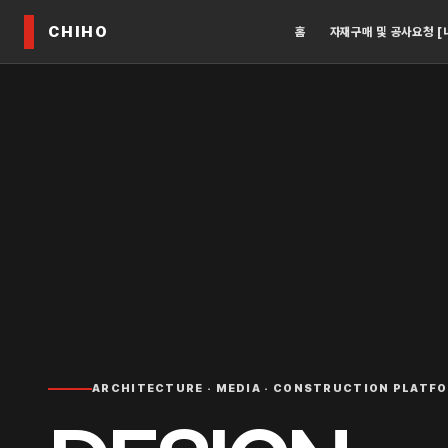
CHIHO
홈
자재구매 및 공사요청 [
ARCHITECTURE · MEDIA · CONSTRUCTION PLATF