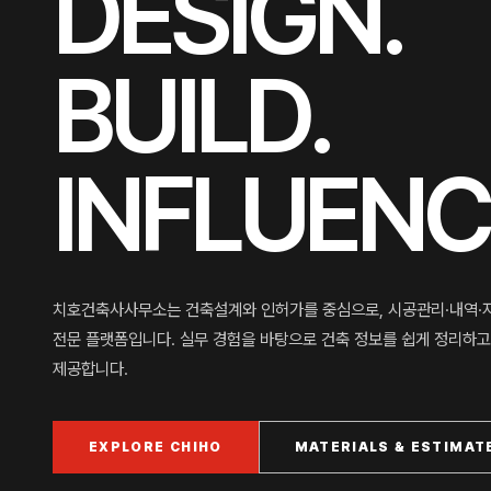
DESIGN.
BUILD.
INFLUENC
치호건축사사무소는 건축설계와 인허가를 중심으로, 시공관리·내역·자
전문 플랫폼입니다. 실무 경험을 바탕으로 건축 정보를 쉽게 정리하
제공합니다.
EXPLORE CHIHO
MATERIALS & ESTIMAT