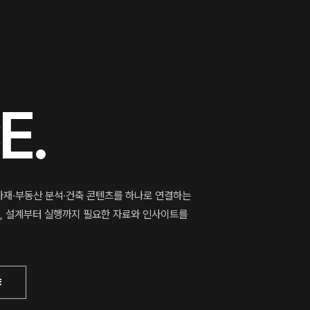
E.
재·부동산 분석·건축 콘텐츠를 하나로 연결하는
고, 설계부터 실행까지 필요한 자료와 인사이트를
E