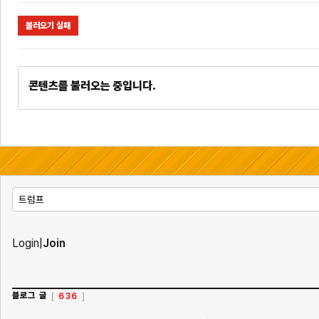
불러오기 실패
콘텐츠를 불러오는 중입니다.
Login
|
Join
블로그 글
636