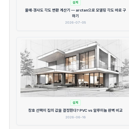
설계
물매·경사도 각도 변환 계산기 — arctan으로 모델링 각도 바로 구
하기
2026-07-05
설계
창호 선택이 집의 값을 결정한다? PVC vs 알루미늄 완벽 비교
2026-06-16