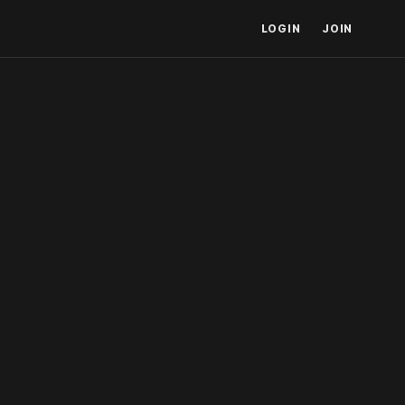
LOGIN
JOIN