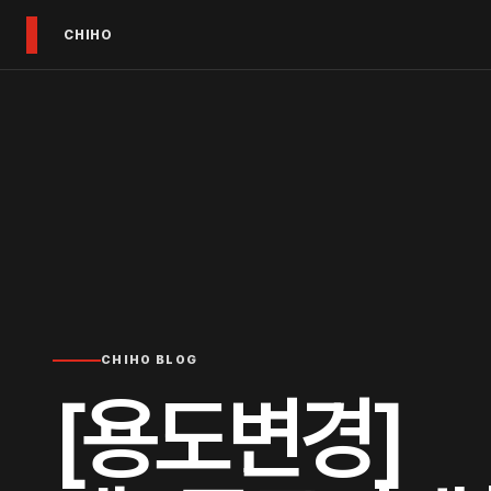
CHIHO
CHIHO BLOG
[용도변경]