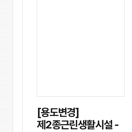
[용도변경]
제2종근린생활시설 -