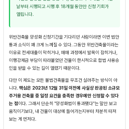
날부터 시행되고 시행 후 18개월 동안만 신청 기회가
열립니다.
위반건축물 양성화 신청기간을 기다리던 사람이라면 이번 법안
통과 소식이 꽤 크게 느껴질 수 있다. 그동안 위반건축물이라는
이유로 전세대출이 막히거나, 매매 과정에서 발목이 잡히거나,
이행강제금 부담이 따라붙었던 건물이 한시적으로 합법 사용승
인을 받을 수 있는 길이 열렸기 때문이다.
다만 이 제도는 모든 불법건축물을 무조건 살려주는 방식이 아
니다.
핵심은 2023년 12월 31일 이전에 사실상 완공된 소규모
주거용 건축물 중 일정 요건을 충족한 경우에만 신청할 수 있다
는 점
이다. 그래서 단순히 "양성화법이 통과됐다"는 말만 보고
움직이기보다, 내 건물이 대상에 들어가는지부터 차분히 따져
보는 게 먼저다.