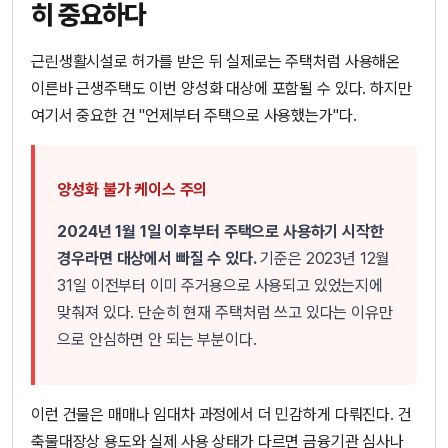
히 중요하다
근린생활시설로 허가를 받은 뒤 실제로는 주택처럼 사용해온
이른바 근생주택도 이번 양성화 대상에 포함될 수 있다. 하지만
여기서 중요한 건 "언제부터 주택으로 사용했는가"다.
양성화 불가 케이스 주의
2024년 1월 1일 이후부터 주택으로 사용하기 시작한
경우라면 대상에서 빠질 수 있다.
기준은 2023년 12월
31일 이전부터 이미 주거용으로 사용되고 있었는지에
맞춰져 있다. 단순히 현재 주택처럼 쓰고 있다는 이유만
으로 안심하면 안 되는 부분이다.
이런 건물은 매매나 임대차 과정에서 더 민감하게 다뤄진다. 건
축물대장상 용도와 실제 사용 상태가 다르면 금융기관 심사나