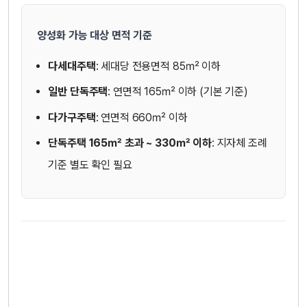
양성화 가능 대상 면적 기준
다세대주택
: 세대당 전용면적 85㎡ 이하
일반 단독주택
: 연면적 165㎡ 이하 (기본 기준)
다가구주택
: 연면적 660㎡ 이하
단독주택 165㎡ 초과 ~ 330㎡ 이하
: 지자체 조례
기준 별도 확인 필요