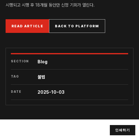
시행되고 시행 후 18개월 동안만 신청 기회가 열린다.
READ ARTICLE
BACK TO PLATFORM
SECTION
Blog
TAG
불법
DATE
2025-10-03
인쇄하기