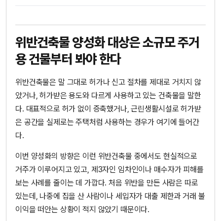
위반건축물 양성화 대상은 소규모 주거
용 건물부터 봐야 한다
위반건축물은 말 그대로 허가나 신고 절차를 제대로 거치지 않
았거나, 허가받은 용도와 다르게 사용하고 있는 건축물을 말한
다. 대표적으로 허가 없이 증축했거나, 근린생활시설로 허가받
은 공간을 실제로는 주택처럼 사용하는 경우가 여기에 들어간
다.
이번 양성화의 방향은 이런 위반건축물 중에서도 현실적으로
거주가 이루어지고 있고, 제3자인 임차인이나 매수자가 피해를
보는 사례를 줄이는 데 가깝다. 처음 위반을 만든 사람은 따로
있는데, 나중에 집을 산 사람이나 세입자가 대출 제한과 거래 불
이익을 떠안는 상황이 적지 않았기 때문이다.