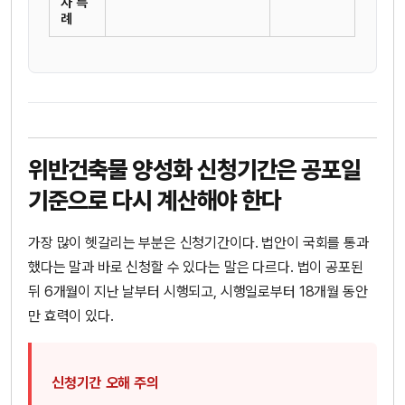
자 특
례
위반건축물 양성화 신청기간은 공포일
기준으로 다시 계산해야 한다
가장 많이 헷갈리는 부분은 신청기간이다. 법안이 국회를 통과
했다는 말과 바로 신청할 수 있다는 말은 다르다. 법이 공포된
뒤 6개월이 지난 날부터 시행되고, 시행일로부터 18개월 동안
만 효력이 있다.
신청기간 오해 주의