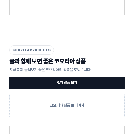
KOOREEA PRODUCTS
글과 함께 보면 좋은 코오리아 상품
지금 함께 둘러보기 좋은 코오리아의 상품을 모았습니다.
전체 상품 보기
코오리아 상품 보러가기