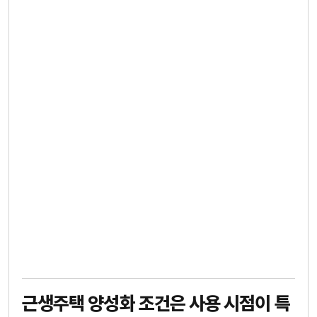
근생주택 양성화 조건은 사용 시점이 특