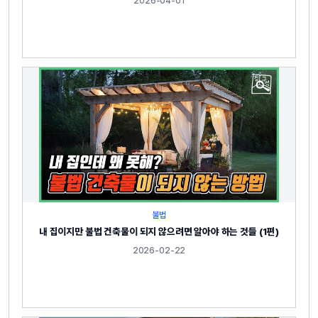
2026-04-01
불법
내 집이지만 불법 건축물이 되지 않으려면 알아야 하는 것들 (1편)
2026-02-22