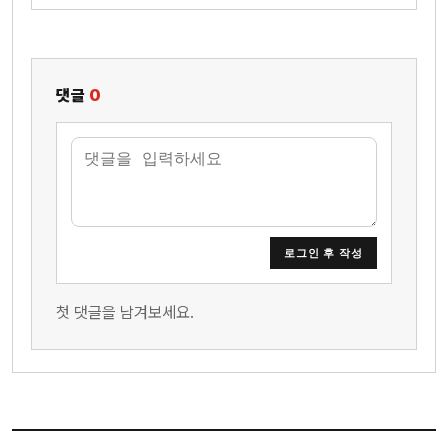
댓글
0
로그인 후 작성
첫 댓글을 남겨보세요.