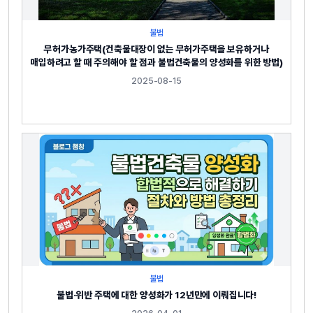
불법
무허가농가주택(건축물대장이 없는 무허가주택을 보유하거나
매입하려고 할 때 주의해야 할 점과 불법건축물의 양성화를 위한 방법)
2025-08-15
불법
불법·위반 주택에 대한 양성화가 12년만에 이뤄집니다!