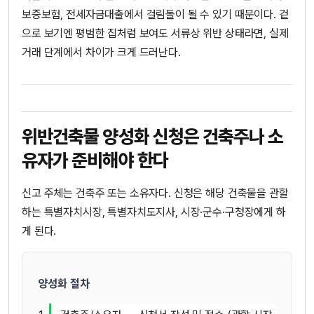
보증보험, 전세자금대출에서 걸림돌이 될 수 있기 때문이다. 겉
으로 보기엔 평범한 집처럼 보여도 서류상 위반 상태라면, 실제
거래 단계에서 차이가 크게 드러난다.
위반건축물 양성화 신청은 건축주나 소
유자가 준비해야 한다
신고 주체는 건축주 또는 소유자다. 신청은 해당 건축물을 관할
하는 특별자치시장, 특별자치도지사, 시장·군수·구청장에게 하
게 된다.
양성화 절차