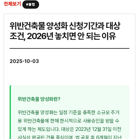
전체보기
#불법
위반건축물 양성화 신청기간과 대상
조건, 2026년 놓치면 안 되는 이유
2025-10-03
위반건축물 양성화란?
위반건축물 양성화는 일정 기준을 충족한 소규모 주거
용 위반건축물에 한해 한시적으로 사용승인을 받을 수
있게 하는 제도입니다. 대상은 2023년 12월 31일 이전
사실상 완공된 건물 중심이며, 법 공포 후 6개월이 지난