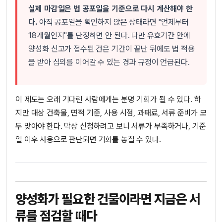
실제 마감일은 법 공포일을 기준으로 다시 계산해야 한
다.
아직 공포일을 확인하지 않은 상태라면 "언제부터
18개월인지"를 단정하면 안 된다. 다만 유효기간 안에
양성화 신고가 접수된 건은 기간이 끝난 뒤에도 법 적용
을 받아 심의를 이어갈 수 있는 경과 규정이 언급된다.
이 제도는 오래 기다린 사람에게는 분명 기회가 될 수 있다. 하
지만 대상 건축물, 면적 기준, 사용 시점, 과태료, 서류 준비가 모
두 맞아야 한다. 막상 신청하려고 보니 서류가 부족하거나, 기준
일 이후 사용으로 판단되면 기회를 놓칠 수 있다.
양성화가 필요한 건물이라면 지금은 서
류를 점검할 때다