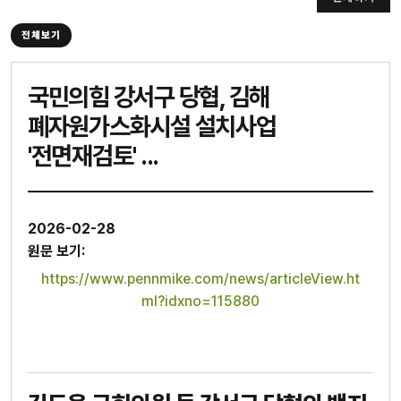
전체보기
국민의힘 강서구 당협, 김해
폐자원가스화시설 설치사업
'전면재검토' ...
2026-02-28
원문 보기:
https://www.pennmike.com/news/articleView.ht
ml?idxno=115880