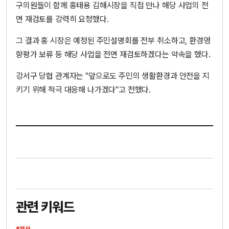
구의원들이 함께 홍태용 김해시장을 직접 만나 해당 사업의 전
면 재검토를 강력히 요청했다.
그 결과 홍 시장은 예정된 주민설명회를 전부 취소하고, 환경영
향평가 보류 등 해당 사업을 전면 재검토하겠다는 약속을 했다.
강서구 당협 관계자는 "앞으로도 주민의 생활환경과 안전을 지
키기 위해 적극 대응해 나가겠다"고 전했다.
관련 키워드
#부산