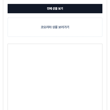
전체 상품 보기
코오리아 상품 보러가기