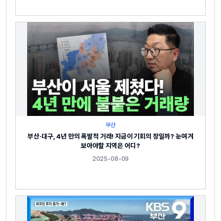
부산
부산·대구, 4년 만의 폭발적 거래! 지금이 기회의 장일까? 눈여겨
보아야할 지역은 어디?
2025-08-09