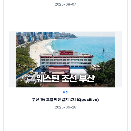
2025-08-07
부산
부산 1등 호텔 예전 같지 않네요(positive)
2025-06-26