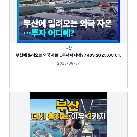
부산
부산에 밀려오는 외국 자본…투자 어디에? / KBS 2025.08.01.
2025-08-07