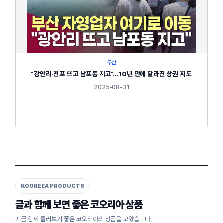
부산
"광안리·전포 뜨고 남포동 지고"…10년 만에 달라진 상권 지도
2025-08-31
KOOREEA PRODUCTS
글과 함께 보면 좋은 코오리아 상품
지금 함께 둘러보기 좋은 코오리아의 상품을 모았습니다.