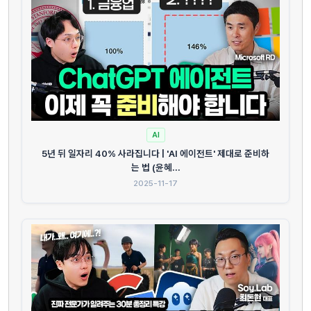
AI
5년 뒤 일자리 40% 사라집니다 | 'AI 에이전트' 제대로 준비하
는 법 (윤혜...
2025-11-17