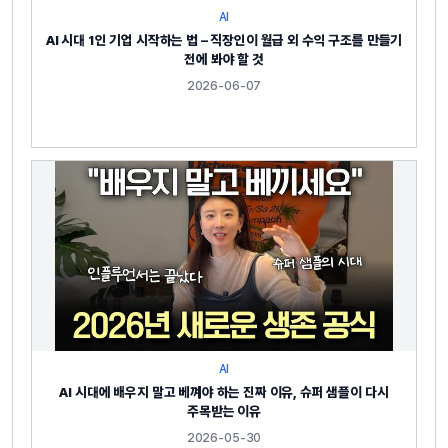
AI
AI 시대 1인 기업 시작하는 법 – 직장인이 월급 외 수익 구조를 만들기
전에 봐야 할 것
2026-06-07
AI
AI 시대에 배우지 말고 베껴야 하는 진짜 이유, 슈퍼 샘플이 다시
주목받는 이유
2026-05-30