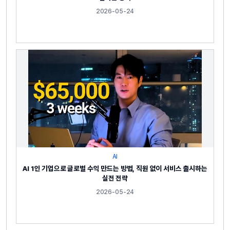
2026-05-24
AI
AI 1인 기업으로 글로벌 수익 만드는 방법, 직원 없이 서비스 출시하는
실전 전략
2026-05-24