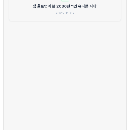
샘 올트먼이 본 2030년 '1인 유니콘 시대'
2025-11-02