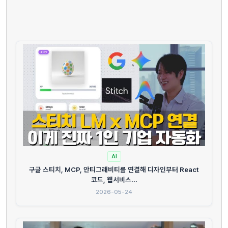
AI
구글 스티치, MCP, 안티그래비티를 연결해 디자인부터 React
코드, 웹서비스...
2026-05-24