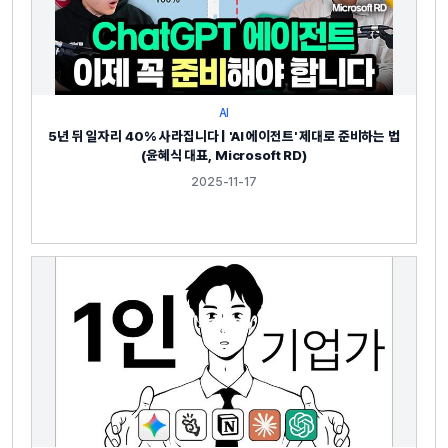
AI
5년 뒤 일자리 40% 사라집니다 | 'AI 에이전트' 제대로 준비하는 법
(윤혜식 대표, Microsoft RD)
2025-11-17