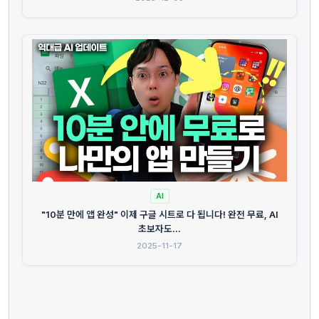
AI
"10분 만에 앱 완성" 이제 구글 시트로 다 됩니다! 완전 무료, AI
초보자도...
2025-11-17