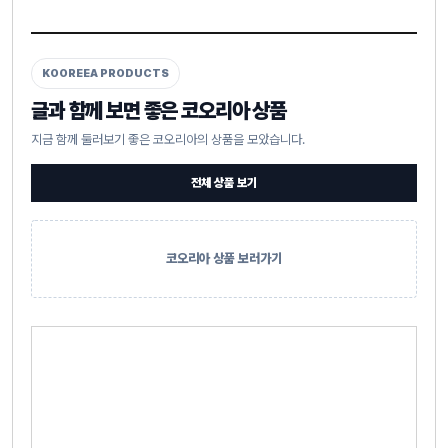
KOOREEA PRODUCTS
글과 함께 보면 좋은 코오리아 상품
지금 함께 둘러보기 좋은 코오리아의 상품을 모았습니다.
전체 상품 보기
코오리아 상품 보러가기