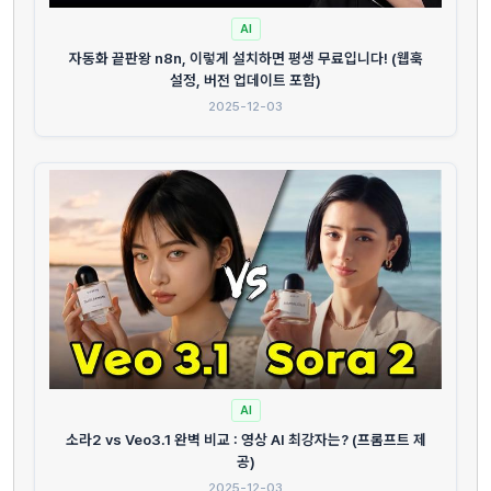
AI
자동화 끝판왕 n8n, 이렇게 설치하면 평생 무료입니다! (웹훅
설정, 버전 업데이트 포함)
2025-12-03
AI
소라2 vs Veo3.1 완벽 비교 : 영상 AI 최강자는? (프롬프트 제
공)
2025-12-03