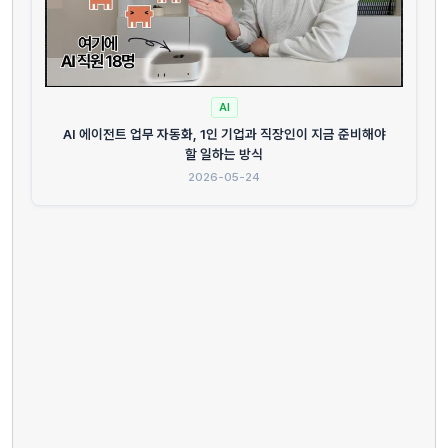
AI
AI 에이전트 업무 자동화, 1인 기업과 직장인이 지금 준비해야
할 일하는 방식
2026-05-24