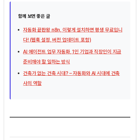
함께 보면 좋은 글
자동화 끝판왕 n8n, 이렇게 설치하면 평생 무료입니
다! (웹훅 설정, 버전 업데이트 포함)
AI 에이전트 업무 자동화, 1인 기업과 직장인이 지금
준비해야 할 일하는 방식
건축가 없는 건축 시대? – 자동화와 AI 시대에 건축
사의 역할