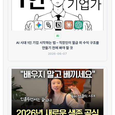
AI
AI 시대 1인 기업 시작하는 법 – 직장인이 월급 외 수익 구조를
만들기 전에 봐야 할 것
2026-06-07