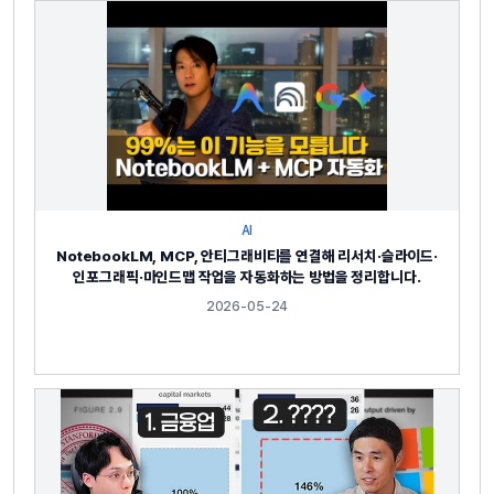
AI
NotebookLM, MCP, 안티그래비티를 연결해 리서치·슬라이드·
인포그래픽·마인드맵 작업을 자동화하는 방법을 정리합니다.
2026-05-24