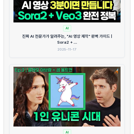
AI
진짜 AI 전문가가 알려주는, "AI 영상 제작" 완벽 가이드 |
Sora2 + ...
2025-11-17
AI