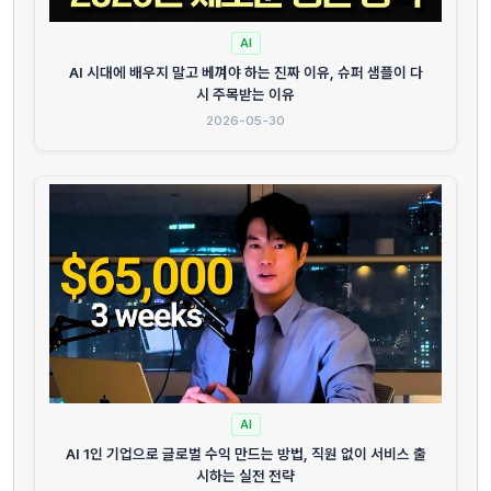
AI
AI 시대에 배우지 말고 베껴야 하는 진짜 이유, 슈퍼 샘플이 다
시 주목받는 이유
2026-05-30
AI
AI 1인 기업으로 글로벌 수익 만드는 방법, 직원 없이 서비스 출
시하는 실전 전략