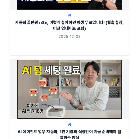
AI
자동화 끝판왕 n8n, 이렇게 설치하면 평생 무료입니다! (웹훅 설정,
버전 업데이트 포함)
2025-12-03
AI
AI 에이전트 업무 자동화, 1인 기업과 직장인이 지금 준비해야 할
일하는 방식