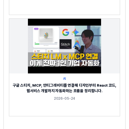
AI
구글 스티치, MCP, 안티그래비티를 연결해 디자인부터 React 코드,
웹서비스 개발까지 자동화하는 흐름을 정리합니다.
2026-05-24