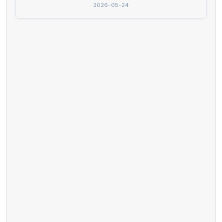
2026-05-24