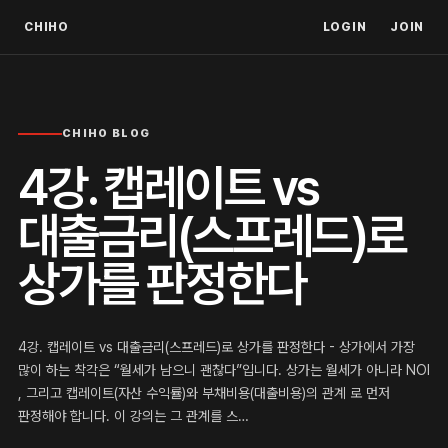
CHIHO
LOGIN
JOIN
CHIHO BLOG
4강. 캡레이트 vs
대출금리(스프레드)로
상가를 판정한다
4강. 캡레이트 vs 대출금리(스프레드)로 상가를 판정한다 - 상가에서 가장
많이 하는 착각은 “월세가 남으니 괜찮다”입니다. 상가는 월세가 아니라 NOI
, 그리고 캡레이트(자산 수익률)와 부채비용(대출비용)의 관계 로 먼저
판정해야 합니다. 이 강의는 그 관계를 스…