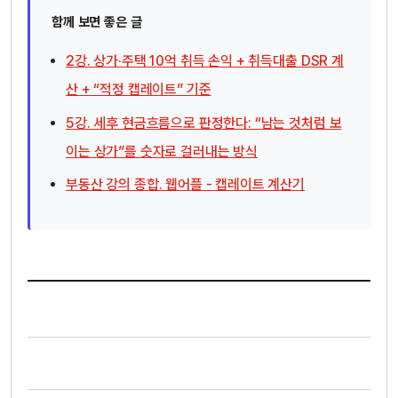
함께 보면 좋은 글
2강. 상가·주택 10억 취득 손익 + 취득대출 DSR 계
산 + “적정 캡레이트” 기준
5강. 세후 현금흐름으로 판정한다: “남는 것처럼 보
이는 상가”를 숫자로 걸러내는 방식
부동산 강의 종합. 웹어플 - 캡레이트 계산기