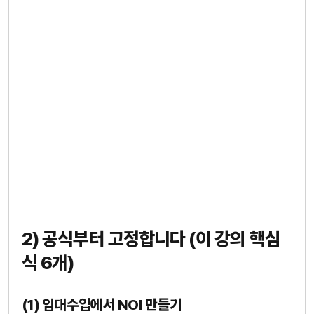
2) 공식부터 고정합니다 (이 강의 핵심
식 6개)
(1) 임대수입에서 NOI 만들기