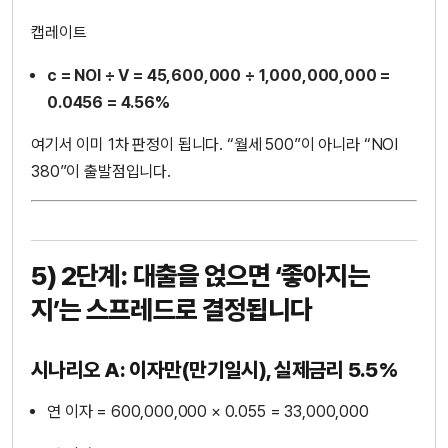
캡레이트
c = NOI ÷ V = 45,600,000 ÷ 1,000,000,000 =
0.0456 = 4.56%
여기서 이미 1차 판정이 됩니다. “월세 500”이 아니라 “NOI
380”이 출발점입니다.
5) 2단계: 대출을 얹으면 ‘좋아지는
지’는 스프레드로 결정됩니다
시나리오 A: 이자만(만기일시), 실제금리 5.5%
연 이자 = 600,000,000 × 0.055 = 33,000,000