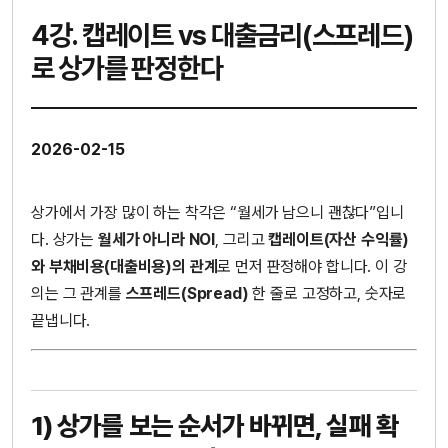
4강. 캡레이트 vs 대출금리(스프레드)
로 상가를 판정한다
2026-02-15
상가에서 가장 많이 하는 착각은 “월세가 남으니 괜찮다”입니
다. 상가는
월세가 아니라 NOI
, 그리고
캡레이트(자산 수익률)
와 부채비용(대출비용)의 관계
로 먼저 판정해야 합니다. 이 강
의는 그 관계를
스프레드(Spread)
한 줄로 고정하고, 숫자로
끝냅니다.
1) 상가를 보는 순서가 바뀌면, 실패 확