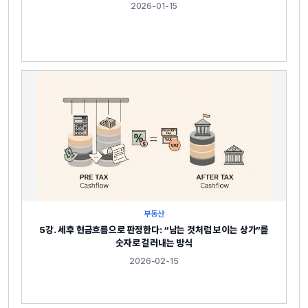
2026-01-15
부동산
5강. 세후 현금흐름으로 판정한다: “남는 것처럼 보이는 상가”를
숫자로 걸러내는 방식
2026-02-15