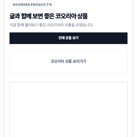
KOOREEA PRODUCTS
글과 함께 보면 좋은 코오리아 상품
지금 함께 둘러보기 좋은 코오리아의 상품을 모았습니다.
전체 상품 보기
코오리아 상품 보러가기