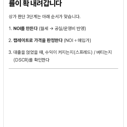
률이 확 내려갑니다
상가 판단 3단계는 아래 순서가 맞습니다.
NOI를 만든다
(월세 → 공실/운영비 반영)
캡레이트로 가격을 판정한다
(NOI ÷ 매입가)
대출을 얹었을 때, 수익이 커지는지(스프레드) / 버티는지
(DSCR)를 확인한다