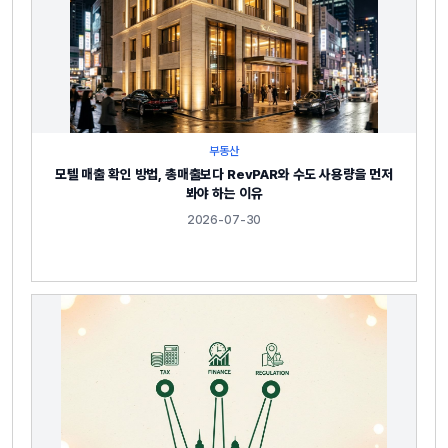
부동산
모텔 매출 확인 방법, 총매출보다 RevPAR와 수도 사용량을 먼저
봐야 하는 이유
2026-07-30