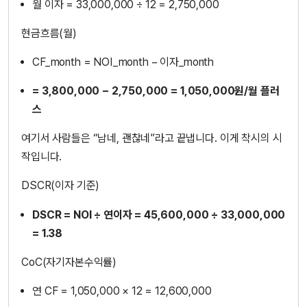
월 이자 = 33,000,000 ÷ 12 = 2,750,000
현금흐름(월)
CF_month = NOI_month − 이자_month
= 3,800,000 − 2,750,000 = 1,050,000원/월 플러
스
여기서 사람들은 “남네, 괜찮네”라고 끝냅니다. 이게 착시의 시
작입니다.
DSCR(이자 기준)
DSCR = NOI ÷ 연이자 = 45,600,000 ÷ 33,000,000
= 1.38
CoC(자기자본수익률)
연 CF = 1,050,000 × 12 = 12,600,000