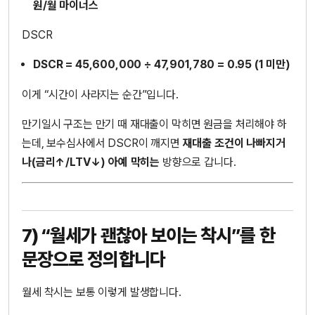
원/월 마이너스
DSCR
DSCR = 45,600,000 ÷ 47,901,780 = 0.95 (1 미만)
이게 “시간이 사라지는 순간”입니다.
만기일시 구조는 만기 때 재대출이 막히면 원금을 처리해야 하
는데, 보수심사에서 DSCR이 깨지면
재대출 조건이 나빠지거
나(금리↑/LTV↓) 아예 막히는
방향으로 갑니다.
7) “월세가 괜찮아 보이는 착시”를 한
문장으로 정의합니다
월세 착시는 보통 이렇게 발생합니다.