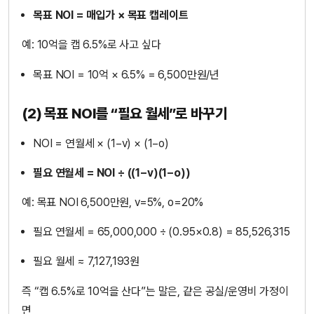
목표 NOI = 매입가 × 목표 캡레이트
예: 10억을 캡 6.5%로 사고 싶다
목표 NOI = 10억 × 6.5% = 6,500만원/년
(2) 목표 NOI를 “필요 월세”로 바꾸기
NOI = 연월세 × (1−v) × (1−o)
필요 연월세 = NOI ÷ ((1−v)(1−o))
예: 목표 NOI 6,500만원, v=5%, o=20%
필요 연월세 = 65,000,000 ÷ (0.95×0.8) = 85,526,315
필요 월세 ≈ 7,127,193원
즉 “캡 6.5%로 10억을 산다”는 말은, 같은 공실/운영비 가정이
면