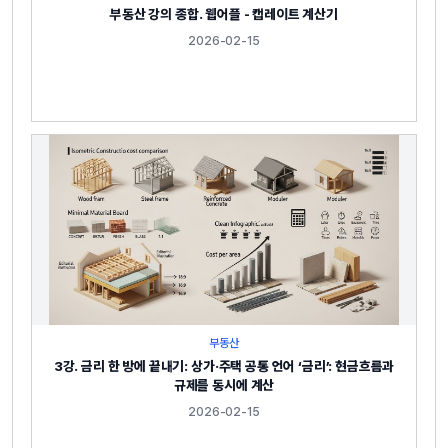
부동산 강의 종합. 웹어플 - 캡레이트 계산기
2026-02-15
부동산
3강. 금리 한 방에 끝내기: 상가·주택 공통 언어 ‘금리’: 현금흐름과
규제를 동시에 계산
2026-02-15