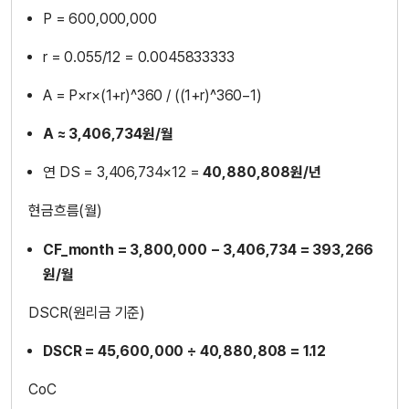
P = 600,000,000
r = 0.055/12 = 0.0045833333
A = P×r×(1+r)^360 / ((1+r)^360−1)
A ≈ 3,406,734원/월
연 DS = 3,406,734×12 =
40,880,808원/년
현금흐름(월)
CF_month = 3,800,000 − 3,406,734 = 393,266
원/월
DSCR(원리금 기준)
DSCR = 45,600,000 ÷ 40,880,808 = 1.12
CoC