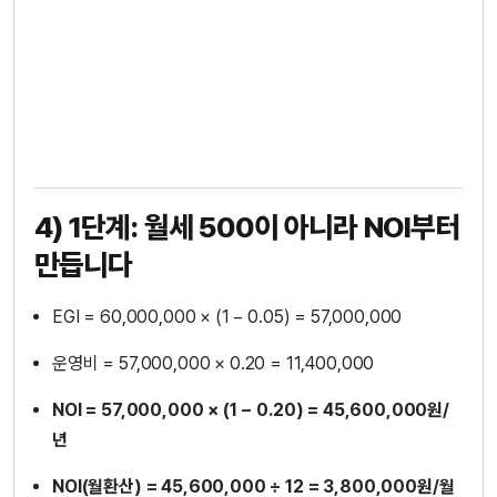
4) 1단계: 월세 500이 아니라 NOI부터
만듭니다
EGI = 60,000,000 × (1 − 0.05) = 57,000,000
운영비 = 57,000,000 × 0.20 = 11,400,000
NOI = 57,000,000 × (1 − 0.20) = 45,600,000원/
년
NOI(월환산) = 45,600,000 ÷ 12 = 3,800,000원/월