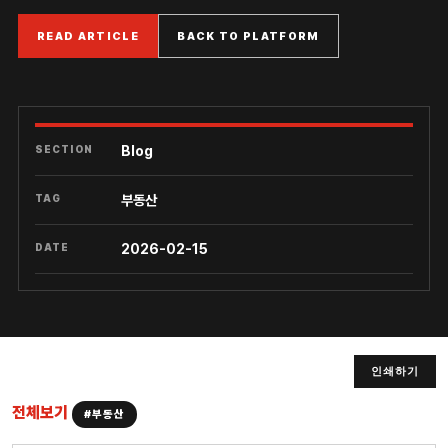
READ ARTICLE
BACK TO PLATFORM
SECTION
Blog
TAG
부동산
DATE
2026-02-15
인쇄하기
전체보기
#부동산