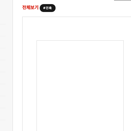
전체보기
#건축