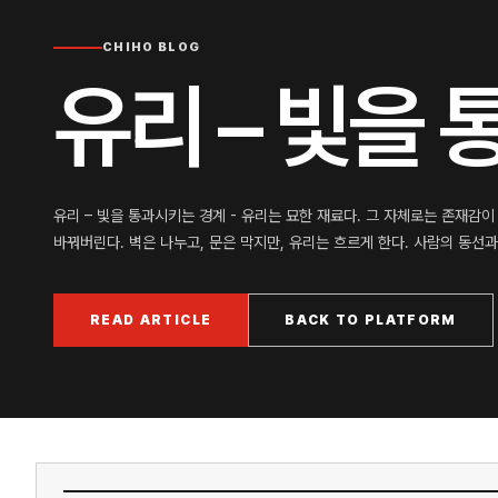
CHIHO BLOG
유리 – 빛을
유리 – 빛을 통과시키는 경계 - 유리는 묘한 재료다. 그 자체로는 존재감
바꿔버린다. 벽은 나누고, 문은 막지만, 유리는 흐르게 한다. 사람의 동선과
READ ARTICLE
BACK TO PLATFORM