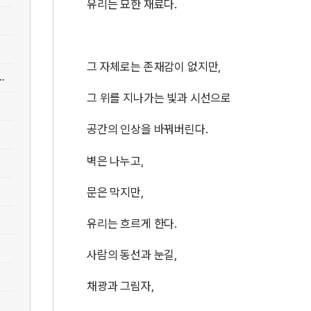
유리는 묘한 재료다.
그 자체로는 존재감이 없지만,
.
그 위를 지나가는 빛과 시선으로
공간의 인상을 바꿔버린다.
벽은 나누고,
문은 막지만,
유리는 흐르게 한다.
사람의 동선과 눈길,
채광과 그림자,