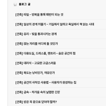
블로그 글
[건축] 타일 – 반복을 통해 패턴이 되는 것
[건축] 일상의 경계 허물기 – 거실에서 일하고 욕실에서 책 읽는 시대
[건축] 유리 – 빛을 통과시키는 경계
[건축] 앉는 자리를 어디에 둘 것인가
[건축] 다용도실, 드레스룸, 팬트리 – 숨은 공간의 힘
[건축] 대리석 – 고요한 고급스러움
[건축] 복도는 낭비인가, 여유인가
[건축] 공간의 사적인 사용법 – 사용자가 완성하는 집
[건축] 금속 – 차가움 속의 날렵한 긴장
[건축] 방은 꼭 문으로 닫혀야 할까?