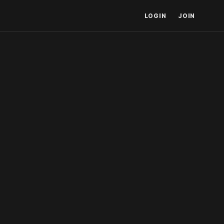
LOGIN
JOIN