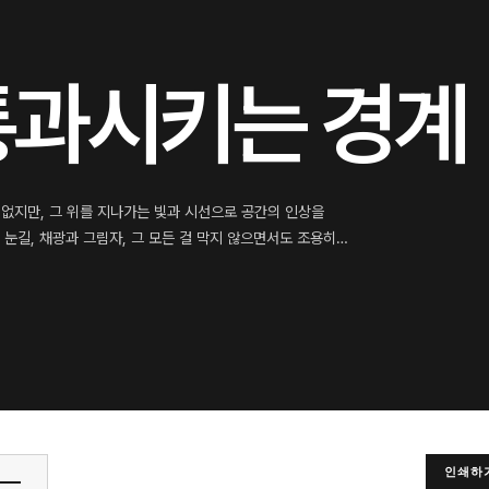
 통과시키는 경계
이 없지만, 그 위를 지나가는 빛과 시선으로 공간의 인상을
 눈길, 채광과 그림자, 그 모든 걸 막지 않으면서도 조용히…
인쇄하