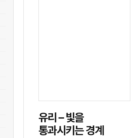
유리 – 빛을
통과시키는 경계