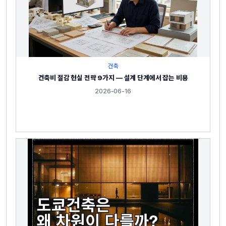
건축
건축비 절감 현실 전략 9가지 — 설계 단계에서 잡는 비용
2026-06-16