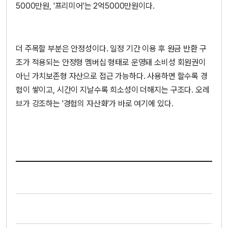
5000만원, '프리미어'는 2억5000만원이다.
더 주목할 부분은 안정성이다. 일정 기간 이용 후 원금 반환 구
조가 적용되는 안정형 멤버십 형태로 운영돼 소비성 회원권이
아닌 가치보존형 자산으로 접근 가능하다. 사용하면 할수록 경
험이 쌓이고, 시간이 지날수록 희소성이 더해지는 구조다. 오레
브가 강조하는 '경험의 자산화'가 바로 여기에 있다.