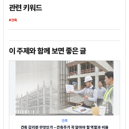
관련 키워드
#건축
이 주제와 함께 보면 좋은 글
건축
건축 감리란 무엇인가 – 건축주가 꼭 알아야 할 역할과 비용