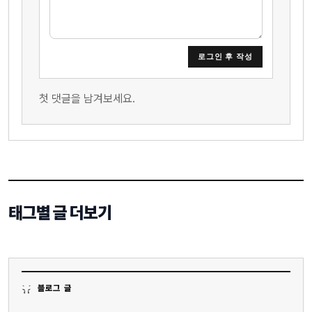
로그인 후 작성
첫 댓글을 남겨보세요.
태그별 글 더보기
블로그 글