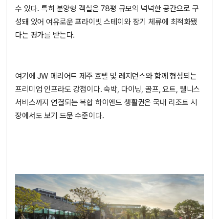
수 있다. 특히 분양형 객실은 78평 규모의 넉넉한 공간으로 구
성돼 있어 여유로운 프라이빗 스테이와 장기 체류에 최적화됐
다는 평가를 받는다.
여기에 JW 메리어트 제주 호텔 및 레지던스와 함께 형성되는
프리미엄 인프라도 강점이다. 숙박, 다이닝, 골프, 요트, 웰니스
서비스까지 연결되는 복합 하이엔드 생활권은 국내 리조트 시
장에서도 보기 드문 수준이다.