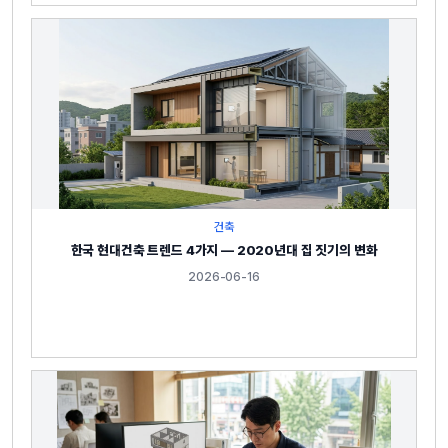
건축
한국 현대건축 트렌드 4가지 — 2020년대 집 짓기의 변화
2026-06-16