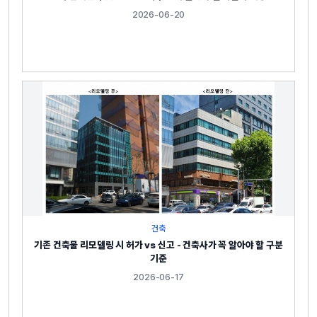
2026-06-20
건축
기존 건축물 리모델링 시 허가 vs 신고 - 건축사가 꼭 알아야 할 구분
기준
2026-06-17