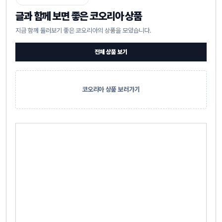
글과 함께 보면 좋은 코오리아 상품
지금 함께 둘러보기 좋은 코오리아의 상품을 모았습니다.
전체 상품 보기
코오리아 상품 보러가기