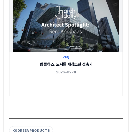
건축
렘 쿨하스: 도시를 재창조한 건축가
2026-02-11
KOOREEA PRODUCTS