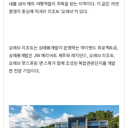
내를 넘어 해외 여행객들의 주목을 받는 지역이다. 이 같은 자연
환경의 중심에 럭셔리 리조트 '오레브'가 있다.
오레브 리조트는 삼매봉개발이 운영하는 하이엔드 프로젝트로,
삼매봉개발은 JW 메리어트 제주와 레지던스, 오레브 리조트,
오레브 핫스프링 앤 스파가 함께 조성된 복합관광단지를 개발
한 전문 기업이다.