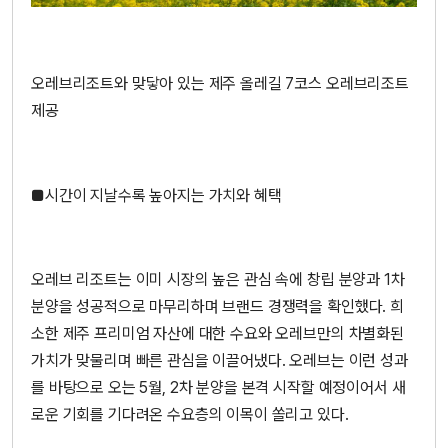
오레브리조트와 맞닿아 있는 제주 올레길 7코스 오레브리조트
제공
■시간이 지날수록 높아지는 가치와 혜택
오레브 리조트는 이미 시장의 높은 관심 속에 창립 분양과 1차
분양을 성공적으로 마무리하며 브랜드 경쟁력을 확인했다. 희
소한 제주 프리미엄 자산에 대한 수요와 오레브만의 차별화된
가치가 맞물리며 빠른 관심을 이끌어냈다. 오레브는 이런 성과
를 바탕으로 오는 5월, 2차 분양을 본격 시작할 예정이어서 새
로운 기회를 기다려온 수요층의 이목이 쏠리고 있다.