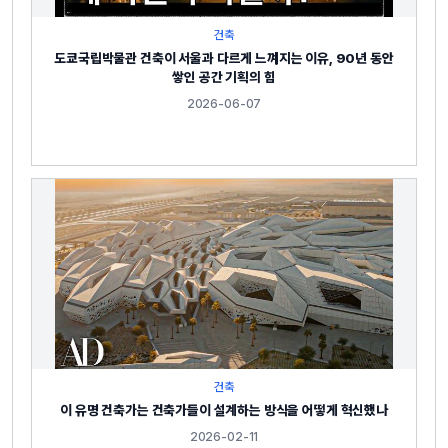
건축
도쿄국립박물관 건축이 서울과 다르게 느껴지는 이유, 90년 동안
쌓인 공간 기획의 힘
2026-06-07
건축
이 유명 건축가는 건축가들이 설계하는 방식을 어떻게 혁신했나
2026-02-11