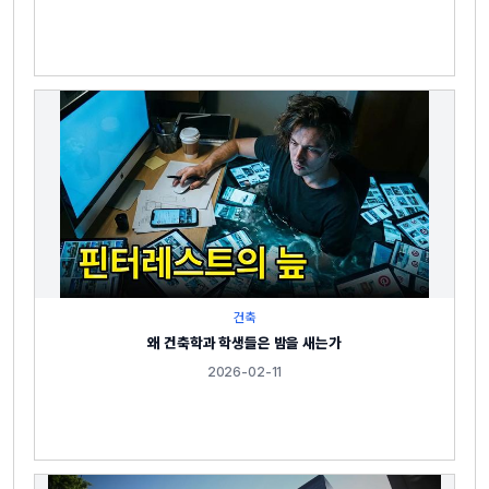
건축
왜 건축학과 학생들은 밤을 새는가
2026-02-11