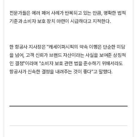
전문가들은 에러 페어 사례가 반복되고 있는 만큼, 명확한 법적
기준과 소비자 보호 장치 마련이 시급하다고 지적한다.
한 항공사 지사장은 "캐세이퍼시픽의 약속 이행은 단순한 미담
을 넘어, 고객 신뢰가 브랜드 자산이라는 사실을 보여준 상징적
인 결정"이라며 "소비자 보호 관련 법을 준수하기 위해서라도
항공사가 신속한 결정을 내려주는 것이 좋다"고 말했다.