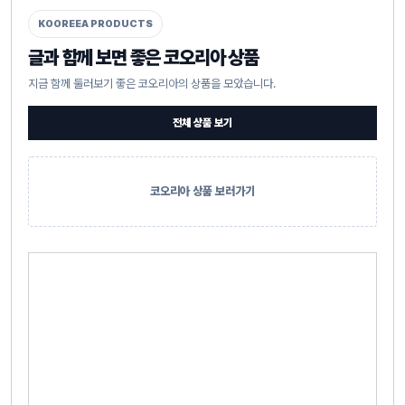
KOOREEA PRODUCTS
글과 함께 보면 좋은 코오리아 상품
지금 함께 둘러보기 좋은 코오리아의 상품을 모았습니다.
전체 상품 보기
코오리아 상품 보러가기