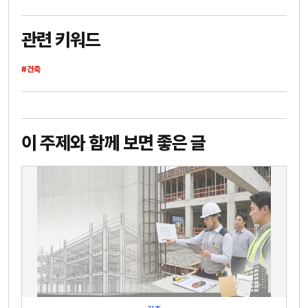
관련 키워드
#건축
이 주제와 함께 보면 좋은 글