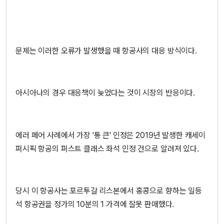
문제는 이러한 오류가 발생했을 때 항공사의 대응 방식이다.
아시아나의 경우 대응책이 늦었다는 것이 시장의 반응이다.
에러 페어 사례에서 가장 '통 큰' 인정은 2019년 발생한 캐세이
퍼시픽 항공의 퍼스트 클래스 좌석 인정 건으로 알려져 있다.
당시 이 항공사는 포르투갈 리스본에서 홍콩으로 향하는 일등
석 항공권을 정가의 10분의 1 가격에 잘못 판매했다.