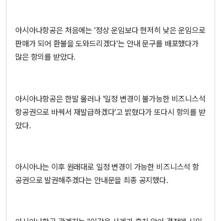
아시아나항공은 처음에는 '정상 운임보다 현저히 낮은 운임으로
판매가 되어 환불을 도와드리겠다'는 안내 문구를 배포했다가
많은 항의를 받았다.
아시아나항공은 한발 물러나 '일정 변경이 불가능한 비즈니스석
항공권으로 바꿔서 재발급하겠다'고 밝혔다가 또다시 항의를 받
았다.
아시아나는 이후 원래대로 일정 변경이 가능한 비즈니스석 항
공권으로 발권해주겠다는 안내문을 최종 공지했다.