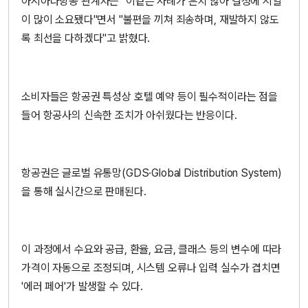
아시아나항공 관계자는 "이같은 사례가 흔치 않아 결정에 시일
이 많이 소요됐다"면서 "불편을 끼쳐 죄송하며, 재발하지 않도
록 최선을 다하겠다"고 밝혔다.
소비자들은 항공권 특성상 호텔 예약 등이 필수적이라는 점을
들어 항공사의 신속한 조치가 아쉬웠다는 반응이다.
항공권은 글로벌 유통망(GDS·Global Distribution System)
을 통해 실시간으로 판매된다.
이 과정에서 수요와 공급, 환율, 요금, 클래스 등의 변수에 따라
가격이 자동으로 조정되며, 시스템 오류나 입력 실수가 겹치면
'에러 페어'가 발생할 수 있다.