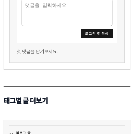
로그인 후 작성
첫 댓글을 남겨보세요.
태그별 글 더보기
블로그 글