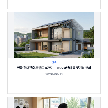
건축
한국 현대건축 트렌드 4가지 — 2020년대 집 짓기의 변화
2026-06-16