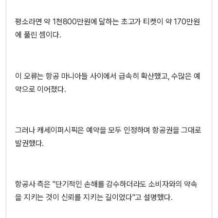
평소라면 약 1천800만원에 달하는 초고가 티켓이 약 170만원
에 풀린 셈이다.
이 오류는 항공 마니아들 사이에서 급속히 확산했고, 수많은 예
약으로 이어졌다.
그러나 캐세이퍼시픽은 예약을 모두 인정하며 항공권을 그대로
발권했다.
항공사 측은 "단기적인 손해를 감수하더라도 소비자와의 약속
을 지키는 것이 신뢰를 지키는 길이었다"고 설명했다.