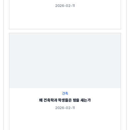
2026-02-11
건축
왜 건축학과 학생들은 밤을 새는가
2026-02-11