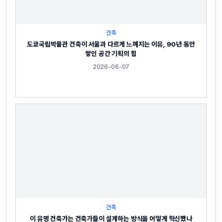
건축
도쿄국립박물관 건축이 서울과 다르게 느껴지는 이유, 90년 동안
쌓인 공간 기획의 힘
2026-06-07
건축
이 유명 건축가는 건축가들이 설계하는 방식을 어떻게 혁신했나