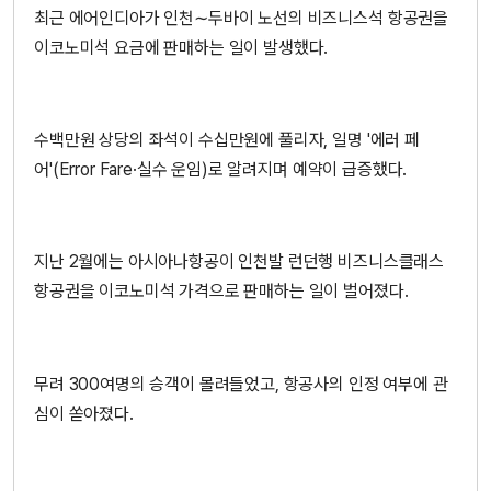
최근 에어인디아가 인천∼두바이 노선의 비즈니스석 항공권을
이코노미석 요금에 판매하는 일이 발생했다.
수백만원 상당의 좌석이 수십만원에 풀리자, 일명 '에러 페
어'(Error Fare·실수 운임)로 알려지며 예약이 급증했다.
지난 2월에는 아시아나항공이 인천발 런던행 비즈니스클래스
항공권을 이코노미석 가격으로 판매하는 일이 벌어졌다.
무려 300여명의 승객이 몰려들었고, 항공사의 인정 여부에 관
심이 쏟아졌다.