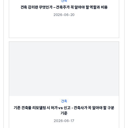
건축
건축 감리란 무엇인가 – 건축주가 꼭 알아야 할 역할과 비용
2026-06-20
건축
기존 건축물 리모델링 시 허가 vs 신고 - 건축사가 꼭 알아야 할 구분
기준
2026-06-17