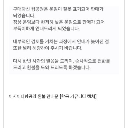
아시아나항공의 환불 안내문 [항공 커뮤니티 캡쳐]