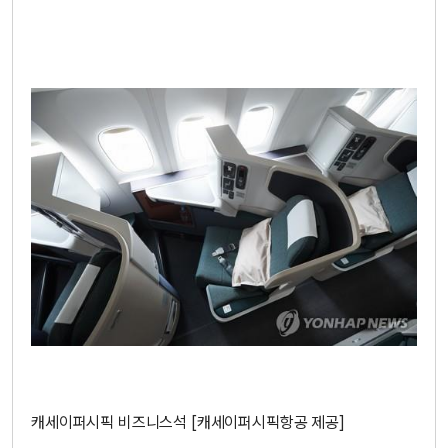
캐세이퍼시픽 비즈니스석 [캐세이퍼시픽항공 제공]