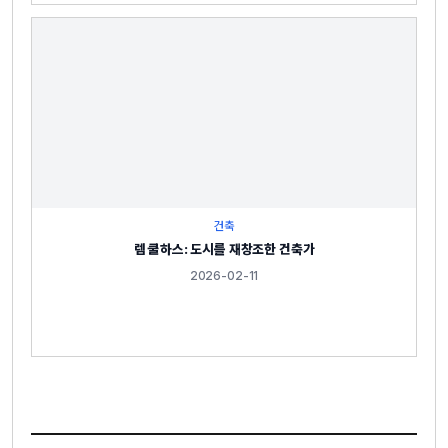
건축
렘 쿨하스: 도시를 재창조한 건축가
2026-02-11