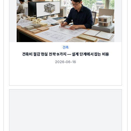
건축
건축비 절감 현실 전략 9가지 — 설계 단계에서 잡는 비용
2026-06-16