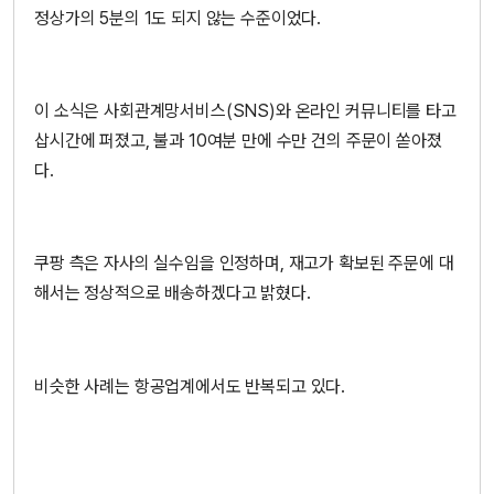
정상가의 5분의 1도 되지 않는 수준이었다.
이 소식은 사회관계망서비스(SNS)와 온라인 커뮤니티를 타고
삽시간에 퍼졌고, 불과 10여분 만에 수만 건의 주문이 쏟아졌
다.
쿠팡 측은 자사의 실수임을 인정하며, 재고가 확보된 주문에 대
해서는 정상적으로 배송하겠다고 밝혔다.
비슷한 사례는 항공업계에서도 반복되고 있다.