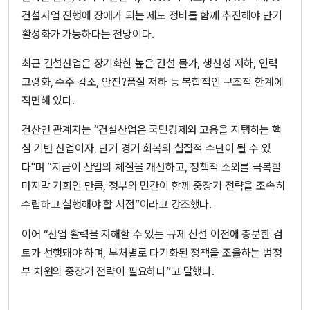
건설사업 진행에 장애가 되는 제도 정비를 함께 추진해야 단기
활성화가 가능하다는 전망이다.
최근 건설산업은 장기화한 높은 건설 물가, 생산성 저하, 인력
고령화, 수주 감소, 안전?품질 저하 등 복합적인 구조적 한계에
직면해 있다.
건산연 관계자는 “건설산업은 국민경제와 고용을 지탱하는 핵
심 기반 산업이자, 단기 경기 회복의 실질적 수단이 될 수 있
다"며 “지금이 산업의 체질을 개선하고, 정책적 소외를 극복할
마지막 기회인 만큼, 정부와 민간이 함께 중장기 전략을 조속히
수립하고 실행해야 할 시점”이라고 강조했다.
이어 “산업 활력을 저해할 수 있는 규제 신설 이전에 충분한 검
토가 선행돼야 하며, 부처별로 다기화된 정책을 조율하는 범정
부 차원의 중장기 전략이 필요하다”고 말했다.