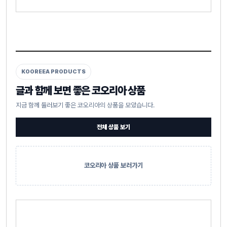
KOOREEA PRODUCTS
글과 함께 보면 좋은 코오리아 상품
지금 함께 둘러보기 좋은 코오리아의 상품을 모았습니다.
전체 상품 보기
코오리아 상품 보러가기