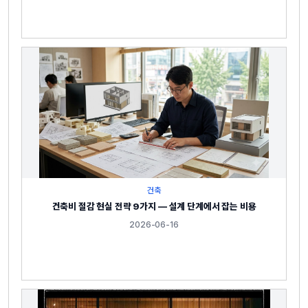
건축
건축비 절감 현실 전략 9가지 — 설계 단계에서 잡는 비용
2026-06-16