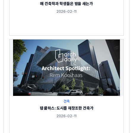
왜 건축학과 학생들은 밤을 새는가
2026-02-11
건축
렘 쿨하스: 도시를 재창조한 건축가
2026-02-11