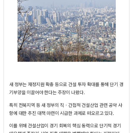
새 정부는 재정지원 확충 등으로 건설 투자 확대를 통해 단기 경
기부양을 이끌어야 한다는 주장이 나왔다.
특히 전북지역 등 새 정부의 직ㆍ간접적 건설산업 관련 공약 사
항에 대한 추진 대책 마련이 시급한 과제로 떠오르고 있다.
이를 위해 건설산업이 경기 회복의 핵심 동력으로 단기적 경기