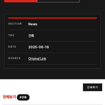
SECTION
News
TAG
건축
DATE
2025-06-16
SOURCE
Original Link
인쇄하기
전체보기
#건축