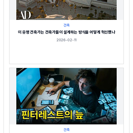
건축
이 유명 건축가는 건축가들이 설계하는 방식을 어떻게 혁신했나
2026-02-11
건축