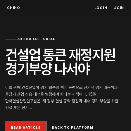
CHIHO
LOGIN
JOIN
CHIHO EDITORIAL
건설업 통큰 재정지원
경기부양 나서야
이를 위해 건설산업이 경기 회복의 핵심 동력으로 단기적 경기 대응책과
중장기 산업 진흥 대책을 병행해야 한다는 지적이다. 15일
한국건설산업연구원은 '새 정부 건설 공약 점검과 내수 경기 부양을 위한
건설 부문 단기...
READ ARTICLE
BACK TO PLATFORM