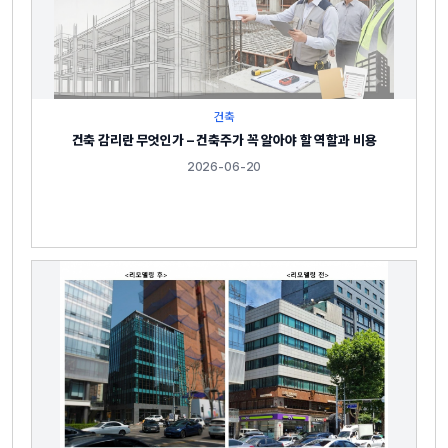
건축
건축 감리란 무엇인가 – 건축주가 꼭 알아야 할 역할과 비용
2026-06-20