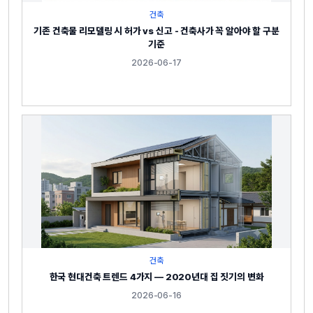
건축
기존 건축물 리모델링 시 허가 vs 신고 - 건축사가 꼭 알아야 할 구분
기준
2026-06-17
건축
한국 현대건축 트렌드 4가지 — 2020년대 집 짓기의 변화
2026-06-16