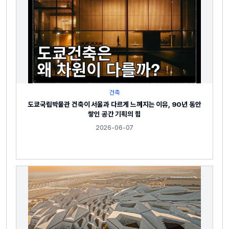
건축
도쿄국립박물관 건축이 서울과 다르게 느껴지는 이유, 90년 동안
쌓인 공간 기획의 힘
2026-06-07