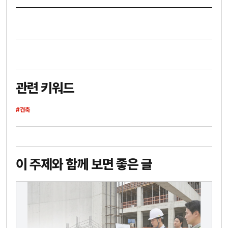
관련 키워드
#건축
이 주제와 함께 보면 좋은 글