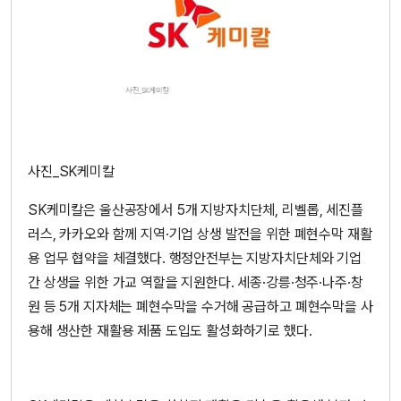
사진_SK케미칼
SK케미칼은 울산공장에서 5개 지방자치단체, 리벨롭, 세진플
러스, 카카오와 함께 지역·기업 상생 발전을 위한 폐현수막 재활
용 업무 협약을 체결했다. 행정안전부는 지방자치단체와 기업
간 상생을 위한 가교 역할을 지원한다. 세종·강릉·청주·나주·창
원 등 5개 지자체는 폐현수막을 수거해 공급하고 폐현수막을 사
용해 생산한 재활용 제품 도입도 활성화하기로 했다.