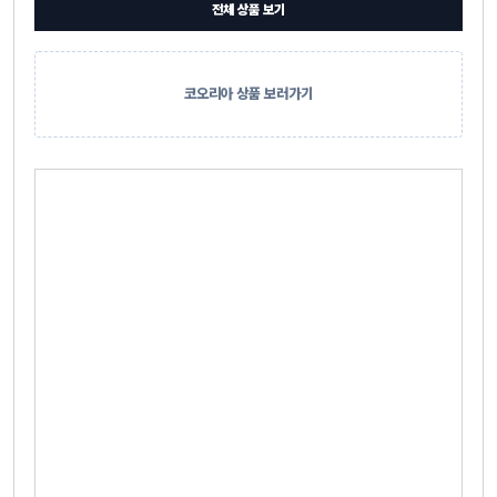
전체 상품 보기
코오리아 상품 보러가기