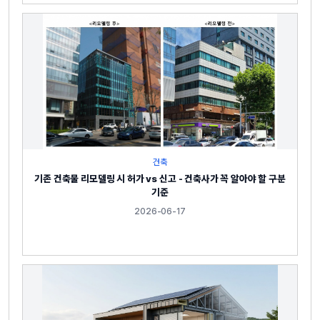
건축
기존 건축물 리모델링 시 허가 vs 신고 - 건축사가 꼭 알아야 할 구분
기준
2026-06-17