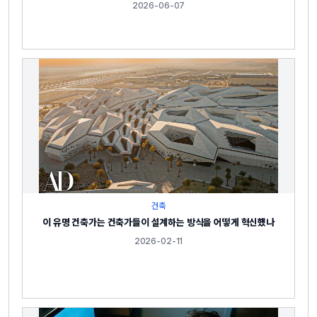
2026-06-07
건축
이 유명 건축가는 건축가들이 설계하는 방식을 어떻게 혁신했나
2026-02-11