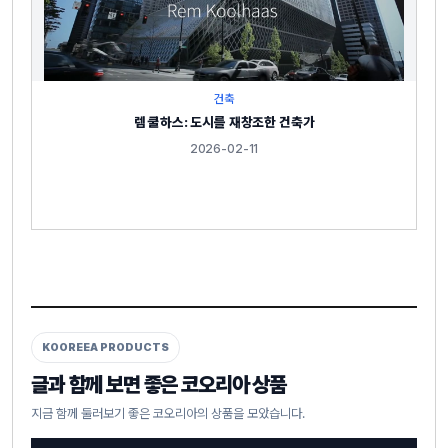
건축
렘 쿨하스: 도시를 재창조한 건축가
2026-02-11
KOOREEA PRODUCTS
글과 함께 보면 좋은 코오리아 상품
지금 함께 둘러보기 좋은 코오리아의 상품을 모았습니다.