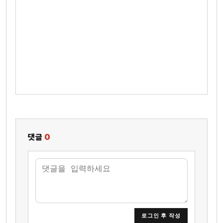
댓글
0
로그인 후 작성