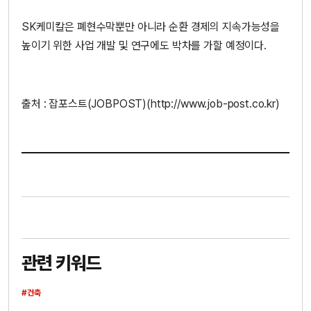
SK케미칼은 폐현수막뿐만 아니라 순환 경제의 지속가능성을
높이기 위한 사업 개발 및 연구에도 박차를 가할 예정이다.
출처 : 잡포스트(JOBPOST)(http://www.job-post.co.kr)
관련 키워드
#건축