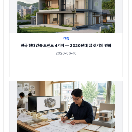
건축
한국 현대건축 트렌드 4가지 — 2020년대 집 짓기의 변화
2026-06-16