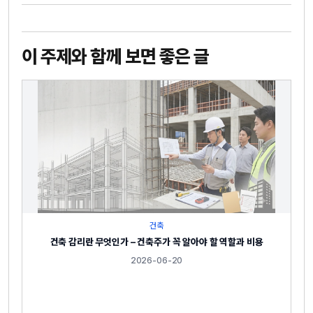
이 주제와 함께 보면 좋은 글
건축
건축 감리란 무엇인가 – 건축주가 꼭 알아야 할 역할과 비용
2026-06-20