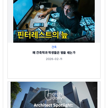
건축
왜 건축학과 학생들은 밤을 새는가
2026-02-11