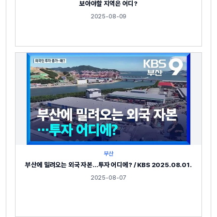
보아야할 지역은 어디?
2025-08-09
부산
부산에 밀려오는 외국 자본…투자 어디에? / KBS 2025.08.01.
2025-08-07