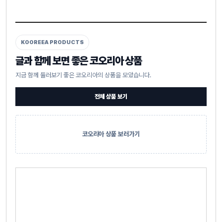
KOOREEA PRODUCTS
글과 함께 보면 좋은 코오리아 상품
지금 함께 둘러보기 좋은 코오리아의 상품을 모았습니다.
전체 상품 보기
코오리아 상품 보러가기