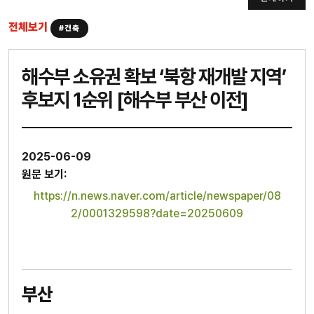
전체보기
#건축
해수부 소유권 확보 ‘북항 재개발 지역’
후보지 1순위 [해수부 부산 이전]
2025-06-09
원문 보기:
https://n.news.naver.com/article/newspaper/08
2/0001329598?date=20250609
부산