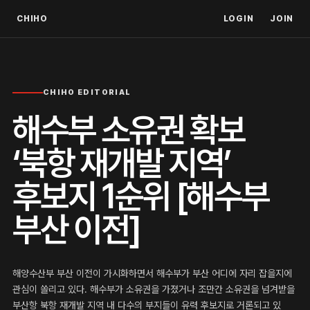
CHIHO
LOGIN
JOIN
CHIHO EDITORIAL
해수부 소유권 확보
‘북항 재개발 지역’
후보지 1순위 [해수부
부산 이전]
해양수산부 부산 이전이 가시화하면서 해수부가 부산 어디에 자리 잡을지에
관심이 쏠리고 있다. 해수부가 소유권을 가졌거나 조만간 소유권을 넘겨받을
부산항 북항 재개발 지역 내 다수의 부지들이 유력 후보지로 거론되고 있