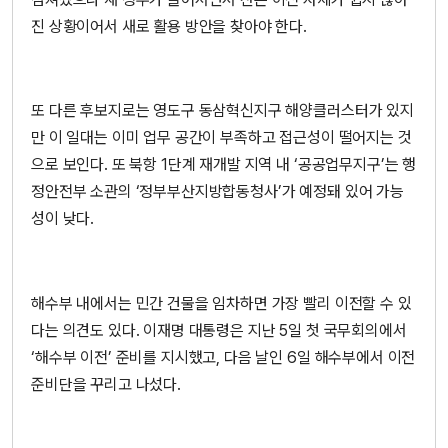
진 상황이어서 새로 활용 방안을 찾아야 한다.
또 다른 후보지로는 영도구 동삼혁신지구 해양클러스터가 있지
만 이 일대는 이미 업무 공간이 부족하고 접근성이 떨어지는 것
으로 보인다. 또 북항 1단계 재개발 지역 내 ‘공공업무지구’는 행
정안전부 소관의 ‘정부부산지방합동청사’가 예정돼 있어 가능
성이 낮다.
해수부 내에서는 민간 건물을 임차하면 가장 빨리 이전할 수 있
다는 의견도 있다. 이재명 대통령은 지난 5일 첫 국무회의에서
‘해수부 이전’ 준비를 지시했고, 다음 날인 6일 해수부에서 이전
준비단을 꾸리고 나섰다.