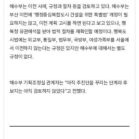
해수부는 이전 사례, 규정과 절차 등을 검토하고 있다. 해수부는
부산 이전에 ‘행정중심복합도시 건설을 위한 특별법’ 개정이 필
요하지는 않고, 이전 계획 고시를 하면 된다고 보고 있으나, 행
복청 유권해석을 받아 법적 절차를 재확인할 예정이다. 행복도
시법에는 외교부, 통일부, 법무부, 국방부, 여성가족부를 서울에
서 이전하지 않는다는 규정은 있지만 해수부에 대해서는 별도
규정이 없다.
해수부 기획조정실 관계자는 “아직 추진단을 꾸리는 단계라 후
보지는 아직 검토하지 않았다”고 전했다.