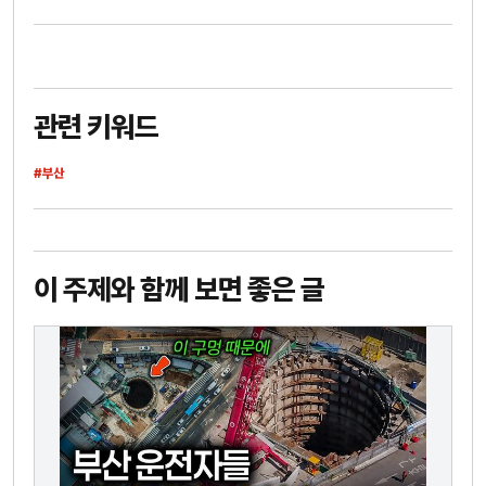
관련 키워드
#부산
이 주제와 함께 보면 좋은 글