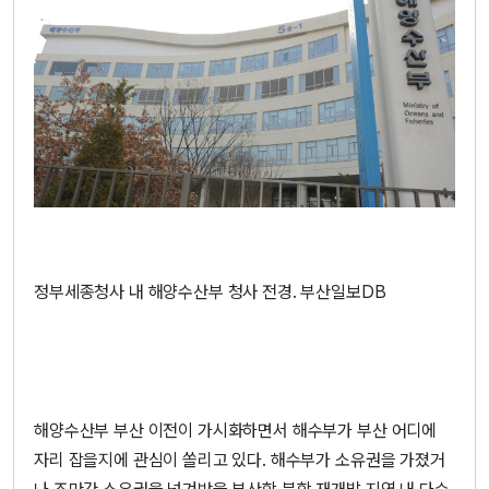
정부세종청사 내 해양수산부 청사 전경. 부산일보DB
해양수산부 부산 이전이 가시화하면서 해수부가 부산 어디에
자리 잡을지에 관심이 쏠리고 있다. 해수부가 소유권을 가졌거