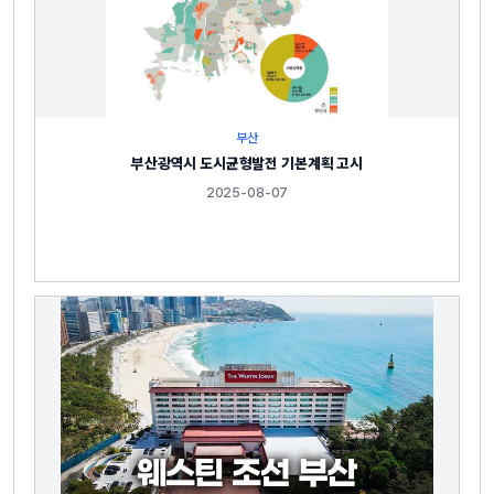
부산
부산광역시 도시균형발전 기본계획 고시
2025-08-07