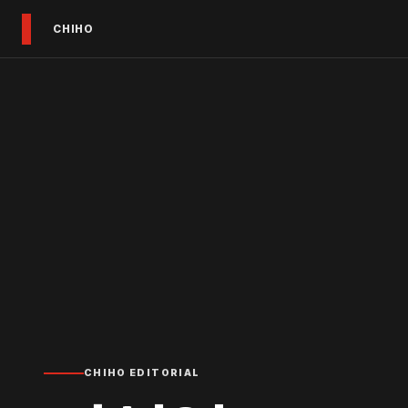
CHIHO
CHIHO EDITORIAL