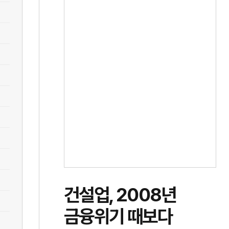
건설업, 2008년
금융위기 때보다