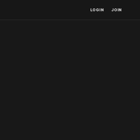
LOGIN
JOIN