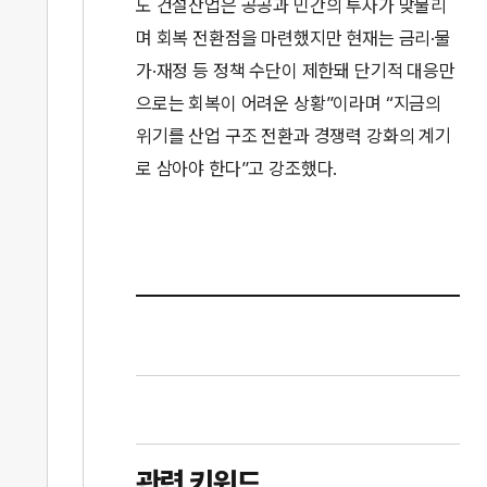
도 건설산업은 공공과 민간의 투자가 맞물리
며 회복 전환점을 마련했지만 현재는 금리·물
가·재정 등 정책 수단이 제한돼 단기적 대응만
으로는 회복이 어려운 상황”이라며 “지금의
위기를 산업 구조 전환과 경쟁력 강화의 계기
로 삼아야 한다”고 강조했다.
관련 키워드