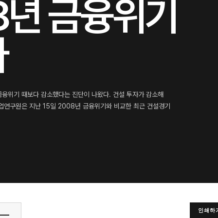
08년 금융위기
다
금융위기 때보다 감소했다는 진단이 나왔다. 건설 투자가 감소해
연구원은 지난 15일 2008년 금융위기와 비교한 최근 건설경기
인쇄하