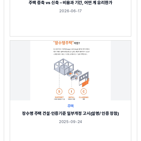
주택 증축 vs 신축 – 비용과 기간, 어떤 게 유리한가
2026-06-17
주택
장수명 주택 건설·인증기준 일부개정 고시(설명/ 인증 장점)
2025-09-24