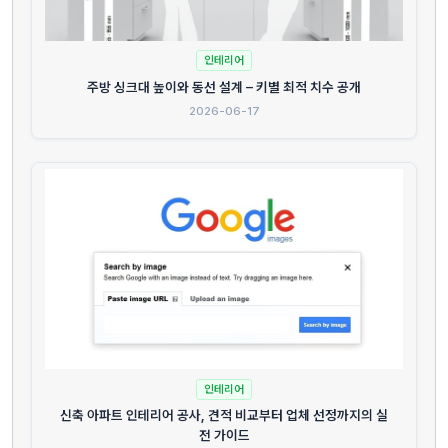
인테리어
주방 싱크대 높이와 동선 설계 – 키별 최적 치수 공개
2026-06-17
인테리어
신축 아파트 인테리어 공사, 견적 비교부터 업체 선정까지의 실
전 가이드