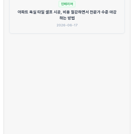
인테리어
아파트 욕실 타일 셀프 시공, 비용 절감하면서 전문가 수준 마감
하는 방법
2026-06-17