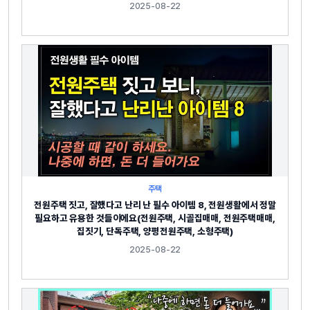
2025-08-22
주택
전원주택 짓고, 잘했다고 난리 난 필수 아이템 8, 전원생활에서 정말
필요하고 유용한 것들이에요(전원주택, 시골집매매, 전원주택매매,
집짓기, 단독주택, 양평전원주택, 소형주택)
2025-08-22