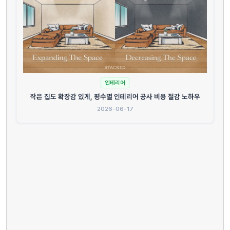
인테리어
작은 집도 확장감 있게, 평수별 인테리어 공사 비용 절감 노하우
2026-06-17