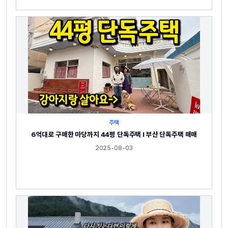
주택
6억대로 구매한 마당까지 44평 단독주택 l 부산 단독주택 매매
2025-08-03