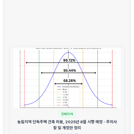
인테리어
농림지역 단독주택 건축 허용, 2025년 8월 시행 예정 - 주의사
항 및 개정안 정리