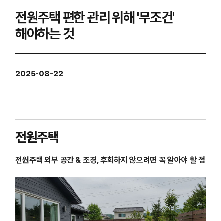
전원주택 편한 관리 위해 '무조건'
해야하는 것
2025-08-22
전원주택
전원주택 외부 공간 & 조경, 후회하지 않으려면 꼭 알아야 할 점