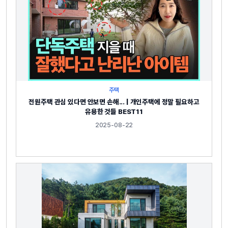
주택
전원주택 관심 있다면 안보면 손해... | 개인주택에 정말 필요하고
유용한 것들 BEST11
2025-08-22