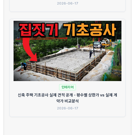
2026-06-17
인테리어
신축 주택 기초공사 실제 견적 공개 - 평수별 상한가 vs 실제 계
약가 비교분석
2026-06-17