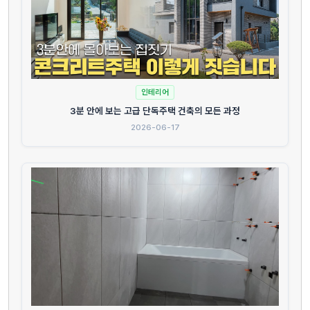
인테리어
3분 안에 보는 고급 단독주택 건축의 모든 과정
2026-06-17