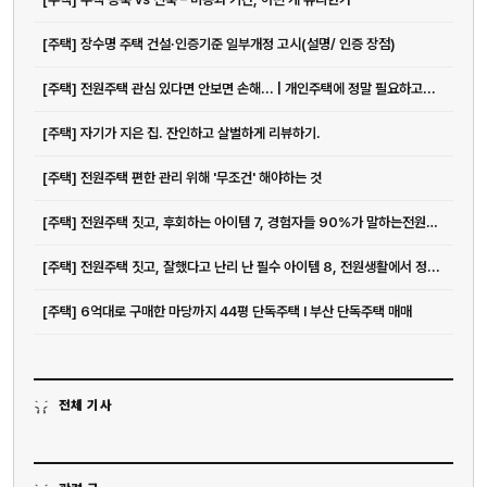
[주택] 장수명 주택 건설·인증기준 일부개정 고시(설명/ 인증 장점)
[주택] 전원주택 관심 있다면 안보면 손해... | 개인주택에 정말 필요하고...
[주택] 자기가 지은 집. 잔인하고 살벌하게 리뷰하기.
[주택] 전원주택 편한 관리 위해 '무조건' 해야하는 것
[주택] 전원주택 짓고, 후회하는 아이템 7, 경험자들 90%가 말하는전원생...
[주택] 전원주택 짓고, 잘했다고 난리 난 필수 아이템 8, 전원생활에서 정...
[주택] 6억대로 구매한 마당까지 44평 단독주택 l 부산 단독주택 매매
전체 기사