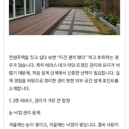
전원주택을 짓고 살다 보면 “이건 괜히 했다” 하고 후회하는 경
우가 많습니다. 특히 테라스·데크·마당·조경은 관리와 유지가 어
렵기 때문에, 처음 설계 단계에서 신중한 선택이 필요합니다. 실
제 경험을 바탕으로 정리한 관리 편한 외부 공간 설계 포인트를
소개합니다.
1. 2층 테라스, 관리가 가장 큰 함정
눈·낙엽 관리 문제
겨울에는 눈이 쌓이고, 가을에는 낙엽이 쌓입니다. 결국 사람이