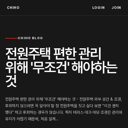
CHIHO
LOGIN
JOIN
CHIHO BLOG
전원주택 편한 관리
위해 '무조건' 해야하는
것
전원주택 편한 관리 위해 '무조건' 해야하는 것 - 전원주택 외부 공간 & 조경,
후회하지 않으려면 꼭 알아야 할 점 전원주택을 짓고 살다 보면 “이건 괜히
했다” 하고 후회하는 경우가 많습니다. 특히 테라스·데크·마당·조경은 관리와
유지가 어렵기 때문에, 처음 설계…