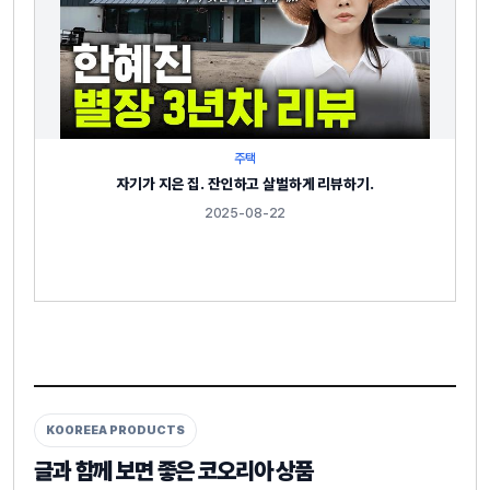
주택
자기가 지은 집. 잔인하고 살벌하게 리뷰하기.
2025-08-22
KOOREEA PRODUCTS
글과 함께 보면 좋은 코오리아 상품