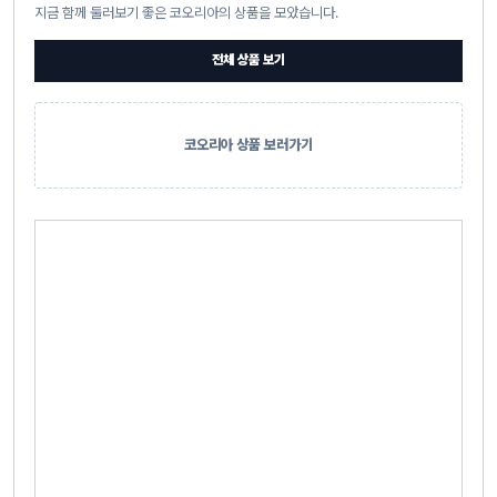
지금 함께 둘러보기 좋은 코오리아의 상품을 모았습니다.
전체 상품 보기
코오리아 상품 보러가기