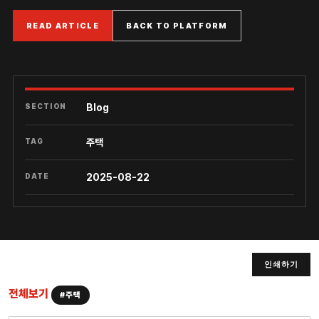
READ ARTICLE
BACK TO PLATFORM
SECTION
Blog
TAG
주택
DATE
2025-08-22
인쇄하기
전체보기
#주택