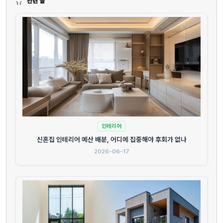
관련 글
인테리어
신혼집 인테리어 예산 배분, 어디에 집중해야 후회가 없나
2026-06-17