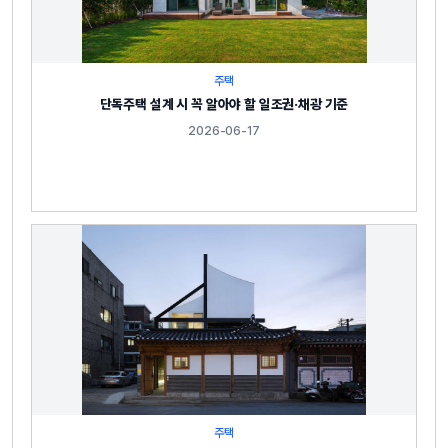
주택
단독주택 설계 시 꼭 알아야 할 일조권·채광 기준
2026-06-17
주택