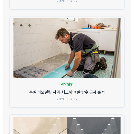
2026-06-17
리모델링
욕실 리모델링 시 꼭 체크해야 할 방수 공사 순서
2026-06-17