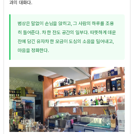
과의 대화다.
범상은 말없이 손님을 앉히고, 그 사람의 하루를 조용
히 들어준다. 차 한 잔도 공간의 일부다. 따뜻하게 데운
잔에 담긴 유자차 한 모금이 도심의 소음을 밀어내고,
마음을 정화한다.