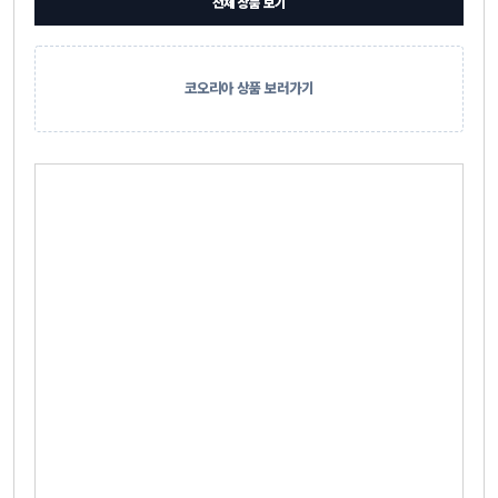
전체 상품 보기
코오리아 상품 보러가기