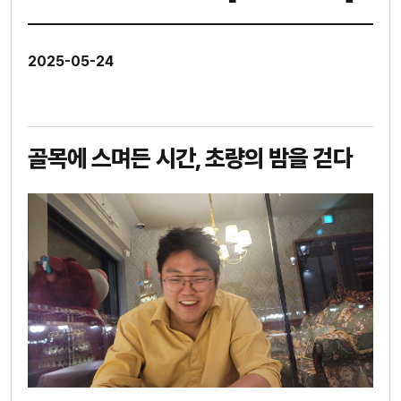
2025-05-24
골목에 스며든 시간, 초량의 밤을 걷다