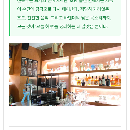
전통주는 과거의 흔적이지만, 초량 술잔 안에서는 지금
이 순간의 감각으로 다시 태어난다. 적당히 가라앉은
조도, 잔잔한 음악, 그리고 바텐더의 낮은 목소리까지,
모든 것이 '오늘 하루'를 정리하는 데 알맞은 톤이다.