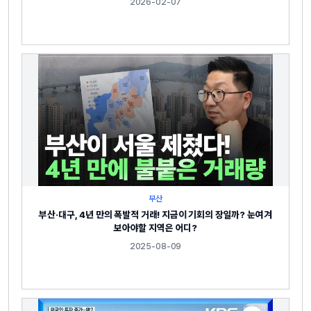
2026-02-07
부산
부산·대구, 4년 만의 폭발적 거래! 지금이 기회의 장일까? 눈여겨
보아야할 지역은 어디?
2025-08-09