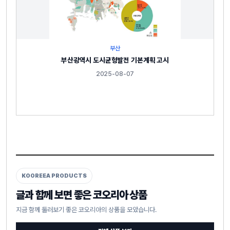
부산
부산광역시 도시균형발전 기본계획 고시
2025-08-07
KOOREEA PRODUCTS
글과 함께 보면 좋은 코오리아 상품
지금 함께 둘러보기 좋은 코오리아의 상품을 모았습니다.