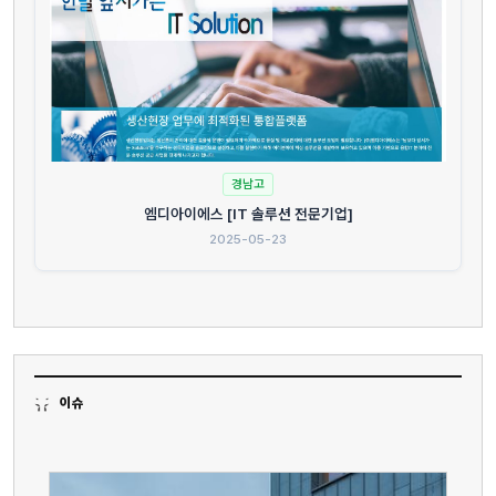
경남고
엠디아이에스 [IT 솔루션 전문기업]
2025-05-23
이슈