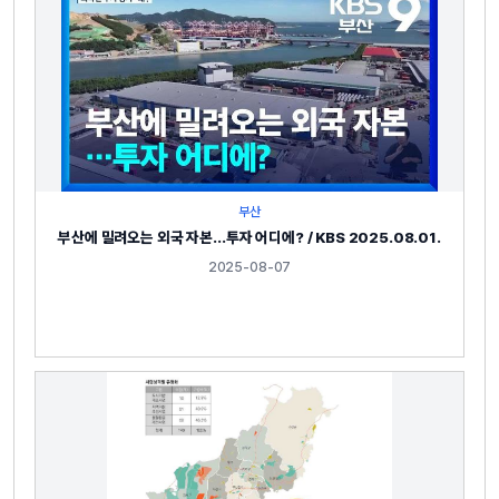
부산
부산에 밀려오는 외국 자본…투자 어디에? / KBS 2025.08.01.
2025-08-07