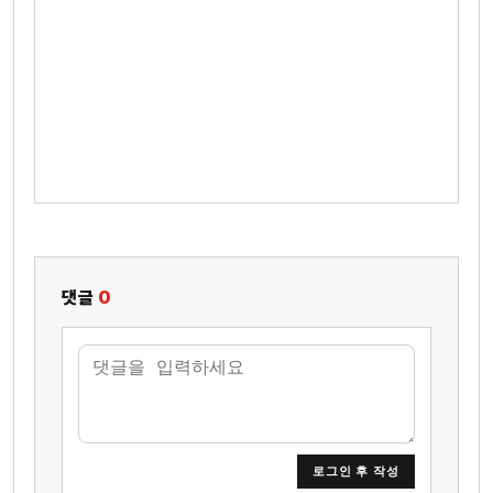
댓글
0
로그인 후 작성