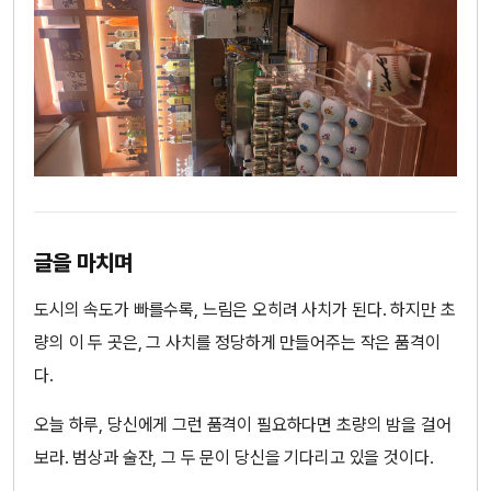
글을 마치며
도시의 속도가 빠를수록, 느림은 오히려 사치가 된다. 하지만 초
량의 이 두 곳은, 그 사치를 정당하게 만들어주는 작은 품격이
다.
오늘 하루, 당신에게 그런 품격이 필요하다면 초량의 밤을 걸어
보라. 범상과 술잔, 그 두 문이 당신을 기다리고 있을 것이다.