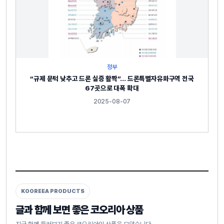
정부
“규제 문턱 낮추고 드론 실증 활짝”… 드론특별자유화구역 전국
67곳으로 대폭 확대
2025-08-07
KOOREEA PRODUCTS
글과 함께 보면 좋은 코오리아 상품