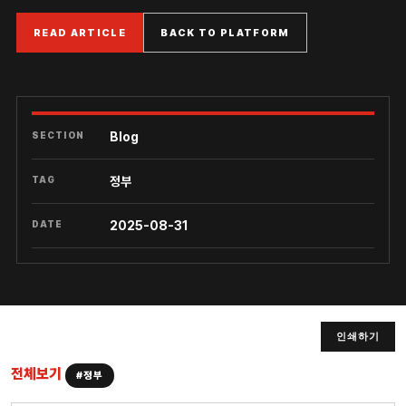
READ ARTICLE
BACK TO PLATFORM
SECTION
Blog
TAG
정부
DATE
2025-08-31
인쇄하기
전체보기
#정부