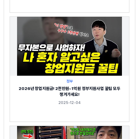
정부
2026년 창업지원금! 2천만원~1억원 정부지원사업 꿀팁 모두
챙겨가세요!
2025-12-04