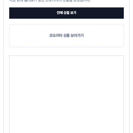
지금 함께 둘러보기 좋은 코오리아의 상품을 모았습니다.
전체 상품 보기
코오리아 상품 보러가기