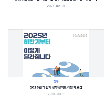
2026-02-05
정부
2025년 하반기 정부정책브리핑 자료집
2025-08-11