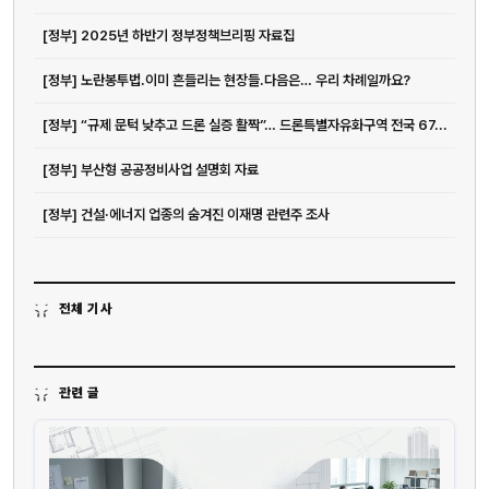
[정부] 2025년 하반기 정부정책브리핑 자료집
[정부] 노란봉투법.이미 흔들리는 현장들.다음은… 우리 차례일까요?
[정부] “규제 문턱 낮추고 드론 실증 활짝”… 드론특별자유화구역 전국 67...
[정부] 부산형 공공정비사업 설명회 자료
[정부] 건설·에너지 업종의 숨겨진 이재명 관련주 조사
전체 기사
관련 글