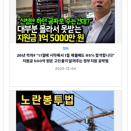
정부
26년 막차!! "11월에 시작해서 1월 제출해도 95% 합격합니다"
지원금 500억 받은 고인물이 알려주는 정부지원 공략법
2025-12-04