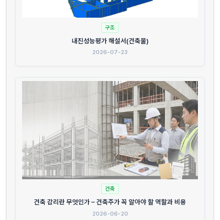
구조
내진성능평가 해설서(건축물)
2026-07-23
건축
건축 감리란 무엇인가 – 건축주가 꼭 알아야 할 역할과 비용
2026-06-20