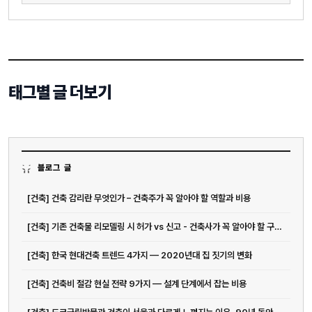
태그별 글 더보기
블로그 글
[건축] 건축 감리란 무엇인가 – 건축주가 꼭 알아야 할 역할과 비용
[건축] 기존 건축물 리모델링 시 허가 vs 신고 - 건축사가 꼭 알아야 할 구분 기준
[건축] 한국 현대건축 트렌드 4가지 — 2020년대 집 짓기의 변화
[건축] 건축비 절감 현실 전략 9가지 — 설계 단계에서 잡는 비용