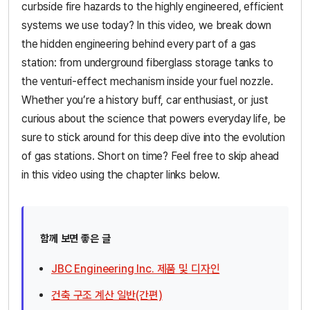
curbside fire hazards to the highly engineered, efficient
systems we use today? In this video, we break down
the hidden engineering behind every part of a gas
station: from underground fiberglass storage tanks to
the venturi-effect mechanism inside your fuel nozzle.
Whether you’re a history buff, car enthusiast, or just
curious about the science that powers everyday life, be
sure to stick around for this deep dive into the evolution
of gas stations. Short on time? Feel free to skip ahead
in this video using the chapter links below.
함께 보면 좋은 글
JBC Engineering Inc. 제품 및 디자인
건축 구조 계산 일반(간편)