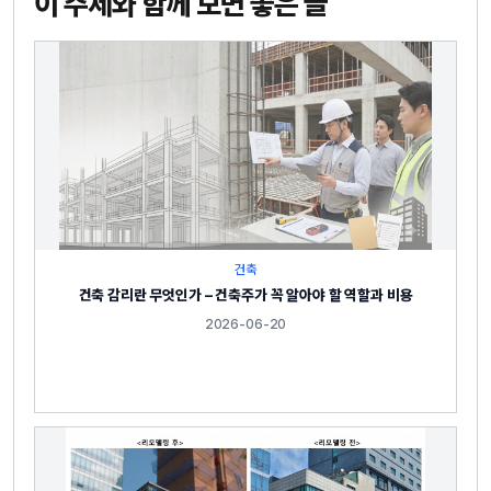
이 주제와 함께 보면 좋은 글
건축
건축 감리란 무엇인가 – 건축주가 꼭 알아야 할 역할과 비용
2026-06-20