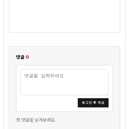
댓글
0
로그인 후 작성
첫 댓글을 남겨보세요.