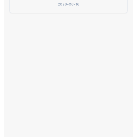
2026-06-16