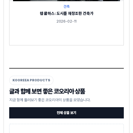
건축
렘 쿨하스: 도시를 재창조한 건축가
2026-02-11
KOOREEA PRODUCTS
글과 함께 보면 좋은 코오리아 상품
지금 함께 둘러보기 좋은 코오리아의 상품을 모았습니다.
전체 상품 보기