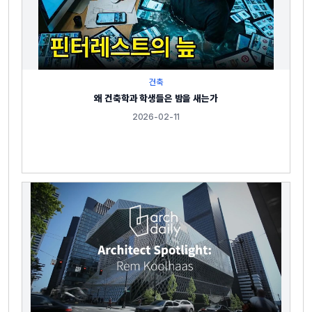
건축
왜 건축학과 학생들은 밤을 새는가
2026-02-11