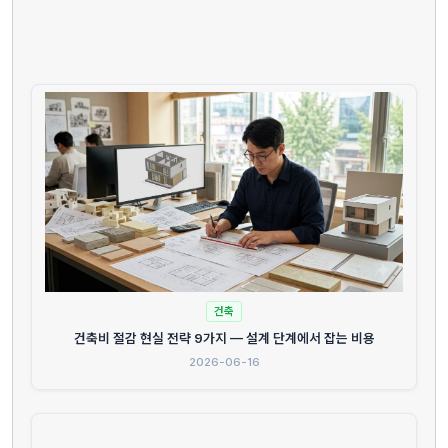
건축
건축비 절감 현실 전략 9가지 — 설계 단계에서 잡는 비용
2026-06-16