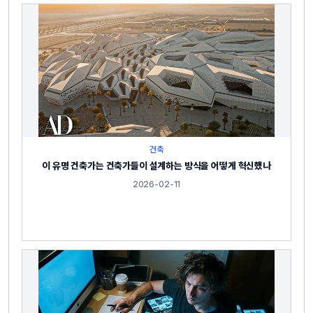
건축
이 유명 건축가는 건축가들이 설계하는 방식을 어떻게 혁신했나
2026-02-11