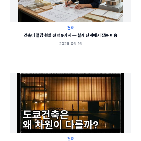
건축
건축비 절감 현실 전략 9가지 — 설계 단계에서 잡는 비용
2026-06-16
건축