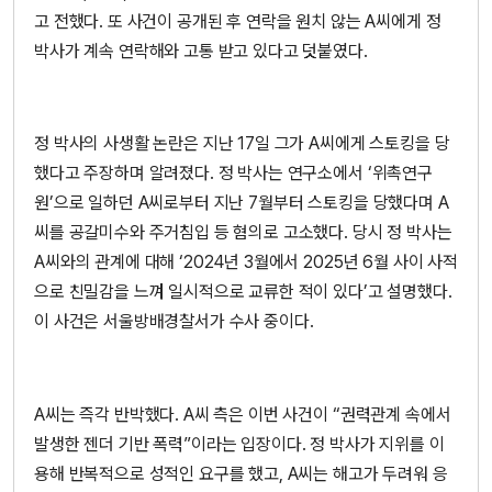
고 전했다. 또 사건이 공개된 후 연락을 원치 않는 A씨에게 정
박사가 계속 연락해와 고통 받고 있다고 덧붙였다.
정 박사의 사생활 논란은 지난 17일 그가 A씨에게 스토킹을 당
했다고 주장하며 알려졌다. 정 박사는 연구소에서 ‘위촉연구
원’으로 일하던 A씨로부터 지난 7월부터 스토킹을 당했다며 A
씨를 공갈미수와 주거침입 등 혐의로 고소했다. 당시 정 박사는
A씨와의 관계에 대해 ‘2024년 3월에서 2025년 6월 사이 사적
으로 친밀감을 느껴 일시적으로 교류한 적이 있다’고 설명했다.
이 사건은 서울방배경찰서가 수사 중이다.
A씨는 즉각 반박했다. A씨 측은 이번 사건이 “권력관계 속에서
발생한 젠더 기반 폭력”이라는 입장이다. 정 박사가 지위를 이
용해 반복적으로 성적인 요구를 했고, A씨는 해고가 두려워 응