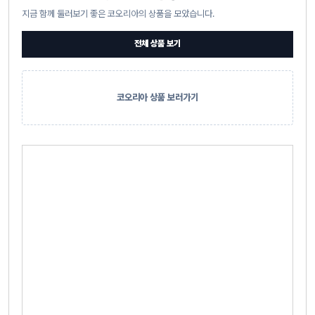
지금 함께 둘러보기 좋은 코오리아의 상품을 모았습니다.
전체 상품 보기
코오리아 상품 보러가기