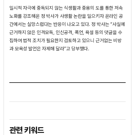
일시적 자극에 중독되지 않는 식생활과 중용의 도를 통한 저속
노화를 강조해온 정 박사가 사생활 논란을 일으키자 온라인 공
간에서는 실망스럽다는 반응이 나오고 있다. 정 박사는 “사실에
근거하지 않은 인격모독, 인신공격, 폭언, 욕설 등의 댓글을 수
집하여 법적 조치가 필요한지 검토하고 있으니 근거없는 비방
과 모욕성 발언은 자제해 달라”고 당부했다.
관련 키워드