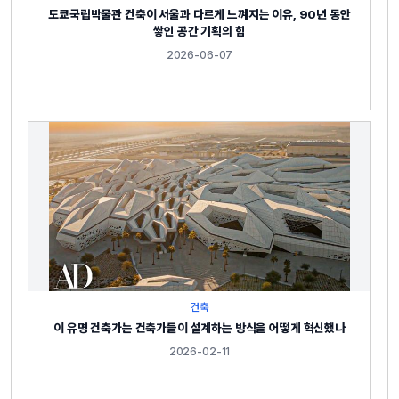
도쿄국립박물관 건축이 서울과 다르게 느껴지는 이유, 90년 동안
쌓인 공간 기획의 힘
2026-06-07
건축
이 유명 건축가는 건축가들이 설계하는 방식을 어떻게 혁신했나
2026-02-11