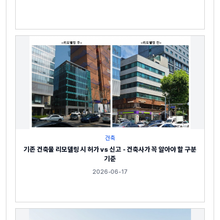
건축
기존 건축물 리모델링 시 허가 vs 신고 - 건축사가 꼭 알아야 할 구분
기준
2026-06-17