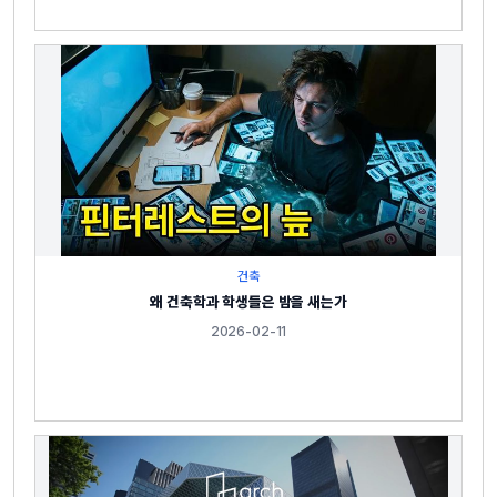
건축
왜 건축학과 학생들은 밤을 새는가
2026-02-11