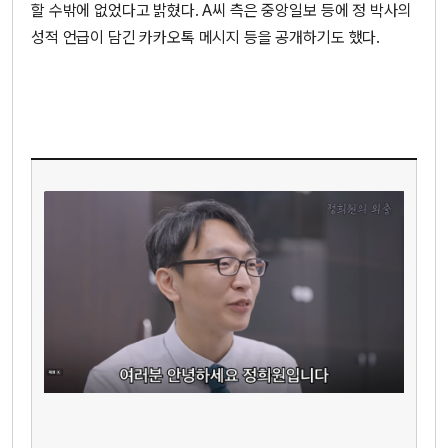
할 수밖에 없었다고 밝혔다. A씨 측은 중앙일보 등에 정 박사의
성적 언급이 담긴 카카오톡 메시지 등을 공개하기도 했다.