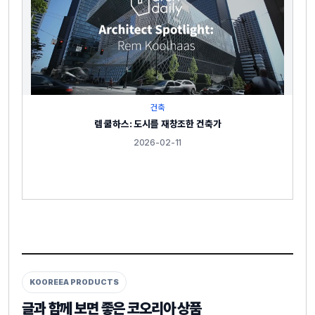
건축
렘 쿨하스: 도시를 재창조한 건축가
2026-02-11
KOOREEA PRODUCTS
글과 함께 보면 좋은 코오리아 상품