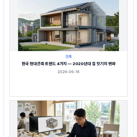
건축
한국 현대건축 트렌드 4가지 — 2020년대 집 짓기의 변화
2026-06-16