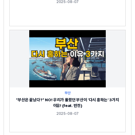
2025-08-07
부산
"부산은 끝났다?" NO! 우리가 몰랐던 부산이 '다시 흥하는' 3가지
이유! (feat. 반전)
2025-08-07