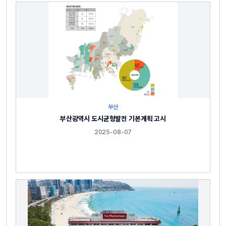
부산
부산광역시 도시균형발전 기본계획 고시
2025-08-07