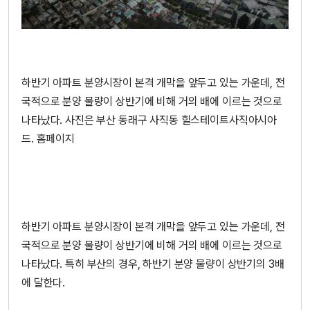
하반기 아파트 분양시장이 본격 개막을 앞두고 있는 가운데, 전
국적으로 분양 물량이 상반기에 비해 거의 배에 이르는 것으로
나타났다. 사진은 부산 동래구 사직동 힐스테이트사직아시아
드. 홈페이지
하반기 아파트 분양시장이 본격 개막을 앞두고 있는 가운데, 전
국적으로 분양 물량이 상반기에 비해 거의 배에 이르는 것으로
나타났다. 특히 부산의 경우, 하반기 분양 물량이 상반기의 3배
에 달한다.