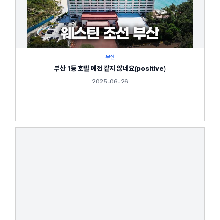
부산
부산 1등 호텔 예전 같지 않네요(positive)
2025-06-26