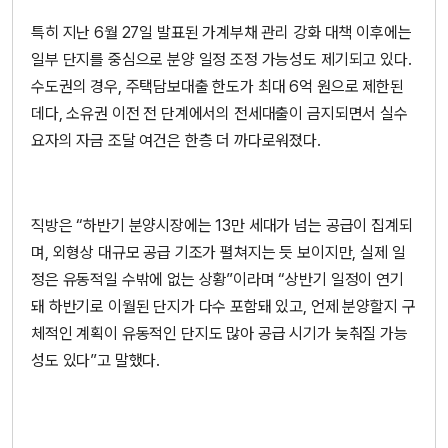
특히 지난 6월 27일 발표된 가계부채 관리 강화 대책 이후에는
일부 단지를 중심으로 분양 일정 조정 가능성도 제기되고 있다.
수도권의 경우, 주택담보대출 한도가 최대 6억 원으로 제한된
데다, 소유권 이전 전 단계에서의 전세대출이 금지되면서 실수
요자의 자금 조달 여건은 한층 더 까다로워졌다.
직방은 “하반기 분양시장에는 13만 세대가 넘는 공급이 집계되
며, 외형상 대규모 공급 기조가 펼쳐지는 듯 보이지만, 실제 일
정은 유동적일 수밖에 없는 상황”이라며 “상반기 일정이 연기
돼 하반기로 이월된 단지가 다수 포함돼 있고, 언제 분양할지 구
체적인 계획이 유동적인 단지도 많아 공급 시기가 늦춰질 가능
성도 있다”고 말했다.