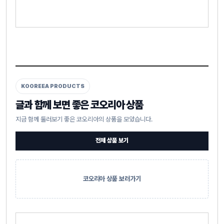
KOOREEA PRODUCTS
글과 함께 보면 좋은 코오리아 상품
지금 함께 둘러보기 좋은 코오리아의 상품을 모았습니다.
전체 상품 보기
코오리아 상품 보러가기