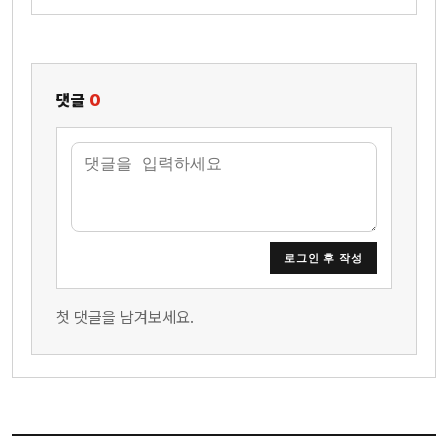
댓글
0
로그인 후 작성
첫 댓글을 남겨보세요.