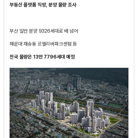
부동산 플랫폼 직방, 분양 물량 조사
부산 일반 분양 9326세대로 배 넘어
해운대 재송동 르엘리버파크센텀 등
전국 물량은 13만 7796세대 예정