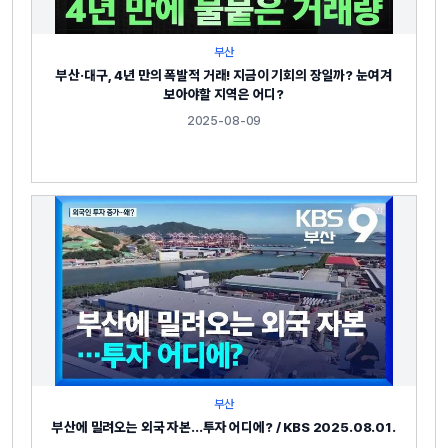
부산
부산·대구, 4년 만의 폭발적 거래! 지금이 기회의 장일까? 눈여겨
보아야할 지역은 어디?
2025-08-09
부산
부산에 밀려오는 외국 자본…투자 어디에? / KBS 2025.08.01.