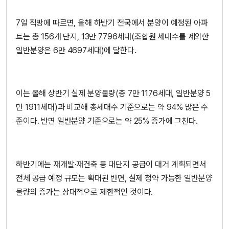
7일 직방에 따르면, 올해 하반기 전국에서 분양이 예정된 아파
트는 총 156개 단지, 13만 7796세대(조합원 세대수를 제외한
일반분양은 6만 4697세대)에 달한다.
이는 올해 상반기 실제 분양물량(총 7만 1176세대, 일반분양 5
만 1911세대)과 비교해 총세대수 기준으로는 약 94% 많은 수
준이다. 반면 일반분양 기준으로는 약 25% 증가에 그친다.
하반기에는 재개발·재건축 등 대단지 공급이 대거 계획되면서
전체 공급 예정 규모는 확대된 반면, 실제 청약 가능한 일반분양
물량의 증가는 상대적으로 제한적인 것이다.