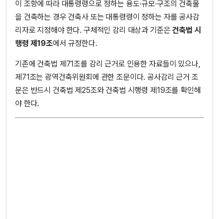
이 조항에 따라 대통령령으로 정하는 용도·규모·구조의 건축물
을 건축하는 경우 건축사 또는 대통령령이 정하는 자를 공사감
리자로 지정해야 한다. 구체적인 감리 대상과 기준은
건축법 시
행령 제19조
에서 규정한다.
기존에 건축법 제71조를 감리 근거로 인용한 자료들이 있으나,
제71조는 광역건축위원회에 관한 조문이다. 공사감리 근거 조
문은 반드시 건축법 제25조와 건축법 시행령 제19조를 확인해
야 한다.