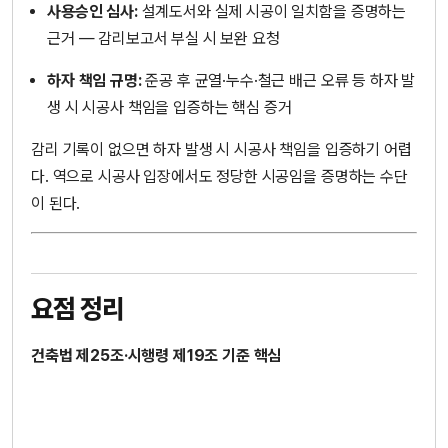
사용승인 심사:
설계도서와 실제 시공이 일치함을 증명하는
근거 — 감리보고서 부실 시 보완 요청
하자 책임 규명:
준공 후 균열·누수·철근 배근 오류 등 하자 발
생 시 시공사 책임을 입증하는 핵심 증거
감리 기록이 없으면 하자 발생 시 시공사 책임을 입증하기 어렵
다. 역으로 시공사 입장에서도 정당한 시공임을 증명하는 수단
이 된다.
요점 정리
건축법 제25조·시행령 제19조 기준 핵심