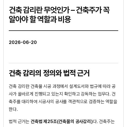
건축 감리란 무엇인가 – 건축주가 꼭
알아야 할 역할과 비용
2026-06-20
건축 감리의 정의와 법적 근거
건축 감리란 건축물 시공 과정에서 설계도서와 법규에 따라 공
사가 올바르게 진행되고 있는지 확인하고 감독하는 업무다. 건
축주를 대리하여 시공사의 공사를 객관적으로 검증하는 역할을
한다.
법적 근거는
건축법 제25조(건축물의 공사감리)
다. 건축주는