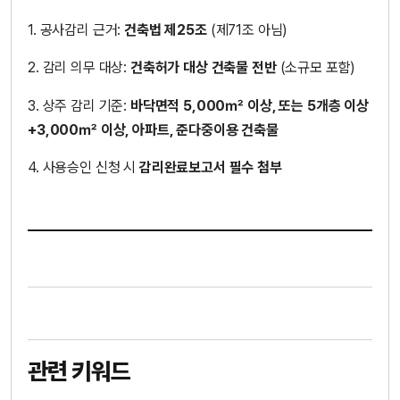
1. 공사감리 근거:
건축법 제25조
(제71조 아님)
2. 감리 의무 대상:
건축허가 대상 건축물 전반
(소규모 포함)
3. 상주 감리 기준:
바닥면적 5,000㎡ 이상, 또는 5개층 이상
+3,000㎡ 이상, 아파트, 준다중이용 건축물
4. 사용승인 신청 시
감리완료보고서 필수 첨부
관련 키워드