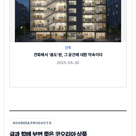
건축
건축에서 ‘용도’란, 그 공간에 대한 약속이다
2025-05-20
KOOREEA PRODUCTS
글과 함께 보면 좋은 코오리아 상품