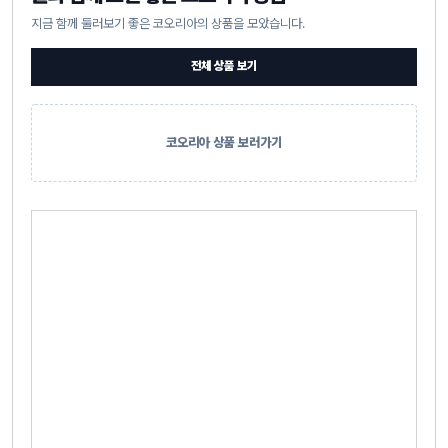
지금 함께 둘러보기 좋은 코오리아의 상품을 모았습니다.
전체 상품 보기
코오리아 상품 보러가기