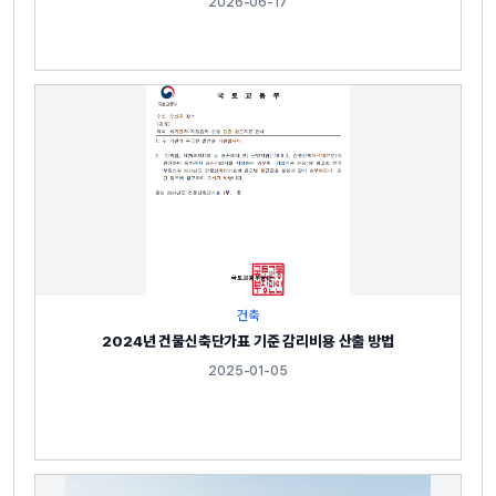
2026-06-17
건축
2024년 건물신축단가표 기준 감리비용 산출 방법
2025-01-05