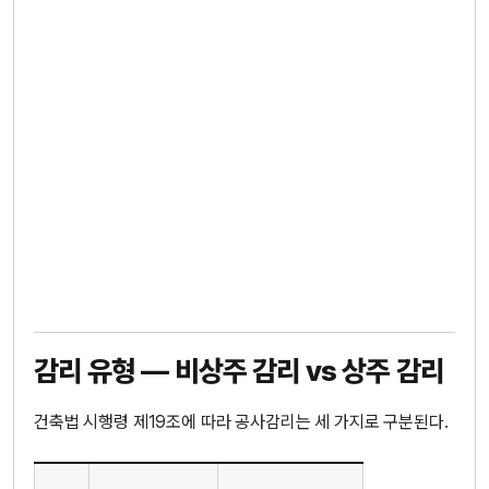
감리 유형 — 비상주 감리 vs 상주 감리
건축법 시행령 제19조에 따라 공사감리는 세 가지로 구분된다.