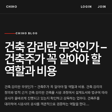
CHIHO
LOGIN
JOIN
CHIHO BLOG
건축 감리란 무엇인가 –
건축주가 꼭 알아야 할
역할과 비용
건축 감리란 무엇인가 – 건축주가 꼭 알아야 할 역할과 비용. 건축 감리의
정의와 법적 근거 건축 감리란 건축물 시공 과정에서 설계도서와 법규에 따라
공사가 올바르게 진행되고 있는지 확인하고 감독하는 업무다. 건축주를
대리하여 시공사의 공사를 객관적으로 검증하는 역할을 한다.…