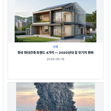
건축
한국 현대건축 트렌드 4가지 — 2020년대 집 짓기의 변화
2026-06-16