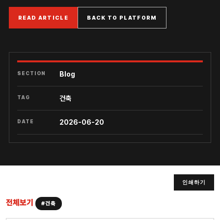
READ ARTICLE
BACK TO PLATFORM
SECTION
Blog
TAG
건축
DATE
2026-06-20
인쇄하기
전체보기
#건축