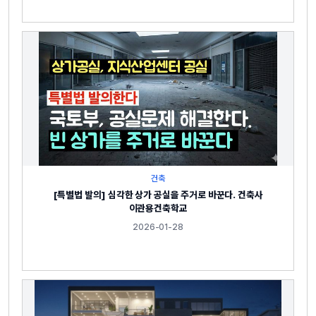
건축
[특별법 발의] 심각한 상가 공실을 주거로 바꾼다. 건축사
이관용건축학교
2026-01-28