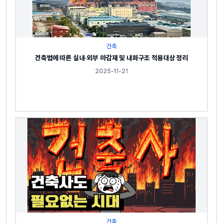
건축
건축법에 따른 실내·외부 마감재 및 내화구조 적용대상 정리
2025-11-21
건축