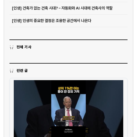
[인생] 건축가 없는 건축 시대? – 자동화와 AI 시대에 건축사의 역할
[인생] 인생의 중요한 결정은 조용한 공간에서 나온다
전체 기사
관련 글