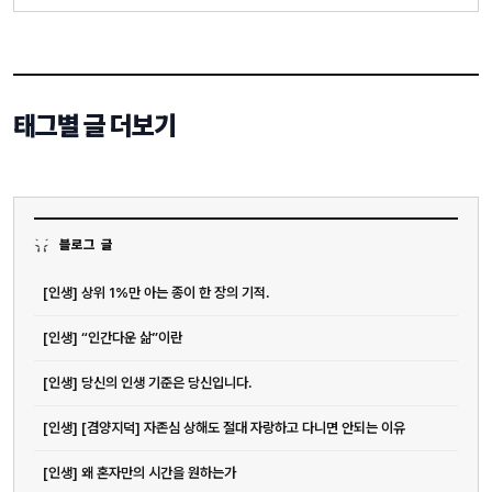
태그별 글 더보기
블로그 글
[인생] 상위 1%만 아는 종이 한 장의 기적.
[인생] “인간다운 삶”이란
[인생] 당신의 인생 기준은 당신입니다.
[인생] [겸양지덕] 자존심 상해도 절대 자랑하고 다니면 안되는 이유
[인생] 왜 혼자만의 시간을 원하는가