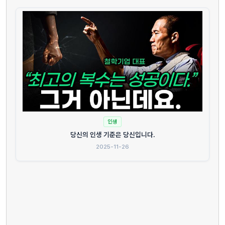
인생
당신의 인생 기준은 당신입니다.
2025-11-26