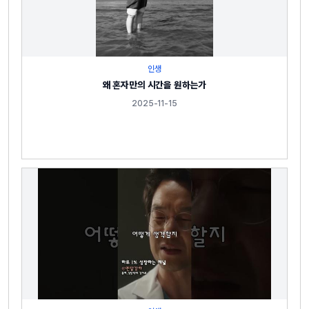
인생
왜 혼자만의 시간을 원하는가
2025-11-15