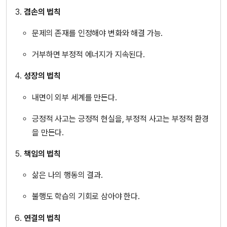
겸손의 법칙
문제의 존재를 인정해야 변화와 해결 가능.
거부하면 부정적 에너지가 지속된다.
성장의 법칙
내면이 외부 세계를 만든다.
긍정적 사고는 긍정적 현실을, 부정적 사고는 부정적 환경
을 만든다.
책임의 법칙
삶은 나의 행동의 결과.
불행도 학습의 기회로 삼아야 한다.
연결의 법칙