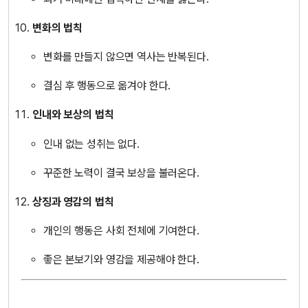
변화의 법칙
변화를 만들지 않으면 역사는 반복된다.
결심 후 행동으로 옮겨야 한다.
인내와 보상의 법칙
인내 없는 성취는 없다.
꾸준한 노력이 결국 보상을 불러온다.
상징과 영감의 법칙
개인의 행동은 사회 전체에 기여한다.
좋은 본보기와 영감을 제공해야 한다.