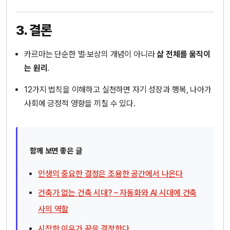
3. 결론
카르마는 단순한 벌·보상의 개념이 아니라
삶 전체를 움직이
는 원리
.
12가지 법칙을 이해하고 실천하면 자기 성장과 행복, 나아가
사회에 긍정적 영향을 끼칠 수 있다.
함께 보면 좋은 글
인생의 중요한 결정은 조용한 공간에서 나온다
건축가 없는 건축 시대? – 자동화와 AI 시대에 건축
사의 역할
시작한 이유가 끝을 결정한다.