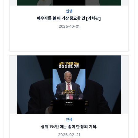
인생
배우자를 볼 때 가장 중요한 건 [가치관]
2025-10-01
인생
상위 1%만 아는 종이 한 장의 기적.
2026-02-21