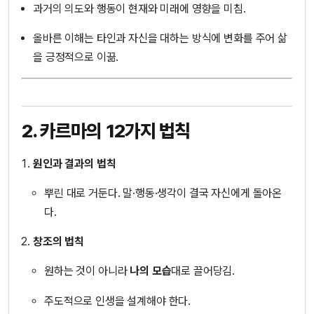
과거의 의도와 행동이 현재와 미래에 영향을 미침.
올바른 이해는 타인과 자신을 대하는 방식에 변화를 주어 삶
을 긍정적으로 이끎.
2. 카르마의 12가지 법칙
원인과 결과의 법칙
뿌린 대로 거둔다. 말·행동·생각이 결국 자신에게 돌아온
다.
창조의 법칙
원하는 것이 아니라
나의 모습
대로 끌어당김.
주도적으로 인생을 설계해야 한다.