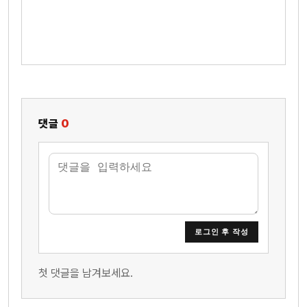
댓글
0
로그인 후 작성
첫 댓글을 남겨보세요.