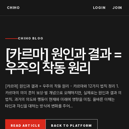
CHIHO
LOGIN
JOIN
CHIHO BLOG
[카르마] 원인과 결과 =
우주의 작동 원리
[카르마] 원인과 결과 = 우주의 작동 원리 - 카르마와 12가지 법칙 정리 1.
카르마의 의미 흔히 보상·벌 개념으로 오해하지만, 실제로는 원인과 결과 의
법칙. 과거의 의도와 행동이 현재와 미래에 영향을 미침. 올바른 이해는
타인과 자신을 대하는 방식에 변화를 주어…
READ ARTICLE
BACK TO PLATFORM