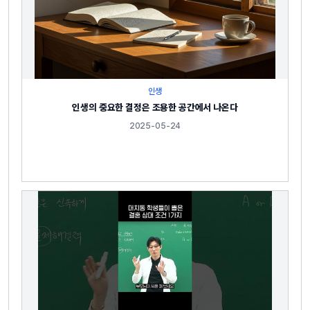
인생
인생의 중요한 결정은 조용한 공간에서 나온다
2025-05-24