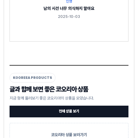
인생
남의 시선 너무 의식하지 말아요
2025-10-03
KOOREEA PRODUCTS
글과 함께 보면 좋은 코오리아 상품
지금 함께 둘러보기 좋은 코오리아의 상품을 모았습니다.
전체 상품 보기
코오리아 상품 보러가기