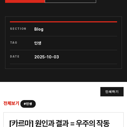
SECTION
Blog
TAG
인생
DATE
2025-10-03
인쇄하기
전체보기
#인생
[카르마] 원인과 결과 = 우주의 작동