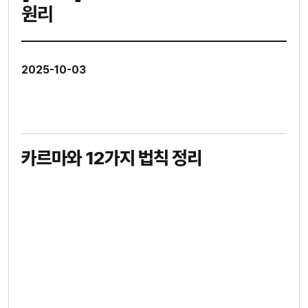
원리
2025-10-03
카르마와 12가지 법칙 정리