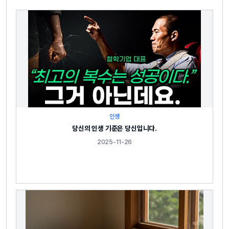
인생
당신의 인생 기준은 당신입니다.
2025-11-26