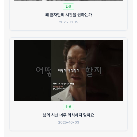
인생
왜 혼자만의 시간을 원하는가
2025-11-15
인생
남의 시선 너무 의식하지 말아요
2025-10-03