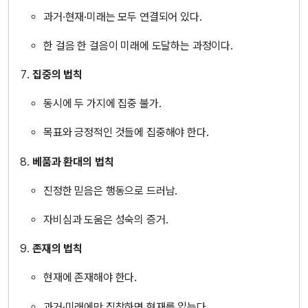
과거·현재·미래는 모두 연결되어 있다.
한 걸음 한 걸음이 미래에 도달하는 과정이다.
집중의 법칙
동시에 두 가지에 집중 불가.
목표와 긍정적인 것들에 집중해야 한다.
베품과 환대의 법칙
진정한 믿음은 행동으로 드러남.
자비심과 도움은 성숙의 증거.
존재의 법칙
현재에 존재해야 한다.
과거·미래에만 집착하면 현재를 잃는다.