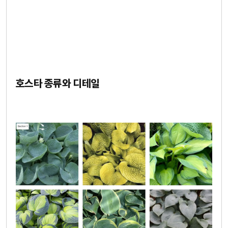
호스타 종류와 디테일