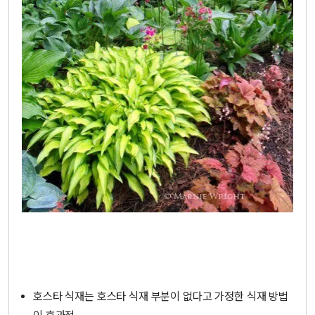
호스타 식재는 호스타 식재 부분이 없다고 가정한 식재 방법