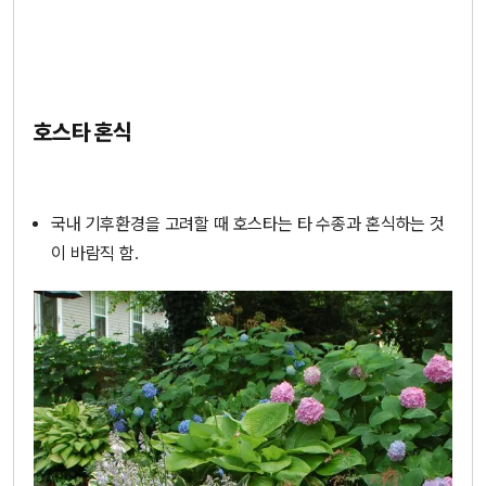
호스타 혼식
국내 기후환경을 고려할 때 호스타는 타 수종과 혼식하는 것
이 바람직 함.