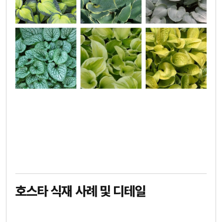
호스타 식재 사례 및 디테일