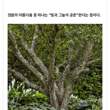
정원의 아름다움 중 하나는 “빛과 그늘이 공존”한다는 점이다.