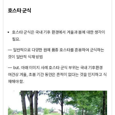
호스타 군식
호스타 군식은 국내 기후 환경에서 겨울과 봄에 대한 생각이
필요.
— 일반적으로 다양한 원예 품종 호스타를 혼용하여 군식하는
것이 일반적 식재 방법
— but. 아래 이미지 사례 호스타 군식 부위는 국내 기후환경
여건상 겨울, 초봄 기간 동안은 흔적이 없다는 것을 인지하고 식
재해야 함.