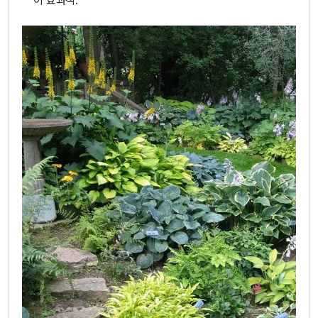
이 효과적.