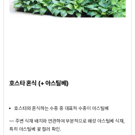
호스타 혼식 (+ 아스틸베)
호스타와 혼식하는 수종 중 대표적 수종이 아스틸베
— 주변 식재 배치와 연관하여 부분적으로 왜성 아스틸베 식재,
특히 아스틸베 꽃 컬러 확인.