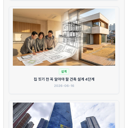
설계
집 짓기 전 꼭 알아야 할 건축 설계 4단계
2026-06-16