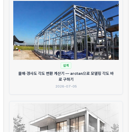
설계
물매·경사도 각도 변환 계산기 — arctan으로 모델링 각도 바
로 구하기
2026-07-05