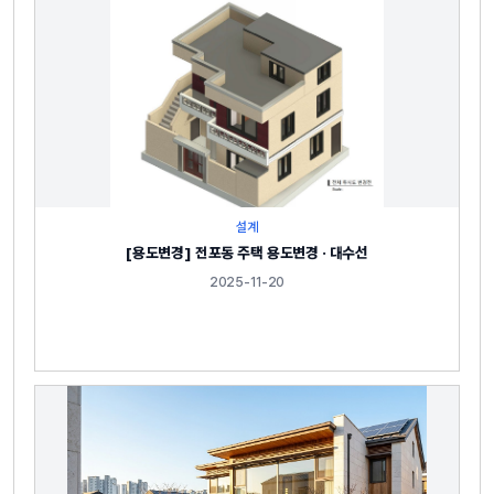
설계
[용도변경] 전포동 주택 용도변경 · 대수선
2025-11-20