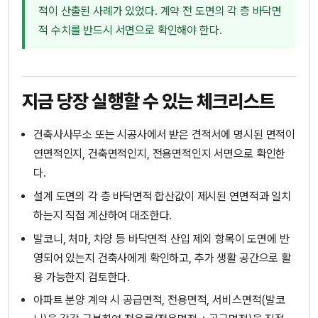
적이 산출된 사례가 있었다. 계약 전 도면의 각 층 바닥면
적 수치를 반드시 서면으로 확인해야 한다.
지금 당장 실행할 수 있는 체크리스트
건축사사무소 또는 시공사에서 받은 견적서에 명시된 면적이
연면적인지, 건축면적인지, 전용면적인지 서면으로 확인한
다.
설계 도면의 각 층 바닥면적 합산값이 제시된 연면적과 일치
하는지 직접 계산하여 대조한다.
발코니, 처마, 차양 등 바닥면적 산입 제외 항목이 도면에 반
영되어 있는지 건축사에게 확인하고, 추가 생활 공간으로 활
용 가능한지 검토한다.
아파트 분양 계약 시 공급면적, 전용면적, 서비스면적(발코