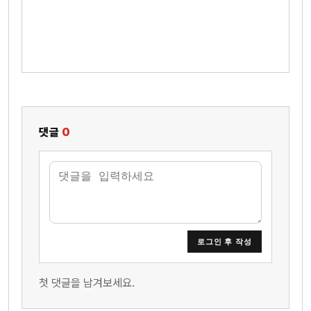
댓글
0
로그인 후 작성
첫 댓글을 남겨보세요.