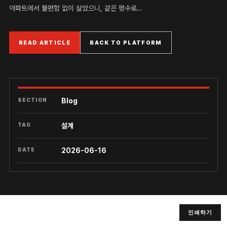
아파트에서 불편함 없이 살았으니, 같은 평수로…
READ ARTICLE
BACK TO PLATFORM
SECTION
Blog
TAG
설계
DATE
2026-06-16
인쇄하기