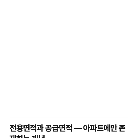
전용면적과 공급면적 — 아파트에만 존