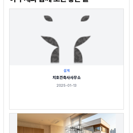
설계
치호건축사사무소
2025-01-13