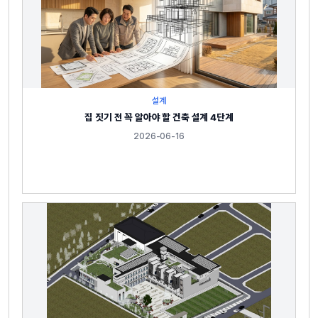
설계
집 짓기 전 꼭 알아야 할 건축 설계 4단계
2026-06-16