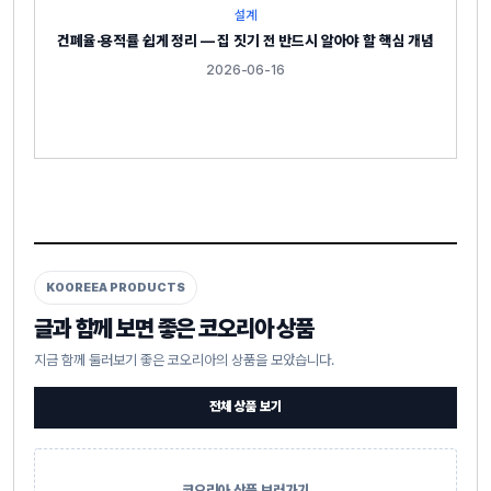
설계
건폐율·용적률 쉽게 정리 — 집 짓기 전 반드시 알아야 할 핵심 개념
2026-06-16
KOOREEA PRODUCTS
글과 함께 보면 좋은 코오리아 상품
지금 함께 둘러보기 좋은 코오리아의 상품을 모았습니다.
전체 상품 보기
코오리아 상품 보러가기