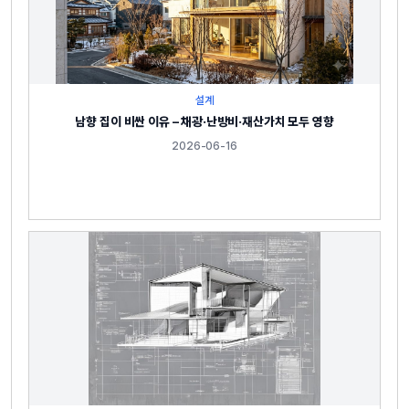
설계
남향 집이 비싼 이유 – 채광·난방비·재산가치 모두 영향
2026-06-16