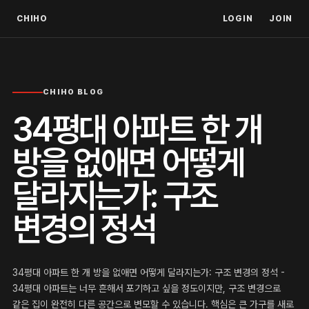
CHIHO
LOGIN
JOIN
CHIHO BLOG
34평대 아파트 한 개
방을 없애면 어떻게
달라지는가: 구조
변경의 정석
34평대 아파트 한 개 방을 없애면 어떻게 달라지는가: 구조 변경의 정석 -
34평대 아파트는 너무 흔해서 포기하고 싶을 정도이지만, 구조 변경으로
같은 집이 완전히 다른 공간으로 변모할 수 있습니다. 핵심은 큰 가구를 새로