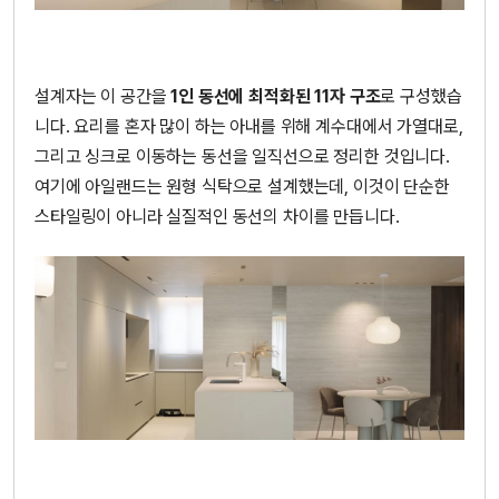
설계자는 이 공간을
1인 동선에 최적화된 11자 구조
로 구성했습
니다. 요리를 혼자 많이 하는 아내를 위해 계수대에서 가열대로,
그리고 싱크로 이동하는 동선을 일직선으로 정리한 것입니다.
여기에 아일랜드는 원형 식탁으로 설계했는데, 이것이 단순한
스타일링이 아니라 실질적인 동선의 차이를 만듭니다.