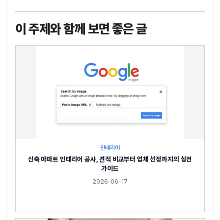
이 주제와 함께 보면 좋은 글
인테리어
신축 아파트 인테리어 공사, 견적 비교부터 업체 선정까지의 실전
가이드
2026-06-17