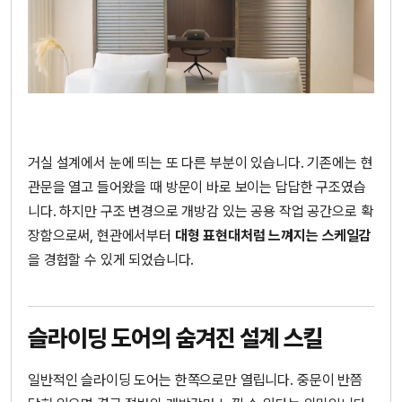
거실 설계에서 눈에 띄는 또 다른 부분이 있습니다. 기존에는 현
관문을 열고 들어왔을 때 방문이 바로 보이는 답답한 구조였습
니다. 하지만 구조 변경으로 개방감 있는 공용 작업 공간으로 확
장함으로써, 현관에서부터
대형 표현대처럼 느껴지는 스케일감
을 경험할 수 있게 되었습니다.
슬라이딩 도어의 숨겨진 설계 스킬
일반적인 슬라이딩 도어는 한쪽으로만 열립니다. 중문이 반쯤