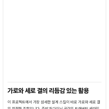
가로와 세로 결의 리듬감 있는 활용
이 프로젝트에서 가장 섬세한 설계 스킬이 바로 가로와 세로 결
의 적절한 조합입니다. 주방과 다이닝 공간의 트래버틴 세라믹