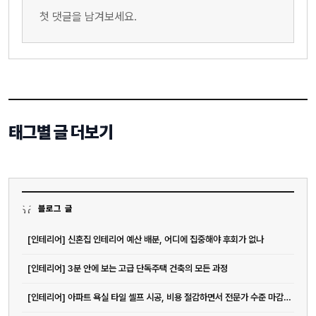
첫 댓글을 남겨보세요.
태그별 글 더보기
블로그 글
[인테리어] 신혼집 인테리어 예산 배분, 어디에 집중해야 후회가 없나
[인테리어] 3분 안에 보는 고급 단독주택 건축의 모든 과정
[인테리어] 아파트 욕실 타일 셀프 시공, 비용 절감하면서 전문가 수준 마감하는 방법