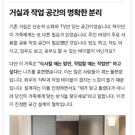
거실과 작업 공간의 명확한 분리
기존 거실은 단순히 소파와 TV만 있는 공간이었습니다. 하지만
이 가족에게는 또 다른 필요가 있었습니다. 주인 여성이 주로 사
용할 공용 작업 공간이 필요했던 것입니다. 밥도 먹고, 차도 마
시고, 업무도 보고, 공부도 할 수 있는 테이블이 아닌가요?
다만 이 가족은
"식사할 때는 밥만, 작업할 때는 작업만" 하고
싶다
는 니즈를 표현했습니다. 이는 많은 사람들이 겪는 불편함
입니다. 좌우의 식탁과 작업 테이블이 겹치는 느낌이 들기 때문
입니다. 설계자는 이를 인정하면서도 "뭐가 맞고 틀렸다가 아니
라 당신의 가족에게 맞는 방식을 찾으세요"라고 말합니다. 이것
이 진정한 공간 설계의 철학입니다.