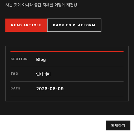
사는 것이 아니라 공간 자체를 어떻게 재편성…
READ ARTICLE
BACK TO PLATFORM
SECTION
Blog
TAG
인테리어
DATE
2026-06-09
인쇄하기