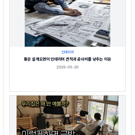
인테리어
좋은 설계도면이 인테리어 견적과 공사비를 낮추는 이유
2026-05-20