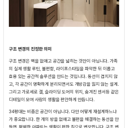
구조 변경의 진정한 의미
구조 변경은 벽을 없애고 공간을 넓히는 것만이 아닙니다. 가족
의 실제 생활 루틴, 불편함, 라이프스타일을 파악한 뒤 이롭고
효용 있는 공간적 솔루션을 만드는 것입니다. 동선이 겹치지 않
고, 각 공간이 명확하게 분리되면서도 개방감을 잃지 않는 설계.
그리고 가로세로 결, 슬라이딩 도어의 위치, 숨겨진 센서등 같은
디테일이 모여 사람의 생활을 편안하게 만듭니다.
34평대는 비좁은 공간이 아닙니다. 다만 어떻게 재설계하느냐
가 중요합니다. 한 개의 방을 없애고 불편을 해결하는 동선을 만
들면, 평범한 아파트는 생활이 편한 집으로 변모합니다. 구조 변