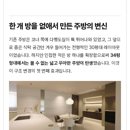
한 개 방을 없애서 만든 주방의 변신
기존 주방은 코너 쪽에 다행도실이 툭 튀어나와 있었고, 그 앞으
로 좁은 식탁 공간만 겨우 들어가는 전형적인 30평대 레이아웃
이었습니다. 하지만 인접한 작은 방 하나를 확장함으로써
34평
형대에서는 볼 수 없는 넓고 우아한 주방이 탄생
했습니다. 이것
이 구조 변경의 첫 번째 효과입니다.