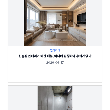
인테리어
신혼집 인테리어 예산 배분, 어디에 집중해야 후회가 없나
2026-06-17