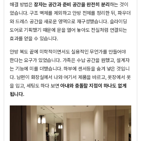
해결 방법은
잠자는 공간과 준비 공간을 완전히 분리
하는 것이
었습니다. 구조 벽체를 제외하고 안방 전체를 정리한 뒤, 파우더
와 드레스 공간을 새로운 영역으로 재구성했습니다. 슬라이딩
도어로 기획했기 때문에 문을 열어 놓아도 전실처럼 연결되는
효과를 얻을 수 있습니다.
안방 복도 끝에 미학적이면서도 실용적인 무언가를 만들어야
한다는 요구가 있었습니다. 가족은 수납 공간을 원했고, 설계자
는 기능에 미를 더했습니다. 하부에 센서등을 숨겨 넣은 것입니
다. 남편이 화장실에서 나와 여기서 제품을 바르고, 옷장에서 옷
을 입고, 세팅도 하다 보면
아내와 충돌할 지점이 하나도 없게
됩니다.