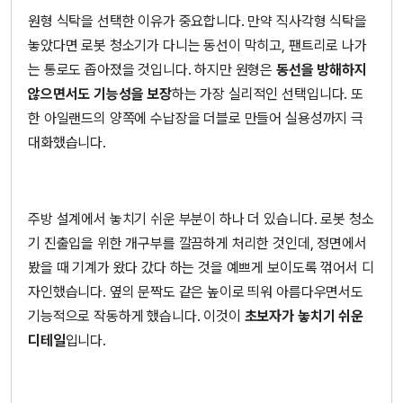
원형 식탁을 선택한 이유가 중요합니다. 만약 직사각형 식탁을
놓았다면 로봇 청소기가 다니는 동선이 막히고, 팬트리로 나가
는 통로도 좁아졌을 것입니다. 하지만 원형은
동선을 방해하지
않으면서도 기능성을 보장
하는 가장 실리적인 선택입니다. 또
한 아일랜드의 양쪽에 수납장을 더블로 만들어 실용성까지 극
대화했습니다.
주방 설계에서 놓치기 쉬운 부분이 하나 더 있습니다. 로봇 청소
기 진출입을 위한 개구부를 깔끔하게 처리한 것인데, 정면에서
봤을 때 기계가 왔다 갔다 하는 것을 예쁘게 보이도록 꺾어서 디
자인했습니다. 옆의 문짝도 같은 높이로 띄워 아름다우면서도
기능적으로 작동하게 했습니다. 이것이
초보자가 놓치기 쉬운
디테일
입니다.