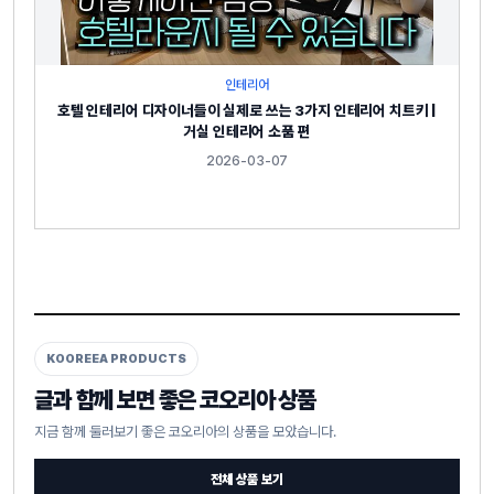
인테리어
호텔 인테리어 디자이너들이 실제로 쓰는 3가지 인테리어 치트키 |
거실 인테리어 소품 편
2026-03-07
KOOREEA PRODUCTS
글과 함께 보면 좋은 코오리아 상품
지금 함께 둘러보기 좋은 코오리아의 상품을 모았습니다.
전체 상품 보기