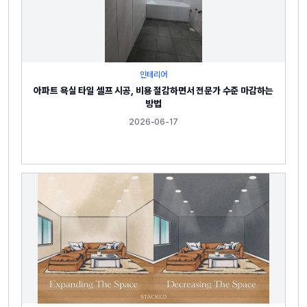
인테리어
아파트 욕실 타일 셀프 시공, 비용 절감하면서 전문가 수준 마감하는
방법
2026-06-17