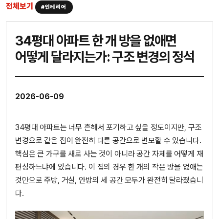
전체보기
#인테리어
34평대 아파트 한 개 방을 없애면
어떻게 달라지는가: 구조 변경의 정석
2026-06-09
34평대 아파트는 너무 흔해서 포기하고 싶을 정도이지만, 구조
변경으로 같은 집이 완전히 다른 공간으로 변모할 수 있습니다.
핵심은 큰 가구를 새로 사는 것이 아니라 공간 자체를 어떻게 재
편성하느냐에 있습니다. 이 집의 경우 한 개의 작은 방을 없애는
것만으로 주방, 거실, 안방의 세 공간 모두가 완전히 달라졌습니
다.