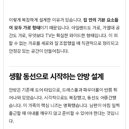
이렇게 복잡하게 설계한 이유가 있습니다.
집 안의 기본 요소들
이 모두 가로 형태
이기 때문입니다. 아일랜드도 가로, 가열대 공
간도 가로, 무엇보다 TV는 확실한 와이드한 형태입니다. 이 피
할 수 없는 가로를 세로와 잘 조합했을 때 직관적으로 정리되고
안정감 있는 공간이 만들어집니다.
생활 동선으로 시작하는 안방 설계
안방은 기존에 도어 타입으로, 드레스룸과 파우더룸이 반쯤 튀
어나와 있었습니다. 시각적으로도 복잡했고, 동선도 어중간했
습니다. 이 가족의 핵심 니즈는 명확했습니다. 남편이 아침 일찍
출근할 때 아내를 깨우지 않고 준비할 수 있어야 한다는 것입니
다.