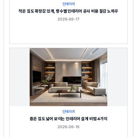
인테리어
작은 집도 확장감 있게, 평수별 인테리어 공사 비용 절감 노하우
2026-06-17
인테리어
좁은 집도 넓어 보이는 인테리어 설계 비법 4가지
2026-06-16