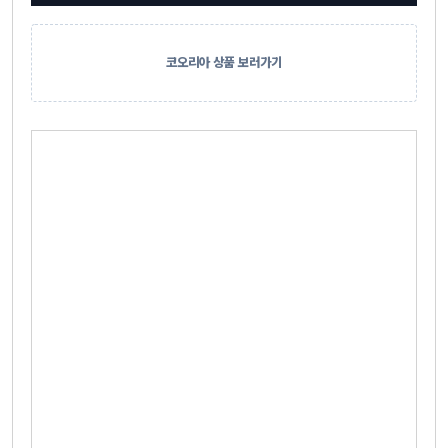
코오리아 상품 보러가기