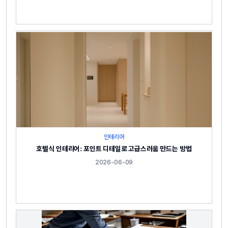
인테리어
호텔식 인테리어: 포인트 디테일로 고급스러움 만드는 방법
2026-06-09