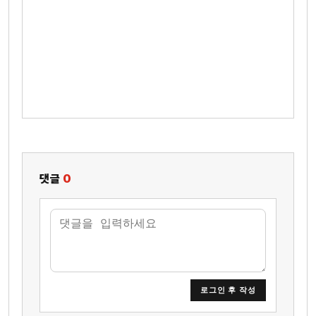
댓글
0
로그인 후 작성