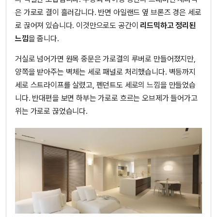
은 가로로 결이 흘러갑니다. 반면 아일랜드 옆 브론즈 경은 세로
로 끊어져 있습니다. 이것만으로도 공간이
리드믹하고 정리된
느낌
을 줍니다.
거실로 넘어가면 원목 중문은 가로결의 루버로 만들어졌지만,
양쪽을 받아주는 벽체는 세로 패널로 처리했습니다. 벽등까지
세로 스트라이프를 살렸고, 펜던트도 세로의 느낌을 만들었습
니다. 반대편을 보면 하부는 가로로 흐르는 오브제가 들어가고
위는 가로로 끊었습니다.