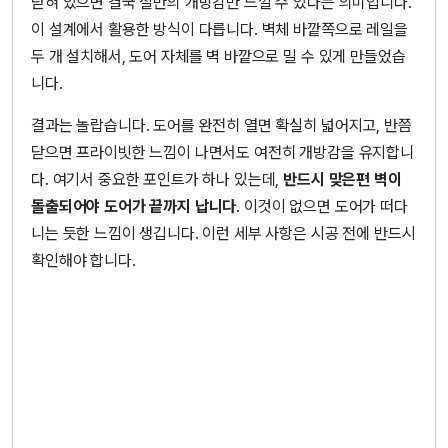
닫혀 있으면 결국 절반의 개방감만 느낄 수 있다는 의미입니다.
이 설계에서 활용한 방식이 다릅니다. 벽체 바깥쪽으로 레일을
두 개 설치해서, 도어 자체를 벽 바깥으로 밀 수 있게 만들었습
니다.
결과는 놀랍습니다. 도어를 완전히 열면 확실히 넓어지고, 반쯤
닫으면 프라이빗한 느낌이 나면서도 여전히 개방감을 유지합니
다. 여기서 중요한 포인트가 하나 있는데,
반드시 맞은편 벽이
돌출되어야 도어가 끝까지 납니다
. 이것이 없으면 도어가 떠다
니는 듯한 느낌이 생깁니다. 이런 세부 사항은 시공 전에 반드시
확인해야 합니다.