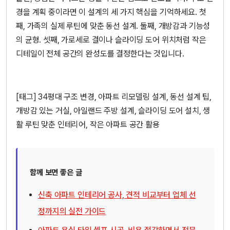
경을 계획 중이라면 이 설계의 세 가지 핵심을 기억하세요. 첫
째, 가족의 실제 루틴에 맞춘 동선 설계. 둘째, 개방감과 기능성
의 균형. 셋째, 가로세로 결이나 슬라이딩 도어 위치처럼 작은
디테일이 전체 공간의 완성도를 결정한다는 것입니다.
[태그] 34평대 구조 변경, 아파트 리모델링 설계, 동선 설계 팁,
개방감 있는 거실, 아일랜드 주방 설계, 슬라이딩 도어 설치, 생
활 루틴 맞춘 인테리어, 작은 아파트 공간 활용
함께 보면 좋은 글
신축 아파트 인테리어 공사, 견적 비교부터 업체 선
정까지의 실전 가이드