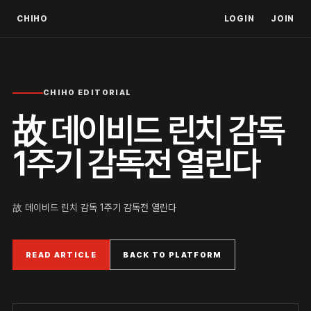
CHIHO
LOGIN
JOIN
CHIHO EDITORIAL
故 데이비드 린치 감독
1주기 감독전 열린다
故 데이비드 린치 감독 1주기 감독전 열린다
READ ARTICLE
BACK TO PLATFORM