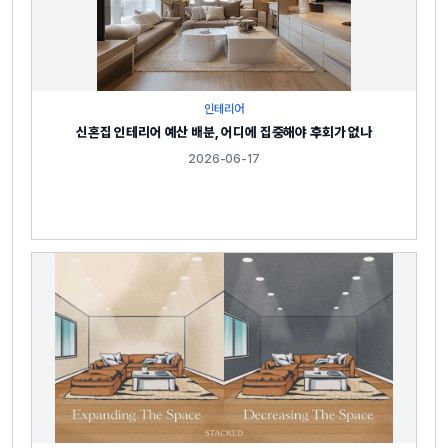
인테리어
신혼집 인테리어 예산 배분, 어디에 집중해야 후회가 없나
2026-06-17