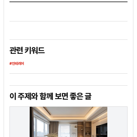
관련 키워드
#인테리어
이 주제와 함께 보면 좋은 글