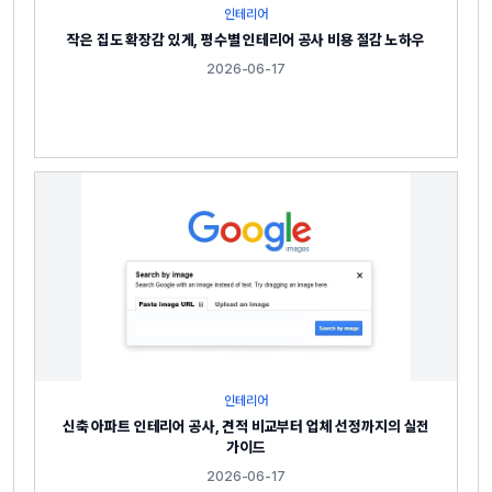
인테리어
작은 집도 확장감 있게, 평수별 인테리어 공사 비용 절감 노하우
2026-06-17
인테리어
신축 아파트 인테리어 공사, 견적 비교부터 업체 선정까지의 실전
가이드
2026-06-17