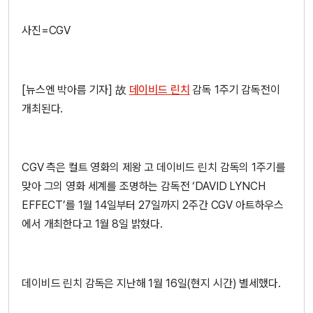
사진=CGV
[뉴스엔 박아름 기자] 故
데이비드 린치
감독 1주기 감독전이
개최된다.
CGV 측은 컬트 영화의 제왕 고 데이비드 린치 감독의 1주기를
맞아 그의 영화 세계를 조명하는 감독전 ‘DAVID LYNCH
EFFECT’를 1월 14일부터 27일까지 2주간 CGV 아트하우스
에서 개최한다고 1월 8일 밝혔다.
데이비드 린치 감독은 지난해 1월 16일(현지 시간) 별세했다.