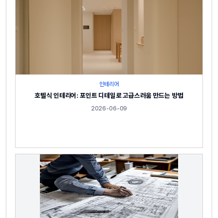
인테리어
호텔식 인테리어: 포인트 디테일로 고급스러움 만드는 방법
2026-06-09