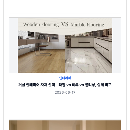
인테리어
거실 인테리어 자재 선택 – 타일 vs 마루 vs 폴리싱, 실제 비교
2026-06-17