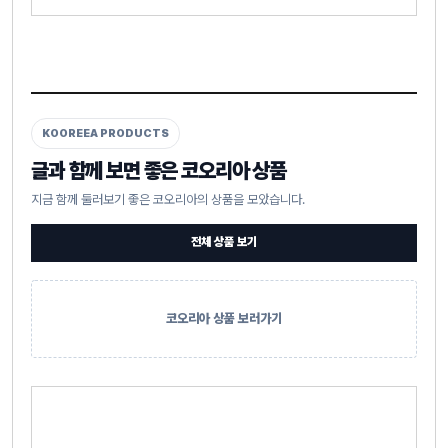
KOOREEA PRODUCTS
글과 함께 보면 좋은 코오리아 상품
지금 함께 둘러보기 좋은 코오리아의 상품을 모았습니다.
전체 상품 보기
코오리아 상품 보러가기