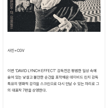
사진=CGV
이번 ‘DAVID LYNCH EFFECT’ 감독전은 평범한 일상 속에
숨어 있는 낯설고 불안한 순간을 포착해온 데이비드 린치 감독
특유의 영화적 감각을 스크린으로 다시 만날 수 있는 자리로 그
의 대표작 7편을 상영한다.