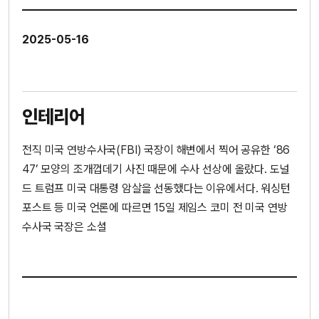
2025-05-16
인테리어
전직 미국 연방수사국(FBI) 국장이 해변에서 찍어 공유한 ‘86
47’ 모양의 조개껍데기 사진 때문에 수사 선상에 올랐다. 도널
드 트럼프 미국 대통령 암살을 선동했다는 이유에서다. 워싱턴
포스트 등 미국 언론에 따르면 15일 제임스 코미 전 미국 연방
수사국 국장은 소셜