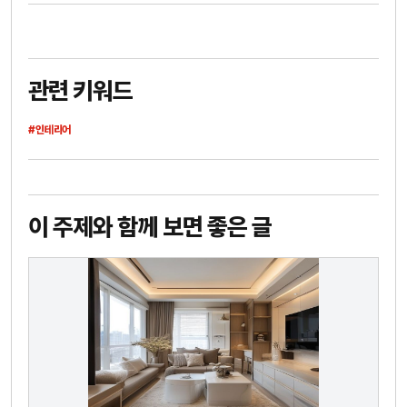
관련 키워드
#인테리어
이 주제와 함께 보면 좋은 글