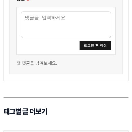
로그인 후 작성
첫 댓글을 남겨보세요.
태그별 글 더보기