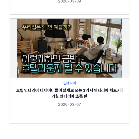
2026-03-09
인테리어
호텔 인테리어 디자이너들이 실제로 쓰는 3가지 인테리어 치트키 |
거실 인테리어 소품 편
2026-03-07