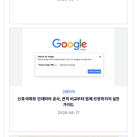
인테리어
신축 아파트 인테리어 공사, 견적 비교부터 업체 선정까지의 실전
가이드
2026-06-17