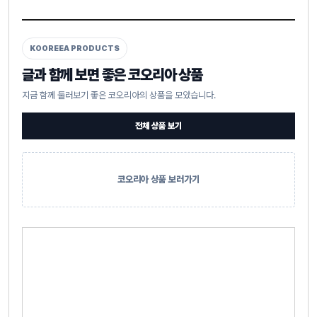
KOOREEA PRODUCTS
글과 함께 보면 좋은 코오리아 상품
지금 함께 둘러보기 좋은 코오리아의 상품을 모았습니다.
전체 상품 보기
코오리아 상품 보러가기