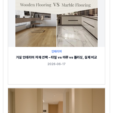
인테리어
거실 인테리어 자재 선택 – 타일 vs 마루 vs 폴리싱, 실제 비교
2026-06-17