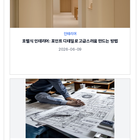
인테리어
호텔식 인테리어: 포인트 디테일로 고급스러움 만드는 방법
2026-06-09