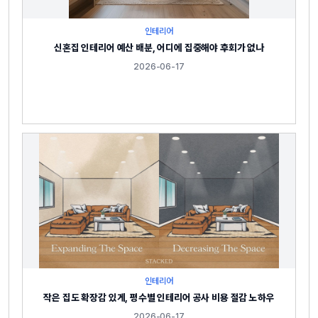
인테리어
신혼집 인테리어 예산 배분, 어디에 집중해야 후회가 없나
2026-06-17
인테리어
작은 집도 확장감 있게, 평수별 인테리어 공사 비용 절감 노하우
2026-06-17