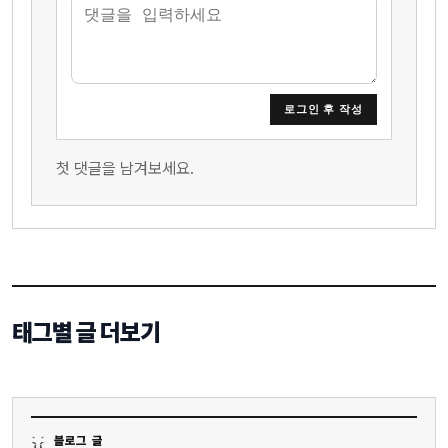
로그인 후 작성
첫 댓글을 남겨보세요.
태그별 글 더보기
블로그 글