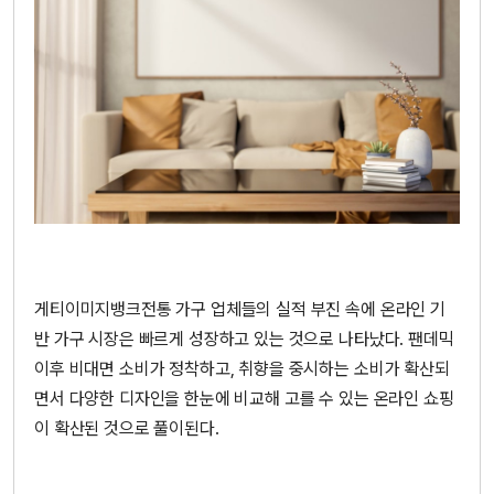
게티이미지뱅크
전통 가구 업체들의 실적 부진 속에 온라인 기
반 가구 시장은 빠르게 성장하고 있는 것으로 나타났다. 팬데믹
이후 비대면 소비가 정착하고, 취향을 중시하는 소비가 확산되
면서 다양한 디자인을 한눈에 비교해 고를 수 있는 온라인 쇼핑
이 확산된 것으로 풀이된다.