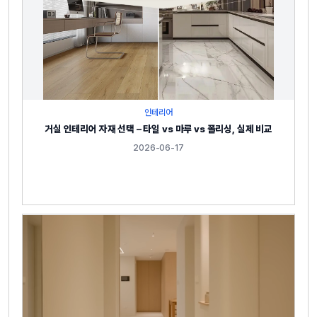
인테리어
거실 인테리어 자재 선택 – 타일 vs 마루 vs 폴리싱, 실제 비교
2026-06-17