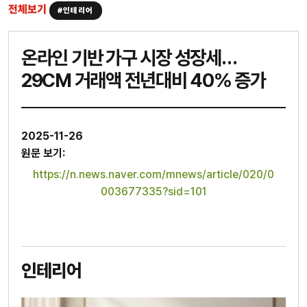
전체보기
#인테리어
온라인 기반 가구 시장 성장세…
29CM 거래액 전년대비 40% 증가
2025-11-26
원문 보기:
https://n.news.naver.com/mnews/article/020/0
003677335?sid=101
인테리어