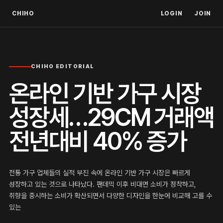
CHIHO
LOGIN
JOIN
CHIHO EDITORIAL
온라인 기반 가구 시장
성장세…29CM 거래액
전년대비 40% 증가
전통 가구 업체들의 실적 부진 속에 온라인 기반 가구 시장은 빠르게
성장하고 있는 것으로 나타났다. 팬데믹 이후 비대면 소비가 정착하고,
취향을 중시하는 소비가 확산되면서 다양한 디자인을 한눈에 비교해 고를 수
있는