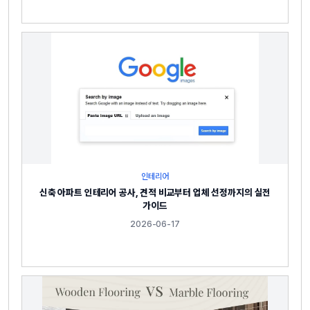
인테리어
신축 아파트 인테리어 공사, 견적 비교부터 업체 선정까지의 실전
가이드
2026-06-17