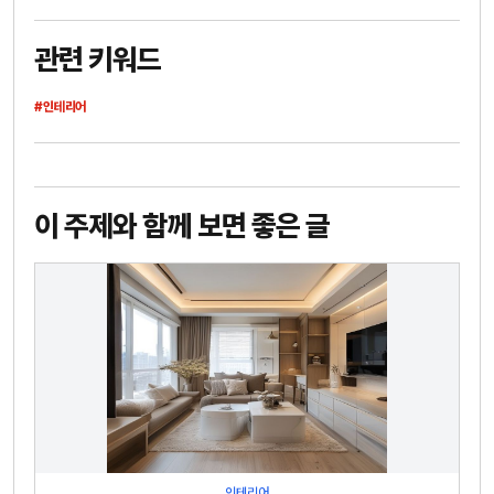
관련 키워드
#인테리어
이 주제와 함께 보면 좋은 글
인테리어