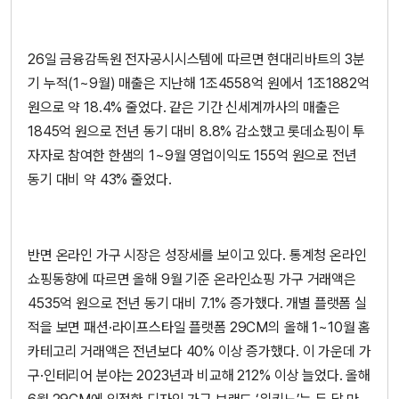
26일 금융감독원 전자공시시스템에 따르면 현대리바트의 3분
기 누적(1~9월) 매출은 지난해 1조4558억 원에서 1조1882억
원으로 약 18.4% 줄었다. 같은 기간 신세계까사의 매출은
1845억 원으로 전년 동기 대비 8.8% 감소했고 롯데쇼핑이 투
자자로 참여한 한샘의 1~9월 영업이익도 155억 원으로 전년
동기 대비 약 43% 줄었다.
반면 온라인 가구 시장은 성장세를 보이고 있다. 통계청 온라인
쇼핑동향에 따르면 올해 9월 기준 온라인쇼핑 가구 거래액은
4535억 원으로 전년 동기 대비 7.1% 증가했다. 개별 플랫폼 실
적을 보면 패션·라이프스타일 플랫폼 29CM의 올해 1~10월 홈
카테고리 거래액은 전년보다 40% 이상 증가했다. 이 가운데 가
구·인테리어 분야는 2023년과 비교해 212% 이상 늘었다. 올해