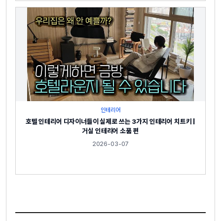
인테리어
호텔 인테리어 디자이너들이 실제로 쓰는 3가지 인테리어 치트키 |
거실 인테리어 소품 편
2026-03-07