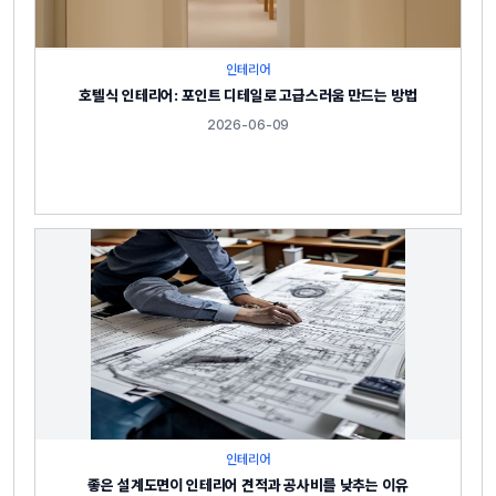
인테리어
호텔식 인테리어: 포인트 디테일로 고급스러움 만드는 방법
2026-06-09
인테리어
좋은 설계도면이 인테리어 견적과 공사비를 낮추는 이유