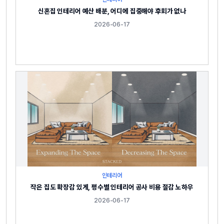
신혼집 인테리어 예산 배분, 어디에 집중해야 후회가 없나
2026-06-17
인테리어
작은 집도 확장감 있게, 평수별 인테리어 공사 비용 절감 노하우
2026-06-17