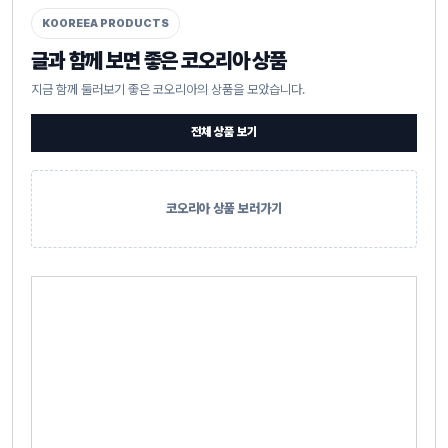
KOOREEA PRODUCTS
글과 함께 보면 좋은 코오리아 상품
지금 함께 둘러보기 좋은 코오리아의 상품을 모았습니다.
전체 상품 보기
코오리아 상품 보러가기