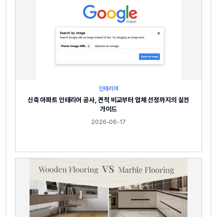
인테리어
신축 아파트 인테리어 공사, 견적 비교부터 업체 선정까지의 실전
가이드
2026-06-17