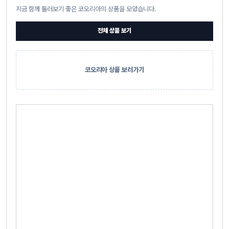
지금 함께 둘러보기 좋은 코오리아의 상품을 모았습니다.
전체 상품 보기
코오리아 상품 보러가기