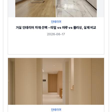
인테리어
거실 인테리어 자재 선택 – 타일 vs 마루 vs 폴리싱, 실제 비교
2026-06-17
인테리어