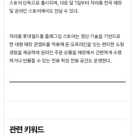
스토어 단독으로 출시되며, 다음 달 1일부터 자라홈 전국 매장
및 온라인 스토어에서도 만날 수 있다.
자라홈 롯데월드몰 플래그십 스토어는 첨단 기술을 기반으로
한 대형 매장 콘셉트를 적용해 온·오프라인을 잇는 편리한 쇼핑
경험을 제공하며 온라인 주문 상품을 매장에서 간편하게 수령
하거나 반품할 수 있는 전용 픽업 전용 공간도 운영한다.
관련 키워드