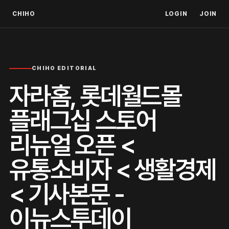
CHIHO
LOGIN
JOIN
CHIHO EDITORIAL
자라홈, 롯데월드몰
플래그십 스토어
리뉴얼 오픈 <
유통소비자 < 생활경제
< 기사본문 -
이뉴스투데이