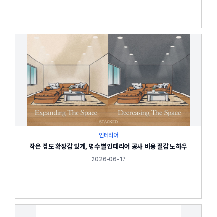
인테리어
작은 집도 확장감 있게, 평수별 인테리어 공사 비용 절감 노하우
2026-06-17