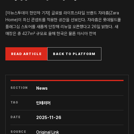
[이뉴스투데이 한민하 기자] 글로벌 라이프스타일 브랜드 자라홈(Zara
Home)이 최신 콘셉트를 적용한 공간을 선보인다. 자라홈은 롯데월드몰
플래그십 스토어를 새롭게 단장해 리뉴얼 오픈했다고 26일 밝혔다. 새
매장은 총 427㎡ 규모로 올해 한국은 물론 아시아 전역
READ ARTICLE
BACK TO PLATFORM
SECTION
News
TAG
인테리어
DATE
2025-11-26
SOURCE
Original Link