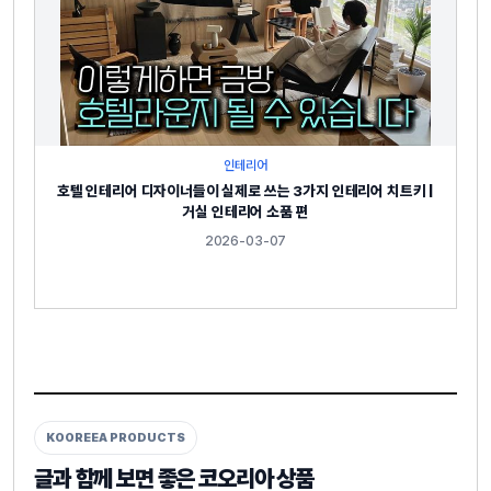
인테리어
호텔 인테리어 디자이너들이 실제로 쓰는 3가지 인테리어 치트키 |
거실 인테리어 소품 편
2026-03-07
KOOREEA PRODUCTS
글과 함께 보면 좋은 코오리아 상품