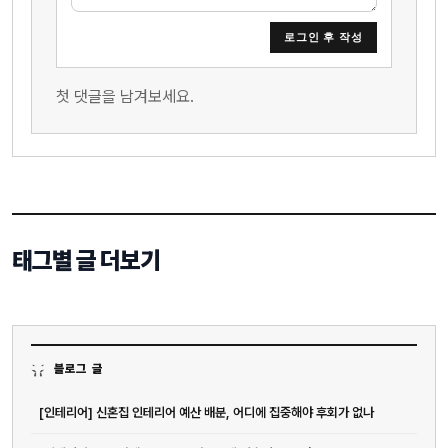
로그인 후 작성
첫 댓글을 남겨보세요.
태그별 글 더보기
블로그 글
[인테리어] 신혼집 인테리어 예산 배분, 어디에 집중해야 후회가 없나