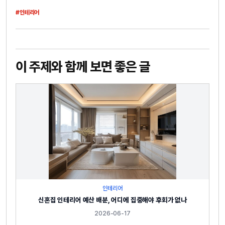
#인테리어
이 주제와 함께 보면 좋은 글
인테리어
신혼집 인테리어 예산 배분, 어디에 집중해야 후회가 없나
2026-06-17