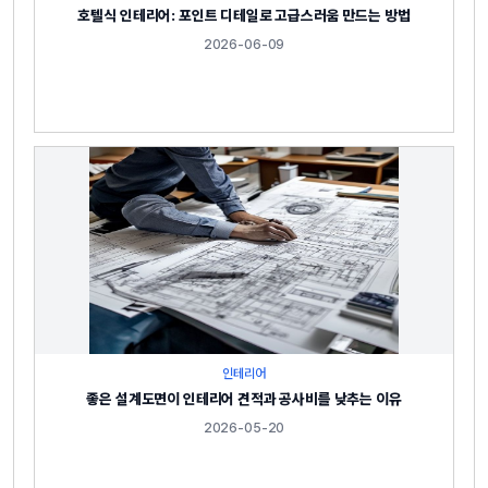
호텔식 인테리어: 포인트 디테일로 고급스러움 만드는 방법
2026-06-09
인테리어
좋은 설계도면이 인테리어 견적과 공사비를 낮추는 이유
2026-05-20