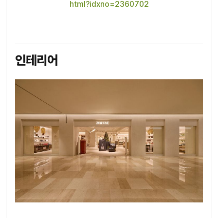
html?idxno=2360702
인테리어