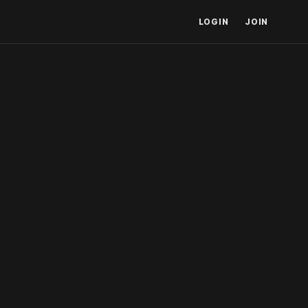
LOGIN
JOIN