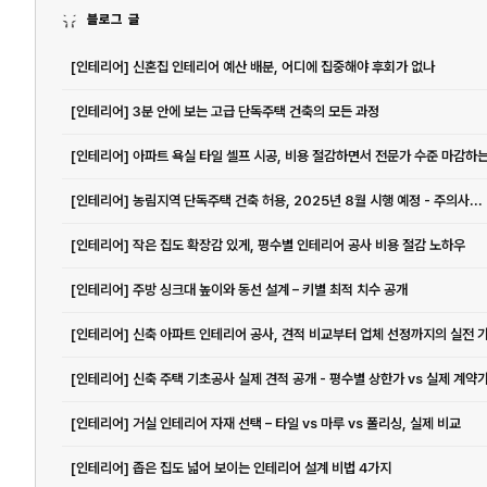
블로그 글
[인테리어] 신혼집 인테리어 예산 배분, 어디에 집중해야 후회가 없나
[인테리어] 3분 안에 보는 고급 단독주택 건축의 모든 과정
[인테리어] 농림지역 단독주택 건축 허용, 2025년 8월 시행 예정 - 주의사...
[인테리어] 작은 집도 확장감 있게, 평수별 인테리어 공사 비용 절감 노하우
[인테리어] 주방 싱크대 높이와 동선 설계 – 키별 최적 치수 공개
[인테리어] 거실 인테리어 자재 선택 – 타일 vs 마루 vs 폴리싱, 실제 비교
[인테리어] 좁은 집도 넓어 보이는 인테리어 설계 비법 4가지