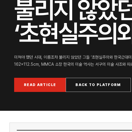
불리지 않았던
‘초현실주의와 
미쳐야 했던 시대, 이름조차 불리지 않았던 그들 ‘초현실주의와 한국근대미술’展
162×112.5cm, MMCA 소장 한국의 미술 역사는 서구의 미술 사조와 
READ ARTICLE
BACK TO PLATFORM