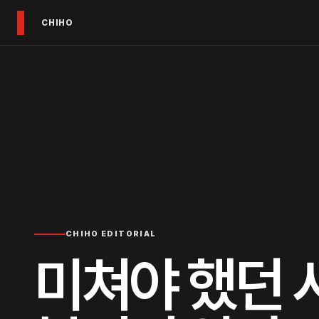
CHIHO
CHIHO EDITORIAL
미쳐야 했던 