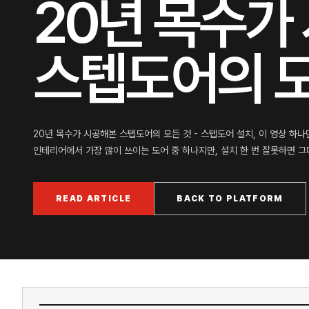
20년 목수가
스텝도어의 모
20년 목수가 시공해본 스텝도어의 모든 것 - 스텝도어 설치, 이 영상 하나
인테리어에서 가장 많이 쓰이는 도어 중 하나지만, 설치 한 번 잘못하면 그
READ ARTICLE
BACK TO PLATFORM