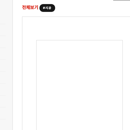
전체보기
#시공