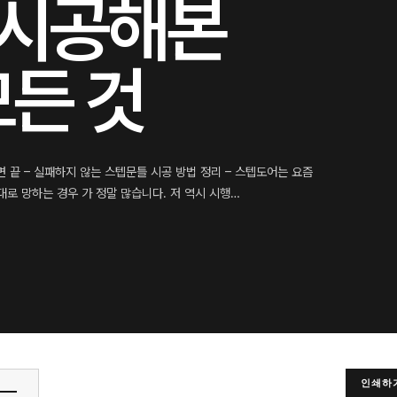
 시공해본
든 것
면 끝 – 실패하지 않는 스텝문틀 시공 방법 정리 – 스텝도어는 요즘
대로 망하는 경우 가 정말 많습니다. 저 역시 시행…
인쇄하