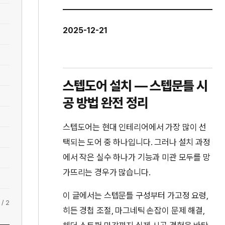
2025-12-21
스텝도어 설치 — 스텝문틀 시
공 방법 완전 정리
스텝도어는 현대 인테리어에서 가장 많이 선
택되는 도어 중 하나입니다. 그러나 설치 과정
에서 작은 실수 하나가 기능과 미관 모두를 망
가뜨리는 경우가 많습니다.
이 글에서는 스텝문틀 구성부터 가고정 요령,
/
2
히든 경첩 조절, 마그네틱 손잡이 문제 해결,