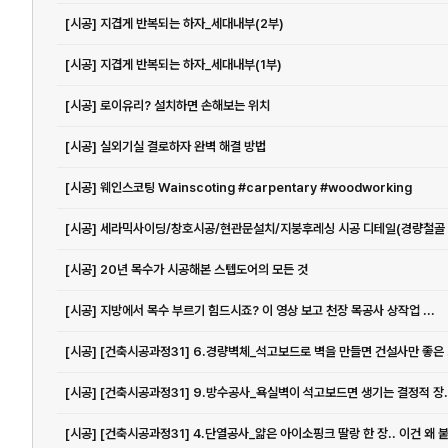
[시공] 지겹게 반복되는 하자_세대내부(2부)
[시공] 지겹게 반복되는 하자_세대내부(1부)
[시공] 로이유리? 설치하면 손해보는 위치
[시공] 실외기실 결로하자 완벽 해결 방법
[시공] 웨인스코팅 Wainscoting #carpentary #woodworking
[시공] 20년 목수가 시공해본 스텝도어의 모든 것
[시공] 지방에서 목수 부르기 힘드시죠? 이 영상 보고 천장 목공사 상작업 ...
[시공]
[시공] [건축시공과정31] 9