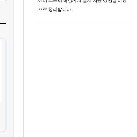
헤더·스토퍼 마감까지 실제 시공 경험을 바탕
으로 정리합니다.