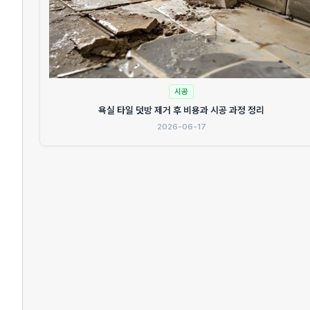
시공
욕실 타일 덧방 제거 후 비용과 시공 과정 정리
2026-06-17