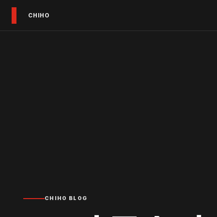
CHIHO
CHIHO BLOG