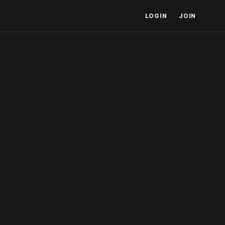
LOGIN
JOIN