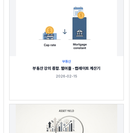
부동산
부동산 강의 종합. 웹어플 - 캡레이트 계산기
2026-02-15