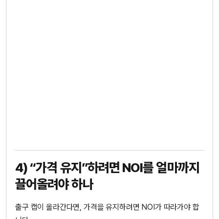
4) “가격 유지”하려면 NOI를 얼마까지
끌어올려야 하나
출구 캡이 올라간다면, 가격을 유지하려면 NOI가 따라가야 합