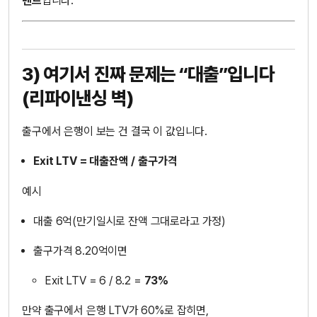
벤트
입니다.
3) 여기서 진짜 문제는 “대출”입니다
(리파이낸싱 벽)
출구에서 은행이 보는 건 결국 이 값입니다.
Exit LTV = 대출잔액 / 출구가격
예시
대출 6억(만기일시로 잔액 그대로라고 가정)
출구가격 8.20억이면
Exit LTV = 6 / 8.2 =
73%
만약 출구에서 은행 LTV가 60%로 잡히면,