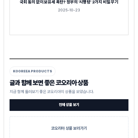
국회 동의 없이 보유세 폭탄? 정부의 '시행령' 2가지 비밀 무기
2025-10-23
KOOREEA PRODUCTS
글과 함께 보면 좋은 코오리아 상품
지금 함께 둘러보기 좋은 코오리아의 상품을 모았습니다.
전체 상품 보기
코오리아 상품 보러가기