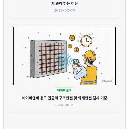
저 봐야 하는 이유
2026-07-30
에어비앤비
에어비앤비 용도 건물의 구조안전 및 화재안전 검사 기준
2026-06-21