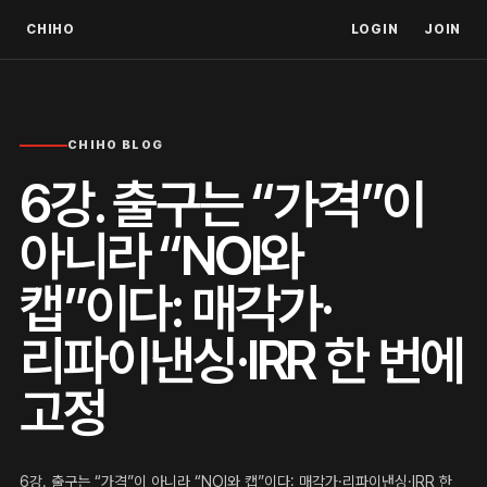
CHIHO
LOGIN
JOIN
CHIHO BLOG
6강. 출구는 “가격”이
아니라 “NOI와
캡”이다: 매각가·
리파이낸싱·IRR 한 번에
고정
6강. 출구는 “가격”이 아니라 “NOI와 캡”이다: 매각가·리파이낸싱·IRR 한