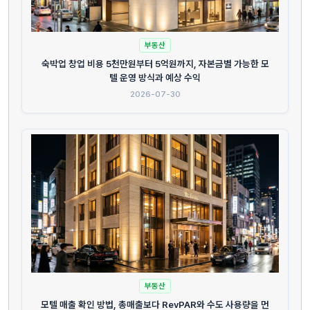
부동산
숙박업 창업 비용 5천만원부터 5억원까지, 자본금별 가능한 모
텔 운영 방식과 예상 수익
2026-07-30
부동산
모텔 매출 확인 방법, 총매출보다 RevPAR와 수도 사용량을 먼