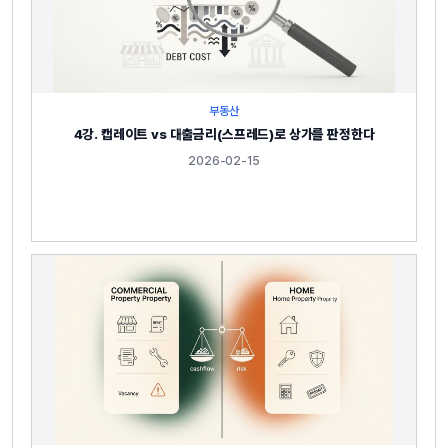
부동산
4강. 캡레이트 vs 대출금리(스프레드)로 상가를 판정한다
2026-02-15