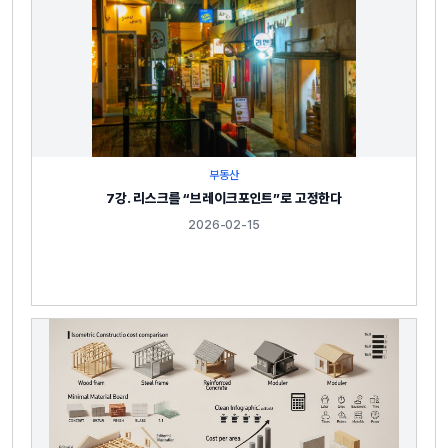
부동산
7강. 리스크를 “브레이크포인트”로 고정한다
2026-02-15