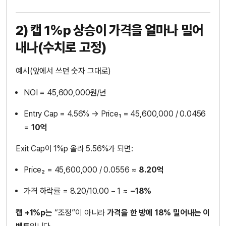
2) 캡 1%p 상승이 가격을 얼마나 밀어
내나(수치로 고정)
예시(앞에서 쓰던 숫자 그대로)
NOI = 45,600,000원/년
Entry Cap = 4.56% → Price₁ = 45,600,000 / 0.0456
=
10억
Exit Cap이 1%p 올라 5.56%가 되면:
Price₂ = 45,600,000 / 0.0556 ≈
8.20억
가격 하락률 = 8.20/10.00 − 1 ≈
−18%
캡 +1%p
는 “조정”이 아니라
가격을 한 방에 18% 밀어내는 이