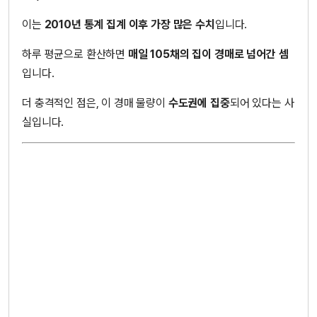
이는
2010년 통계 집계 이후 가장 많은 수치
입니다.
하루 평균으로 환산하면
매일 105채의 집이 경매로 넘어간 셈
입니다.
더 충격적인 점은, 이 경매 물량이
수도권에 집중
되어 있다는 사
실입니다.