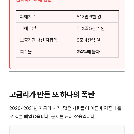
피해자 수
약 3만 6천 명
피해 금액
약 2조 5천억 원
보증기관 대신 지급액
9조 4천억 원
회수율
24%에 불과
고금리가 만든 또 하나의 폭탄
2020~2021년 저금리 시기, 많은 사람들이 이른바 영끌 대출
로 집을 매입했습니다. 문제는 금리 상승입니다.