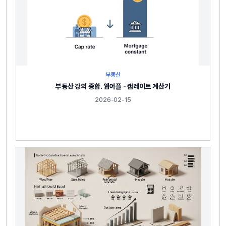
부동산
부동산 강의 종합. 웹어플 - 캡레이트 계산기
2026-02-15