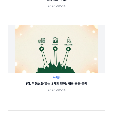
2026-02-14
부동산
1강. 부동산을 읽는 3개의 언어: 세금·금융·규제
2026-02-14