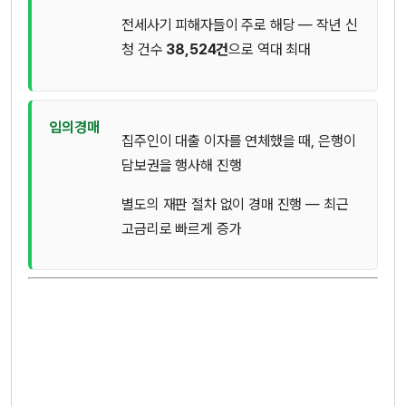
전세사기 피해자들이 주로 해당 — 작년 신
청 건수
38,524건
으로 역대 최대
임의경매
집주인이 대출 이자를 연체했을 때, 은행이
담보권을 행사해 진행
별도의 재판 절차 없이 경매 진행 — 최근
고금리로 빠르게 증가