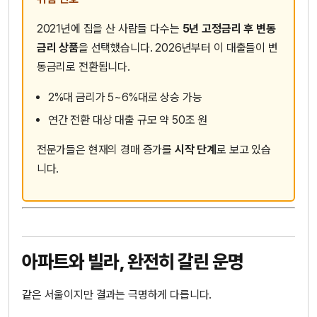
2021년에 집을 산 사람들 다수는
5년 고정금리 후 변동
금리 상품
을 선택했습니다. 2026년부터 이 대출들이 변
동금리로 전환됩니다.
2%대 금리가 5~6%대로 상승 가능
연간 전환 대상 대출 규모 약 50조 원
전문가들은 현재의 경매 증가를
시작 단계
로 보고 있습
니다.
아파트와 빌라, 완전히 갈린 운명
같은 서울이지만 결과는 극명하게 다릅니다.