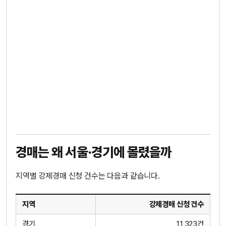
경매는 왜 서울·경기에 몰렸을까
지역별 강제경매 신청 건수는 다음과 같습니다.
지역
강제경매 신청 건수
경기
11,323건