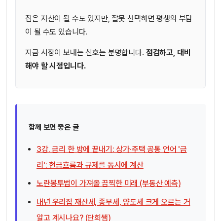
집은 자산이 될 수도 있지만, 잘못 선택하면 평생의 부담
이 될 수도 있습니다.
지금 시장이 보내는 신호는 분명합니다.
점검하고, 대비
해야 할 시점입니다.
함께 보면 좋은 글
3강. 금리 한 방에 끝내기: 상가·주택 공통 언어 '금
리': 현금흐름과 규제를 동시에 계산
노란봉투법이 가져올 끔찍한 미래 (부동산 예측)
내년 우리집 재산세, 종부세, 양도세 크게 오르는 거
알고 계시나요? (단희쌤)