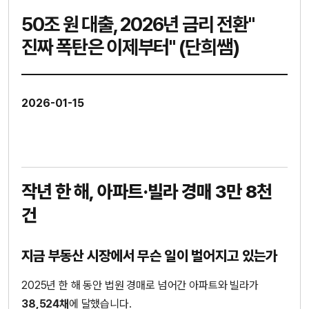
50조 원 대출, 2026년 금리 전환"
진짜 폭탄은 이제부터" (단희쌤)
2026-01-15
작년 한 해, 아파트·빌라 경매 3만 8천
건
지금 부동산 시장에서 무슨 일이 벌어지고 있는가
2025년 한 해 동안 법원 경매로 넘어간 아파트와 빌라가
38,524채
에 달했습니다.