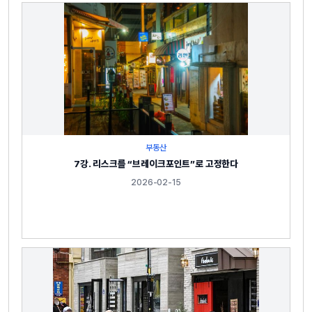
부동산
7강. 리스크를 “브레이크포인트”로 고정한다
2026-02-15