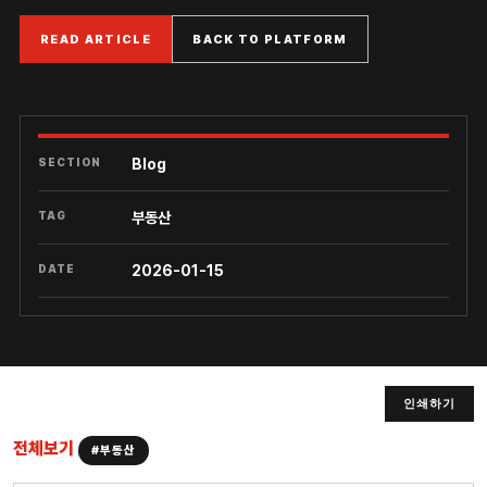
READ ARTICLE
BACK TO PLATFORM
SECTION
Blog
TAG
부동산
DATE
2026-01-15
인쇄하기
전체보기
#부동산