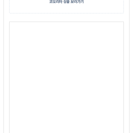
코오리아 상품 보러가기