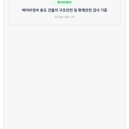
에어비앤비
에어비앤비 용도 건물의 구조안전 및 화재안전 검사 기준
2026-06-21