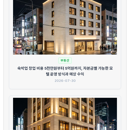
부동산
숙박업 창업 비용 5천만원부터 5억원까지, 자본금별 가능한 모
텔 운영 방식과 예상 수익
2026-07-30