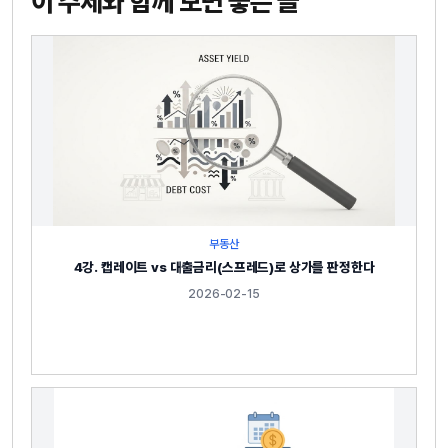
이 주제와 함께 보면 좋은 글
부동산
4강. 캡레이트 vs 대출금리(스프레드)로 상가를 판정한다
2026-02-15