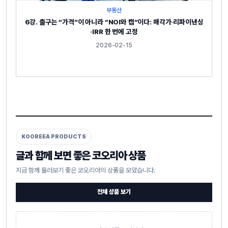
부동산
6강. 출구는 “가격”이 아니라 “NOI와 캡”이다: 매각가·리파이낸싱
·IRR 한 번에 고정
2026-02-15
KOOREEA PRODUCTS
글과 함께 보면 좋은 코오리아 상품
지금 함께 둘러보기 좋은 코오리아의 상품을 모았습니다.
전체 상품 보기