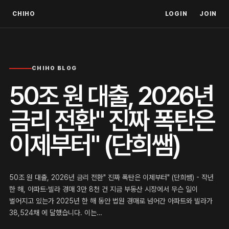
CHIHO
LOGIN
JOIN
CHIHO BLOG
50조 원 대출, 2026년
금리 전환" 진짜 폭탄은
이제부터" (단희쌤)
50조 원 대출, 2026년 금리 전환" 진짜 폭탄은 이제부터" (단희쌤) - 작년
한 해, 아파트·빌라 경매 3만 8천 건 지금 부동산 시장에서 무슨 일이
벌어지고 있는가 2025년 한 해 동안 법원 경매로 넘어간 아파트와 빌라가
38,524채 에 달했습니다. 이는…