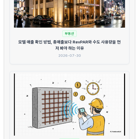
부동산
모텔 매출 확인 방법, 총매출보다 RevPAR와 수도 사용량을 먼
저 봐야 하는 이유
2026-07-30