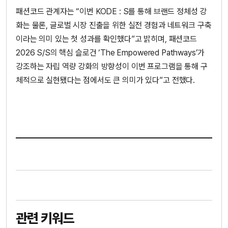
패션코드 관계자는 “이번 KODE : S를 통해 브랜드 정체성 강
화는 물론, 글로벌 시장 진출을 위한 실전 경험과 네트워크 구축
이라는 의미 있는 첫 성과를 확인했다”고 밝히며, 패션코드
2026 S/S의 핵심 슬로건 ‘The Empowered Pathways’가
강조하는 자립 역량 강화의 방향성이 이번 프로그램을 통해 구
체적으로 실현됐다는 점에서도 큰 의미가 있다”고 전했다.
관련 키워드