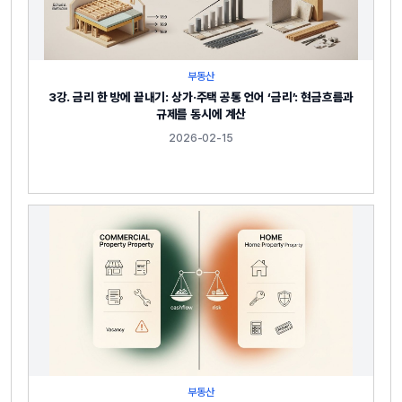
부동산
3강. 금리 한 방에 끝내기: 상가·주택 공통 언어 ‘금리’: 현금흐름과
규제를 동시에 계산
2026-02-15
부동산