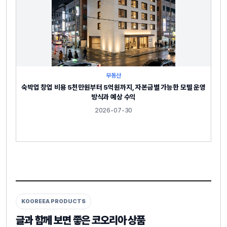
부동산
숙박업 창업 비용 5천만원부터 5억원까지, 자본금별 가능한 모텔 운영
방식과 예상 수익
2026-07-30
KOOREEA PRODUCTS
글과 함께 보면 좋은 코오리아 상품