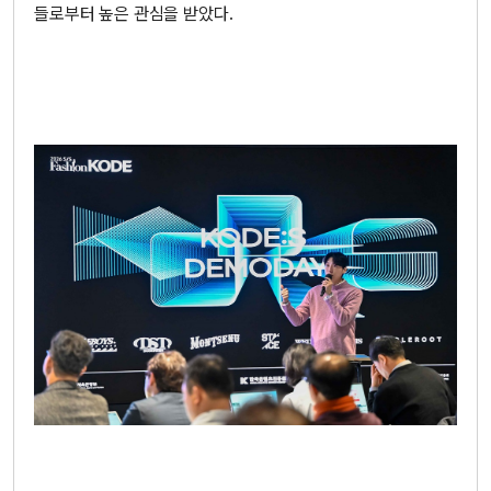
들로부터 높은 관심을 받았다.