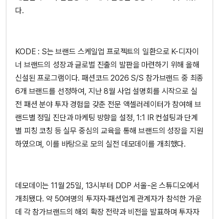
다.
KODE : S는 브랜드 스케일업 프로젝트의 일환으로 K-디자이
너 브랜드의 성장과 글로벌 진출의 발판을 마련하기 위해 올해
신설된 프로그램이다. 패션코드 2026 S/S 참가브랜드 중 최종
6개 브랜드를 선정하여, 지난 8월 사업 설명회를 시작으로 실
전 패션 분야 투자 경험을 갖춘 전문 액셀러레이터가 참여해 브
랜드별 정밀 진단과 마케팅 방향을 설정, 1:1 IR 컨설팅과 단계
별 피칭 코칭 등 실무 중심의 교육을 통해 브랜드의 성장을 지원
하였으며, 이를 바탕으로 모의 실전 데모데이를 개최했다.
데모데이는 11월 25일, 13시부터 DDP 서울-온 스튜디오에서
개최됐다. 약 50여명의 투자자·패션업계 관계자가 참석한 가운
데 각 참가브랜드의 해외 확장 전략과 비전을 발표하며 투자자