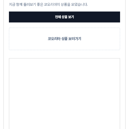
지금 함께 둘러보기 좋은 코오리아의 상품을 모았습니다.
전체 상품 보기
코오리아 상품 보러가기