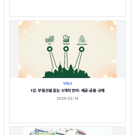
부동산
1강. 부동산을 읽는 3개의 언어: 세금·금융·규제
2026-02-14