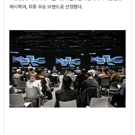
제시하여, 최종 우승 브랜드로 선정됐다.