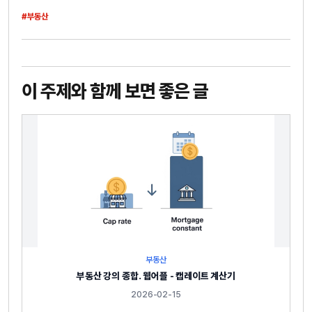
#부동산
이 주제와 함께 보면 좋은 글
부동산
부동산 강의 종합. 웹어플 - 캡레이트 계산기
2026-02-15