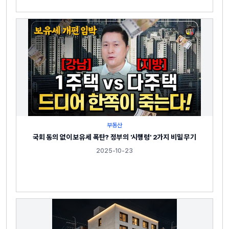
부동산
국회 동의 없이 보유세 폭탄? 정부의 '시행령' 2가지 비밀 무기
2025-10-23