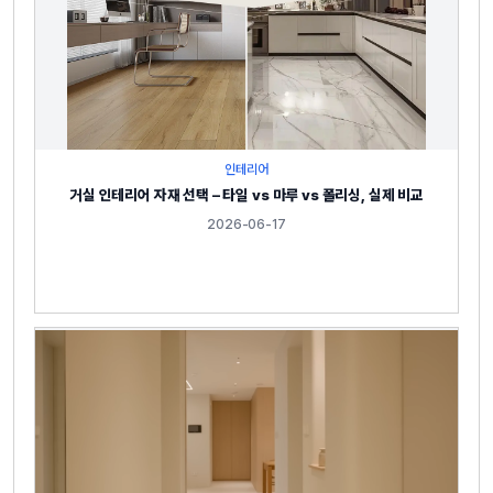
인테리어
거실 인테리어 자재 선택 – 타일 vs 마루 vs 폴리싱, 실제 비교
2026-06-17