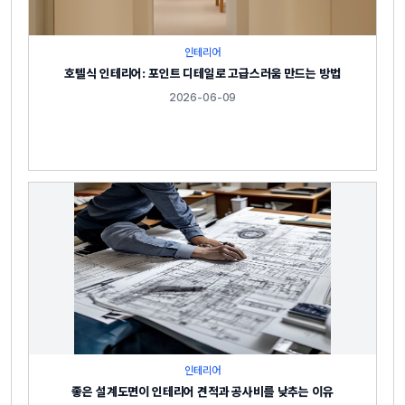
인테리어
호텔식 인테리어: 포인트 디테일로 고급스러움 만드는 방법
2026-06-09
인테리어
좋은 설계도면이 인테리어 견적과 공사비를 낮추는 이유