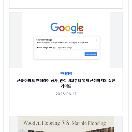
인테리어
신축 아파트 인테리어 공사, 견적 비교부터 업체 선정까지의 실전
가이드
2026-06-17