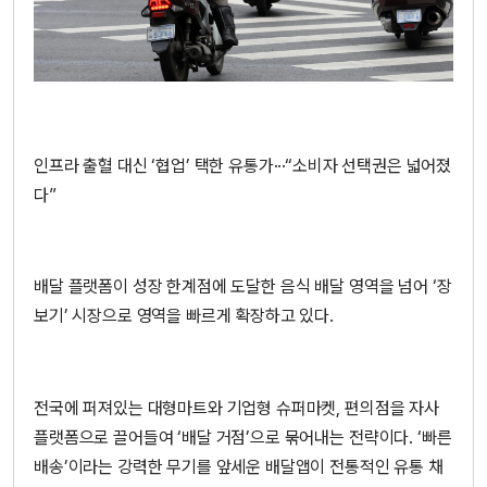
인프라 출혈 대신 ‘협업’ 택한 유통가···“소비자 선택권은 넓어졌
다”
배달 플랫폼이 성장 한계점에 도달한 음식 배달 영역을 넘어 ‘장
보기’ 시장으로 영역을 빠르게 확장하고 있다.
전국에 퍼져있는 대형마트와 기업형 슈퍼마켓, 편의점을 자사
플랫폼으로 끌어들여 ‘배달 거점’으로 묶어내는 전략이다. ‘빠른
배송’이라는 강력한 무기를 앞세운 배달앱이 전통적인 유통 채