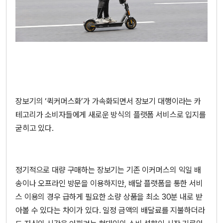
장보기의 ‘퀵커머스화’가 가속화되면서 장보기 대행이라는 카
테고리가 소비자들에게 새로운 방식의 플랫폼 서비스로 입지를
굳히고 있다.
정기적으로 대량 구매하는 장보기는 기존 이커머스의 익일 배
송이나 오프라인 방문을 이용하지만, 배달 플랫폼을 통한 서비
스 이용의 경우 급하게 필요한 소량 상품을 최소 30분 내로 받
아볼 수 있다는 차이가 있다. 일정 금액의 배달료를 지불하더라