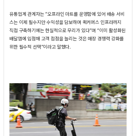
유통업계 관계자는 “오프라인 마트를 운영함에 있어 배송 서비
스는 이제 필수지만 수익성을 담보하며 퀵커머스 인프라까지
직접 구축하기에는 현실적으로 무리가 있다”며 “이미 활성화된
배달앱에 입점해 고객 접점을 늘리는 것은 매장 경쟁력 강화를
위한 필수적 선택”이라고 말했다.