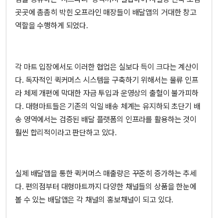
곳곳에 촘촘히 박힌 오프라인 매장들이 배달앱의 거대한 창고
역할을 수행하게 되었다.
각 마트 입장에서도 이러한 협업은 실보다 득이 크다는 계산이
다. 독자적인 퀵커머스 시스템을 구축하기 위해서는 물류 인프
라 체제 개편에 막대한 자금 투입과 운영상의 출혈이 불가피하
다. 대형마트들은 기존의 익일 배송 체계는 유지하되 초단기 배
송 영역에서는 검증된 배달 플랫폼의 인프라를 활용하는 것이
훨씬 합리적이라고 판단하고 있다.
실제 배달앱을 통한 퀵커머스 매출량은 꾸준히 증가하는 추세
다. 편의점부터 대형마트까지 다양한 채널들의 상품을 한눈에
볼 수 있는 배달앱은 각 채널의 홍보채널이 되고 있다.