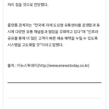
자리 잡을 것으로 전망했다.
플랫폼 관계자는 “전국에 자체 도심형 유통센터를 운영함과 동
시에 다양한 유통 채널들과 협업을 강화하고 있다”며 “인프라
공유를 통해 더 많은 고객이 빠른 배송 혜택을 누릴 수 있도록
시스템을 고도화할 것”이라고 말했다.
출처 : 이뉴스투데이(http://www.enewstoday.co.kr)