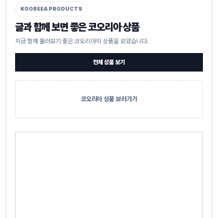
KOOREEA PRODUCTS
글과 함께 보면 좋은 코오리아 상품
지금 함께 둘러보기 좋은 코오리아의 상품을 모았습니다.
전체 상품 보기
코오리아 상품 보러가기