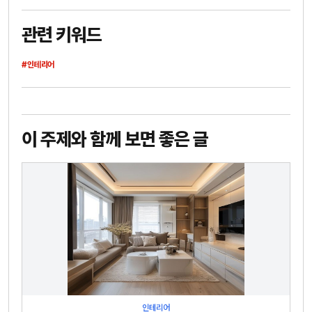
관련 키워드
#인테리어
이 주제와 함께 보면 좋은 글
인테리어