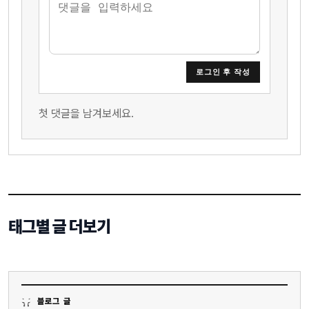
로그인 후 작성
첫 댓글을 남겨보세요.
태그별 글 더보기
블로그 글