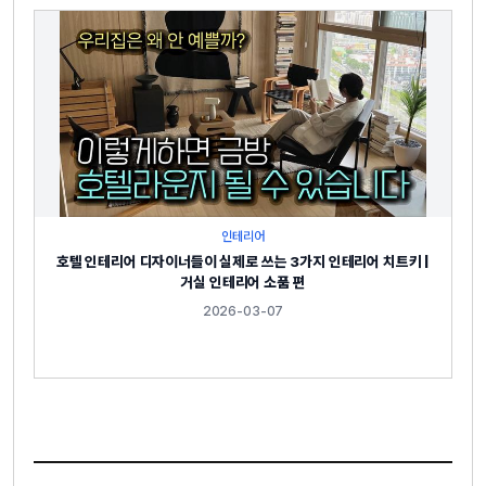
인테리어
호텔 인테리어 디자이너들이 실제로 쓰는 3가지 인테리어 치트키 |
거실 인테리어 소품 편
2026-03-07