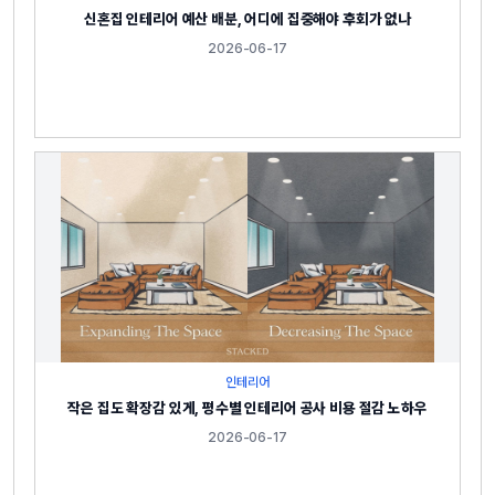
신혼집 인테리어 예산 배분, 어디에 집중해야 후회가 없나
2026-06-17
인테리어
작은 집도 확장감 있게, 평수별 인테리어 공사 비용 절감 노하우
2026-06-17