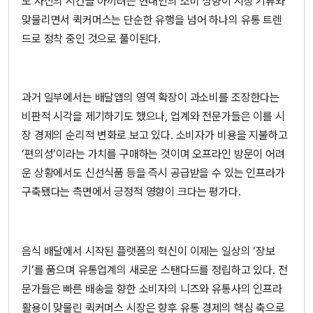
도 자신의 시간을 아끼려는 현대인의 소비 성향이 시장 기류와
맞물리면서 퀵커머스는 단순한 유행을 넘어 하나의 유통 트렌
드로 정착 중인 것으로 풀이된다.
과거 일부에서는 배달앱의 영역 확장이 과소비를 조장한다는
비판적 시각을 제기하기도 했으나, 업계와 전문가들은 이를 시
장 경제의 순리적 변화로 보고 있다. 소비자가 비용을 지불하고
‘편의성’이라는 가치를 구매하는 것이며 오프라인 방문이 어려
운 상황에서도 신선식품 등을 즉시 공급받을 수 있는 인프라가
구축됐다는 측면에서 긍정적 영향이 크다는 평가다.
음식 배달에서 시작된 플랫폼의 혁신이 이제는 일상의 ‘장보
기’를 품으며 유통업계의 새로운 스탠다드를 정립하고 있다. 전
문가들은 빠른 배송을 향한 소비자의 니즈와 유통사의 인프라
활용이 맞물린 퀵커머스 시장은 향후 유통 경제의 핵심 축으로