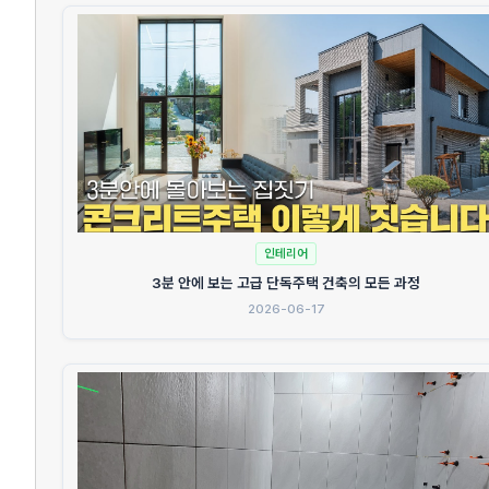
인테리어
3분 안에 보는 고급 단독주택 건축의 모든 과정
2026-06-17