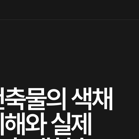
건축물의 색채
이해와 실제