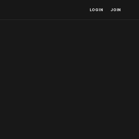
LOGIN
JOIN