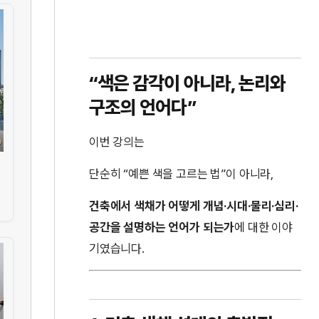
“색은 감각이 아니라, 논리와
구조의 언어다”
이번 강의는
단순히 “예쁜 색을 고르는 법”이 아니라,
건축에서 색채가 어떻게 개념·시대·물리·심리·
공간을 설명하는 언어가 되는가
에 대한 이야
기였습니다.