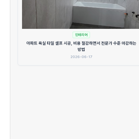
인테리어
아파트 욕실 타일 셀프 시공, 비용 절감하면서 전문가 수준 마감하는
방법
2026-06-17