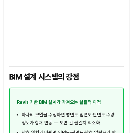
BIM 설계 시스템의 강점
Revit 기반 BIM 설계가 가져오는 실질적 이점
하나의 모델을 수정하면 평면도·입면도·단면도·수량
정보가 함께 연동 — 도면 간 불일치 최소화
창호 위치가 바뀌면 입면도·평면도·창호 일람표가 함