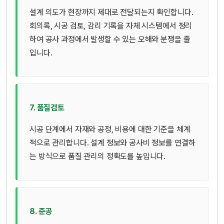
설계 의도가 현장까지 제대로 전달되는지 확인합니다.
회의록, 시공 검토, 감리 기록을 자체 시스템에서 정리
하여 공사 과정에서 발생할 수 있는 오해와 분쟁을 줄
입니다.
7. 품질검토
시공 단계에서 자재와 공정, 비용에 대한 기준을 체계
적으로 관리합니다. 설계 정보와 공사비 정보를 연결하
는 방식으로 품질 관리의 정확도를 높입니다.
8. 준공