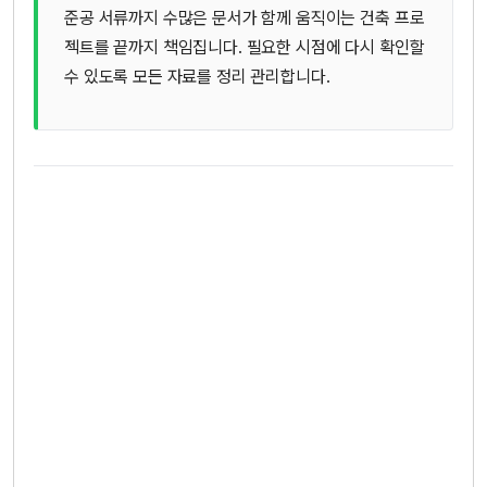
준공 서류까지 수많은 문서가 함께 움직이는 건축 프로
젝트를 끝까지 책임집니다. 필요한 시점에 다시 확인할
수 있도록 모든 자료를 정리 관리합니다.