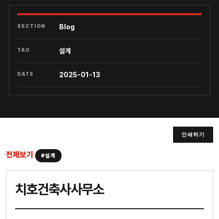
SECTION
Blog
TAG
설계
DATE
2025-01-13
인쇄하기
전체보기
#설계
치호건축사사무소