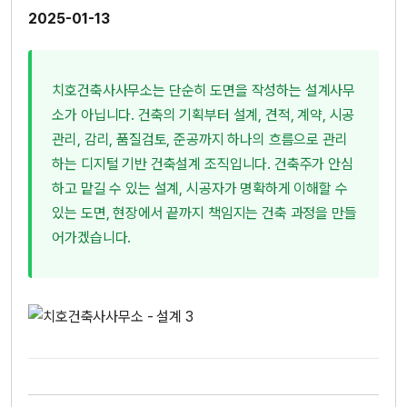
2025-01-13
치호건축사사무소는 단순히 도면을 작성하는 설계사무
소가 아닙니다. 건축의 기획부터 설계, 견적, 계약, 시공
관리, 감리, 품질검토, 준공까지 하나의 흐름으로 관리
하는 디지털 기반 건축설계 조직입니다. 건축주가 안심
하고 맡길 수 있는 설계, 시공자가 명확하게 이해할 수
있는 도면, 현장에서 끝까지 책임지는 건축 과정을 만들
어가겠습니다.