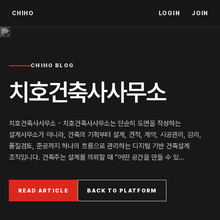
CHIHO
LOGIN
JOIN
CHIHO BLOG
치호건축사사무소
치호건축사사무소 - 치호건축사사무소는 단순히 도면을 작성하는
설계사무소가 아니라, 건축의 기획부터 설계, 견적, 계약, 시공관리, 감리,
품질검토, 준공까지 하나의 흐름으로 관리하는 디지털 기반 건축설계
조직입니다. 건축주는 설계를 의뢰할 때 “어떤 공간을 만들 수 있…
READ ARTICLE
BACK TO PLATFORM