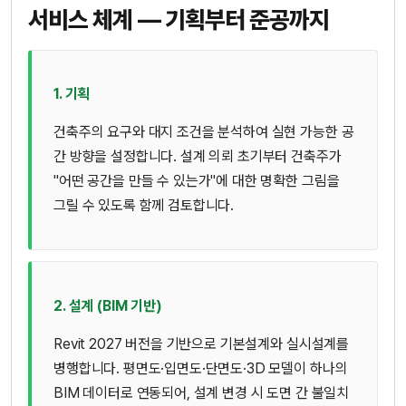
서비스 체계 — 기획부터 준공까지
1. 기획
건축주의 요구와 대지 조건을 분석하여 실현 가능한 공
간 방향을 설정합니다. 설계 의뢰 초기부터 건축주가
"어떤 공간을 만들 수 있는가"에 대한 명확한 그림을
그릴 수 있도록 함께 검토합니다.
2. 설계 (BIM 기반)
Revit 2027 버전을 기반으로 기본설계와 실시설계를
병행합니다. 평면도·입면도·단면도·3D 모델이 하나의
BIM 데이터로 연동되어, 설계 변경 시 도면 간 불일치