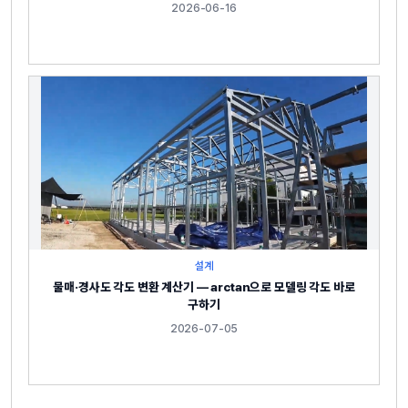
2026-06-16
설계
물매·경사도 각도 변환 계산기 — arctan으로 모델링 각도 바로
구하기
2026-07-05