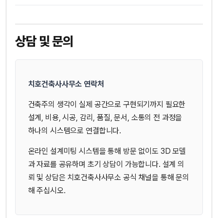
상담 및 문의
치호건축사사무소 연락처
건축주의 생각이 실제 공간으로 구현되기까지 필요한
설계, 비용, 시공, 감리, 품질, 문서, 소통의 전 과정을
하나의 시스템으로 연결합니다.
온라인 설계미팅 시스템을 통해 방문 없이도 3D 모델
과 자료를 공유하며 초기 상담이 가능합니다. 설계 의
뢰 및 상담은 치호건축사사무소 공식 채널을 통해 문의
해 주십시오.