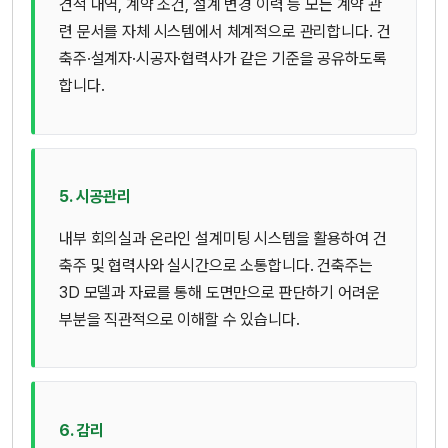
견적 내역, 계약 조건, 설계 변경 이력 등 모든 계약 관
련 문서를 자체 시스템에서 체계적으로 관리합니다. 건
축주·설계자·시공자·협력사가 같은 기준을 공유하도록
합니다.
5. 시공관리
내부 회의실과 온라인 설계미팅 시스템을 활용하여 건
축주 및 협력사와 실시간으로 소통합니다. 건축주는
3D 모델과 자료를 통해 도면만으로 판단하기 어려운
부분을 직관적으로 이해할 수 있습니다.
6. 감리