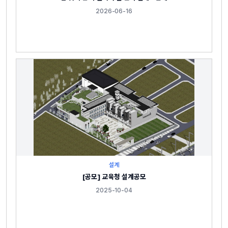
2026-06-16
설계
[공모] 교육청 설계공모
2025-10-04