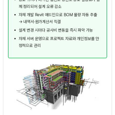
께 정리되어 설계 오류 감소
자체 개발 Revit 애드인으로 BOM 물량 자동 추출
→ 내역서·원가계산서 직결
설계 변경 시마다 공사비 변동을 즉시 파악 가능
자체 서버 운영으로 프로젝트 자료와 개인정보를 안
정적으로 관리