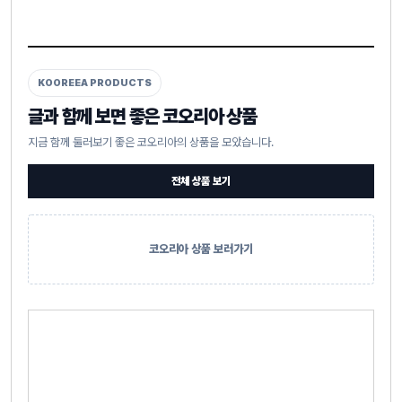
KOOREEA PRODUCTS
글과 함께 보면 좋은 코오리아 상품
지금 함께 둘러보기 좋은 코오리아의 상품을 모았습니다.
전체 상품 보기
코오리아 상품 보러가기