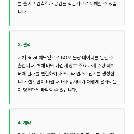
를 줄이고 건축주가 공간을 직관적으로 이해할 수 있습
니다.
3. 견적
자체 Revit 애드인으로 BOM 물량 데이터를 일괄 추
출합니다. 벽체·바닥·마감재·창호·주요 자재 수량 데이
터에 단가를 연결하여 내역서와 원가계산서를 생성합
니다. 설계안이 바뀔 때마다 공사비가 어떻게 달라지는
지 명확하게 파악할 수 있습니다.
4. 계약