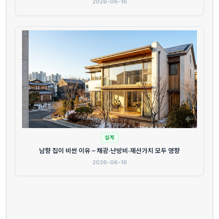
2026-06-16
설계
남향 집이 비싼 이유 – 채광·난방비·재산가치 모두 영향
2026-06-16