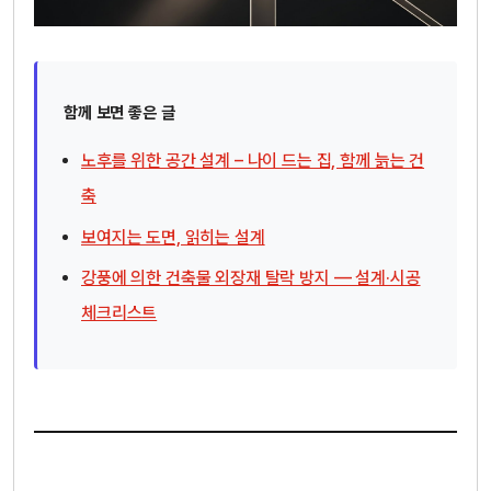
함께 보면 좋은 글
노후를 위한 공간 설계 – 나이 드는 집, 함께 늙는 건
축
보여지는 도면, 읽히는 설계
강풍에 의한 건축물 외장재 탈락 방지 — 설계·시공
체크리스트