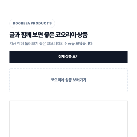
KOOREEA PRODUCTS
글과 함께 보면 좋은 코오리아 상품
지금 함께 둘러보기 좋은 코오리아의 상품을 모았습니다.
전체 상품 보기
코오리아 상품 보러가기