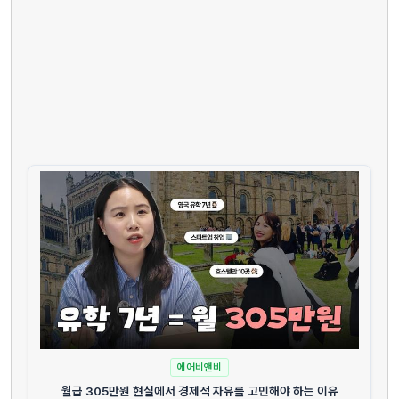
에어비앤비
월급 305만원 현실에서 경제적 자유를 고민해야 하는 이유