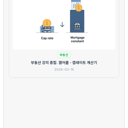
부동산
부동산 강의 종합. 웹어플 - 캡레이트 계산기
2026-02-15