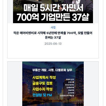
사업
작은 에어비엔비로 시작해 5년만에 연매출 700억, 모텔 만들어
돈버는 37살
2025-06-13