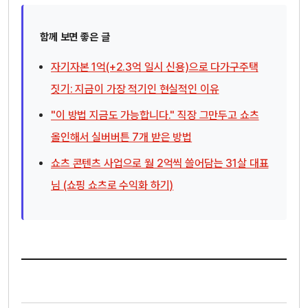
함께 보면 좋은 글
자기자본 1억(+2.3억 일시 신용)으로 다가구주택
짓기: 지금이 가장 적기인 현실적인 이유
"이 방법 지금도 가능합니다." 직장 그만두고 쇼츠
올인해서 실버버튼 7개 받은 방법
쇼츠 콘텐츠 사업으로 월 2억씩 쓸어담는 31살 대표
님 (쇼핑 쇼츠로 수익화 하기)