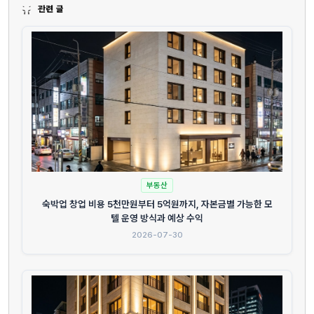
관련 글
부동산
숙박업 창업 비용 5천만원부터 5억원까지, 자본금별 가능한 모
텔 운영 방식과 예상 수익
2026-07-30