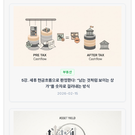
부동산
5강. 세후 현금흐름으로 판정한다: “남는 것처럼 보이는 상
가”를 숫자로 걸러내는 방식
2026-02-15