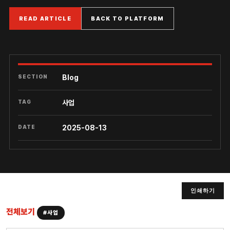
READ ARTICLE
BACK TO PLATFORM
SECTION
Blog
TAG
사업
DATE
2025-08-13
인쇄하기
전체보기
#사업