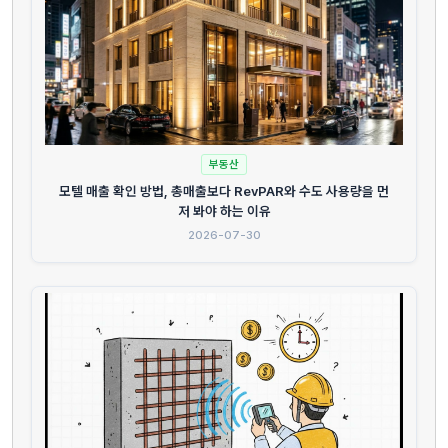
부동산
모텔 매출 확인 방법, 총매출보다 RevPAR와 수도 사용량을 먼
저 봐야 하는 이유
2026-07-30