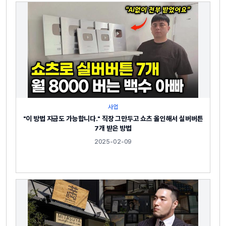
사업
"이 방법 지금도 가능합니다." 직장 그만두고 쇼츠 올인해서 실버버튼
7개 받은 방법
2025-02-09