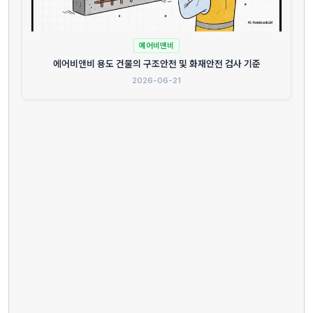
에어비앤비
에어비앤비 용도 건물의 구조안전 및 화재안전 검사 기준
2026-06-21