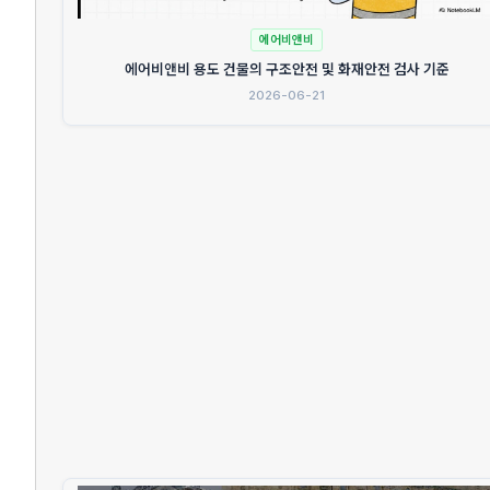
에어비앤비
에어비앤비 용도 건물의 구조안전 및 화재안전 검사 기준
2026-06-21