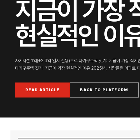
지금이 가장 
현실적인 이
자기자본 1억(+2.3억 일시 신용)으로 다가구주택 짓기: 지금이 가장 적기인
다가구주택 짓기: 지금이 가장 현실적인 이유 2025년, 사람들은 아파트 
READ ARTICLE
BACK TO PLATFORM