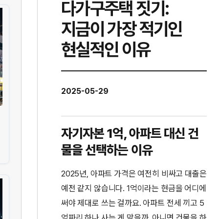
다가구주택 짓기:
지금이 가장 적기인
현실적인 이유
2025-05-29
자기자본 1억, 아파트 대신 건
물을 선택하는 이유
2025년, 아파트 가격은 여전히 비싸고 대출은
예전 같지 않습니다. 1억이라는 현금을 어디에
써야 제대로 쓰는 걸까요. 아파트 전세 끼고 5
억짜리 하나 사는 게 맞을까, 아니면 건물을 하