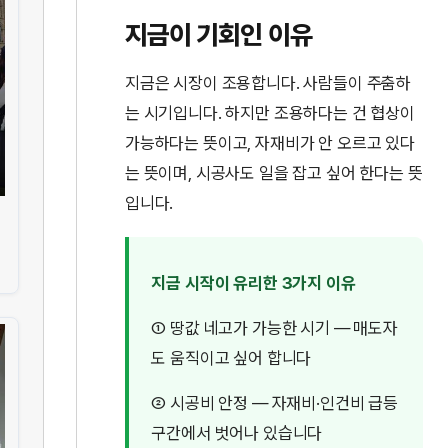
지금이 기회인 이유
지금은 시장이 조용합니다. 사람들이 주춤하
는 시기입니다. 하지만 조용하다는 건 협상이
가능하다는 뜻이고, 자재비가 안 오르고 있다
는 뜻이며, 시공사도 일을 잡고 싶어 한다는 뜻
입니다.
지금 시작이 유리한 3가지 이유
① 땅값 네고가 가능한 시기 — 매도자
도 움직이고 싶어 합니다
② 시공비 안정 — 자재비·인건비 급등
구간에서 벗어나 있습니다