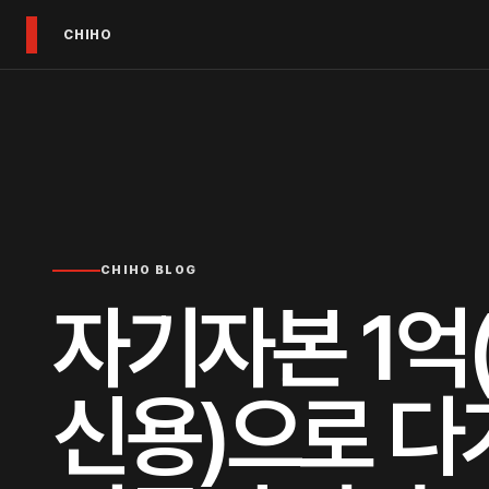
CHIHO
CHIHO BLOG
자기자본 1억(
신용)으로 다