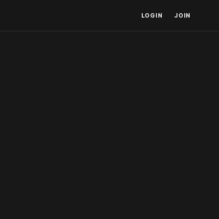
LOGIN
JOIN