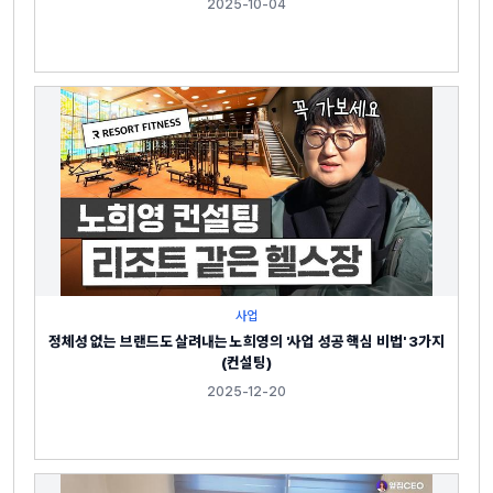
2025-10-04
사업
정체성 없는 브랜드도 살려내는 노희영의 '사업 성공 핵심 비법' 3가지
(컨설팅)
2025-12-20