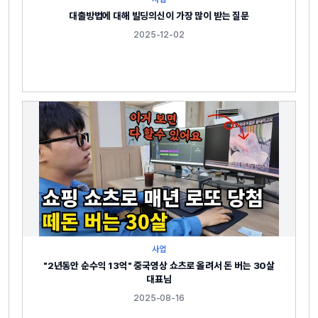
대출방법에 대해 빌딩의신이 가장 많이 받는 질문
2025-12-02
사업
"2년동안 순수익 13억" 중국영상 쇼츠로 올려서 돈 버는 30살
대표님
2025-08-16