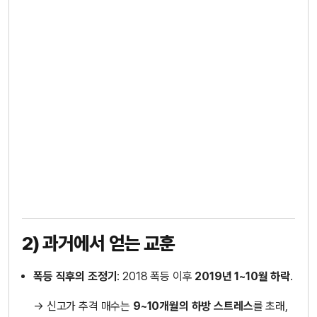
2) 과거에서 얻는 교훈
폭등 직후의 조정기
: 2018 폭등 이후
2019년 1~10월 하락
.
→ 신고가 추격 매수는
9~10개월의 하방 스트레스
를 초래,