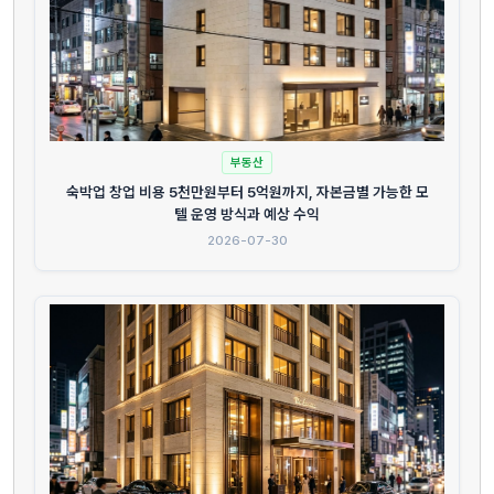
부동산
숙박업 창업 비용 5천만원부터 5억원까지, 자본금별 가능한 모
텔 운영 방식과 예상 수익
2026-07-30