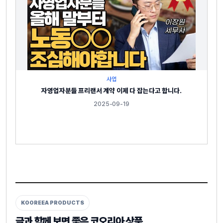
사업
자영업자분들 프리랜서 계약 이제 다 잡는다고 합니다.
2025-09-19
KOOREEA PRODUCTS
글과 함께 보면 좋은 코오리아 상품