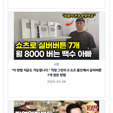
사업
"이 방법 지금도 가능합니다." 직장 그만두고 쇼츠 올인해서 실버버튼
7개 받은 방법
2025-02-09