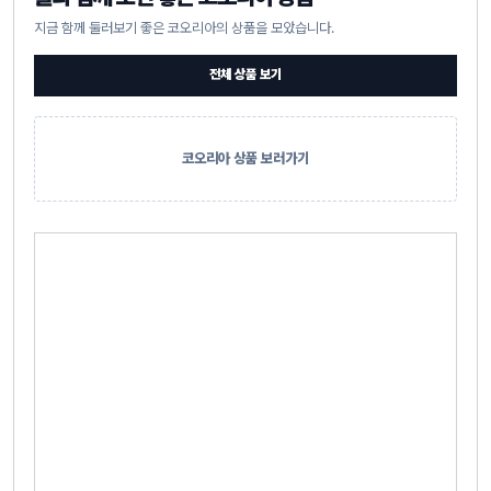
지금 함께 둘러보기 좋은 코오리아의 상품을 모았습니다.
전체 상품 보기
코오리아 상품 보러가기