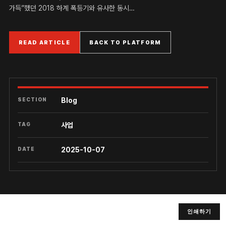
가득”했던 2018 하계 폭등기와 유사한 동시…
READ ARTICLE
BACK TO PLATFORM
SECTION
Blog
TAG
사업
DATE
2025-10-07
인쇄하기