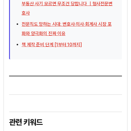
부동산 사기 모르면 무조건 당합니다 ｜형사전문변
호사
전문직도 망하는 시대: 변호사·의사·회계사 시장 포
화와 양극화의 진짜 이유
책 제작 준비 단계 [1부터 10까지]
관련 키워드