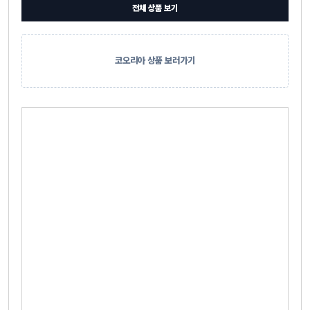
전체 상품 보기
코오리아 상품 보러가기