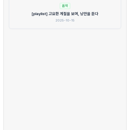
음악
[playlist] 고요한 계절을 보며, 낭만을 듣다
2025-10-15