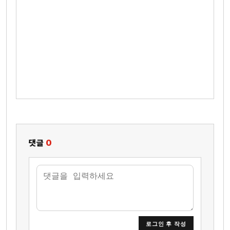
댓글
0
로그인 후 작성