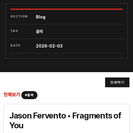
SECTION
Blog
TAG
음악
DATE
2026-02-03
인쇄하기
전체보기
#음악
Jason Fervento • Fragments of
You