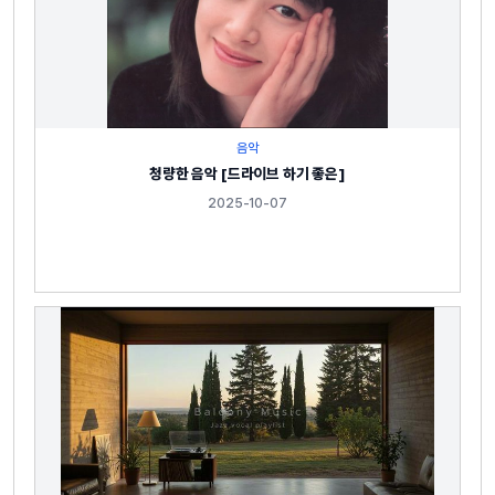
음악
청량한 음악 [드라이브 하기 좋은]
2025-10-07