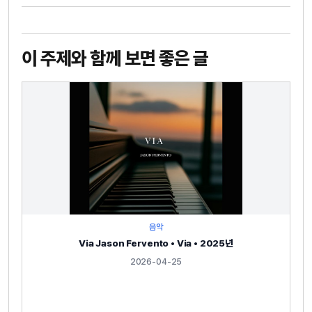
이 주제와 함께 보면 좋은 글
음악
Via Jason Fervento • Via • 2025년
2026-04-25