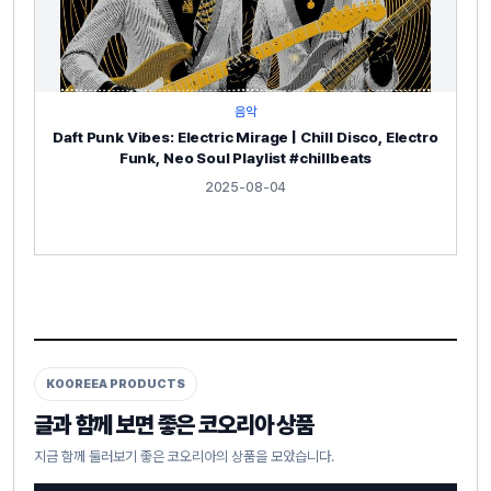
음악
Daft Punk Vibes: Electric Mirage | Chill Disco, Electro
Funk, Neo Soul Playlist #chillbeats
2025-08-04
KOOREEA PRODUCTS
글과 함께 보면 좋은 코오리아 상품
지금 함께 둘러보기 좋은 코오리아의 상품을 모았습니다.