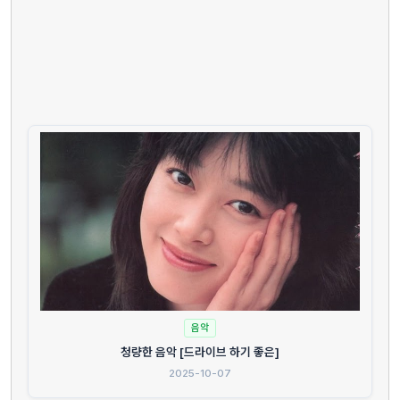
음악
청량한 음악 [드라이브 하기 좋은]
2025-10-07