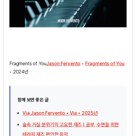
Fragments of You
Jason Fervento
•
Fragments of You
• 2024년
함께 보면 좋은 글
Via Jason Fervento • Via • 2025년
숲속 거실 분위기의 고요한 재즈 | 공부, 수면을 위한
테라피 재즈 편안한 음악