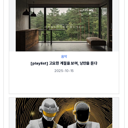
음악
[playlist] 고요한 계절을 보며, 낭만을 듣다
2025-10-15