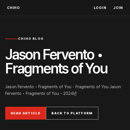
CHIHO
LOGIN
JOIN
CHIHO BLOG
Jason Fervento •
Fragments of You
Jason Fervento • Fragments of You - Fragments of You Jason
Fervento • Fragments of You • 2024년
READ ARTICLE
BACK TO PLATFORM