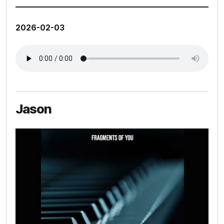
2026-02-03
Jason