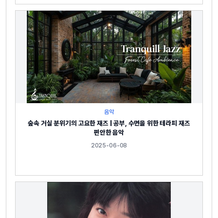
음악
숲속 거실 분위기의 고요한 재즈 | 공부, 수면을 위한 테라피 재즈
편안한 음악
2025-06-08