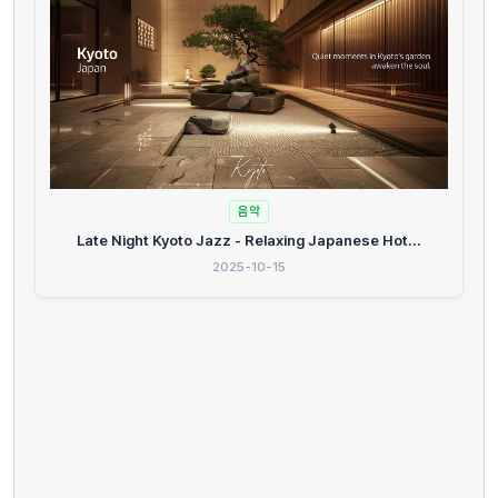
음악
Late Night Kyoto Jazz - Relaxing Japanese Hot...
2025-10-15