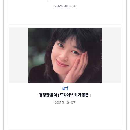
2025-08-04
음악
청량한 음악 [드라이브 하기 좋은]
2025-10-07