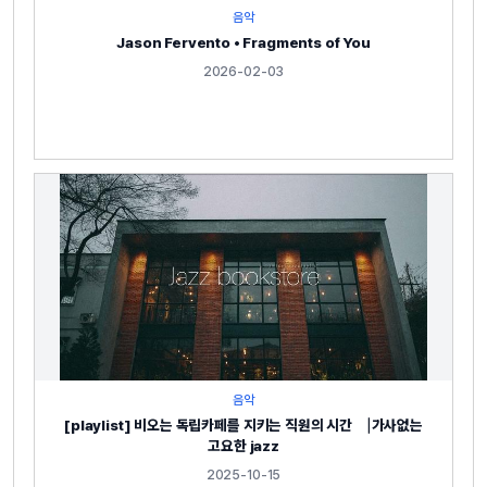
음악
Jason Fervento • Fragments of You
2026-02-03
음악
[playlist] 비오는 독립카페를 지키는 직원의 시간 ⎹ 가사없는
고요한 jazz
2025-10-15