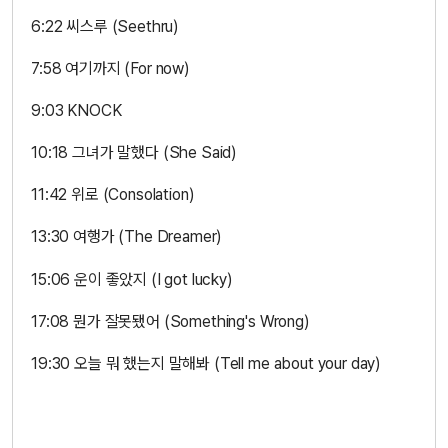
6:22 씨스루 (Seethru)
7:58 여기까지 (For now)
9:03 KNOCK
10:18 그녀가 말했다 (She Said)
11:42 위로 (Consolation)
13:30 여행가 (The Dreamer)
15:06 운이 좋았지 (I got lucky)
17:08 뭔가 잘못됐어 (Something's Wrong)
19:30 오늘 뭐 했는지 말해봐 (Tell me about your day)