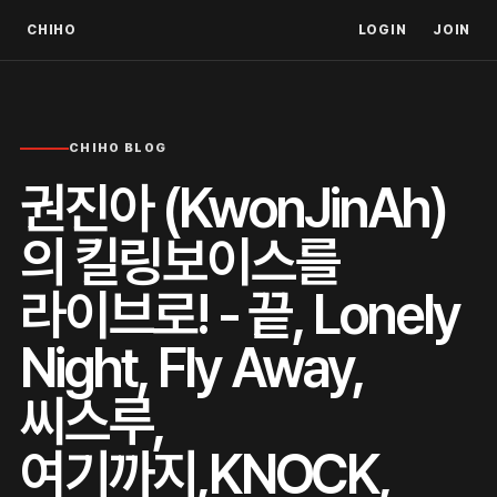
CHIHO
LOGIN
JOIN
CHIHO BLOG
권진아 (KwonJinAh)
의 킬링보이스를
라이브로! - 끝, Lonely
Night, Fly Away,
씨스루,
여기까지,KNOCK,