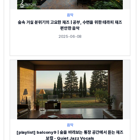
음악
숲속 거실 분위기의 고요한 재즈 | 공부, 수면을 위한 테라피 재즈
편안한 음악
2025-06-08
음악
[playlist] balcony9 | 숲을 바라보는 통창 공간에서 듣는 재즈
보컬 - Quiet Jazz Vocals