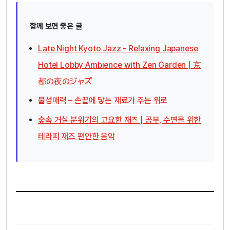
함께 보면 좋은 글
Late Night Kyoto Jazz - Relaxing Japanese
Hotel Lobby Ambience with Zen Garden | 京
都の夜のジャズ
물성매력 – 손끝에 닿는 재료가 주는 위로
숲속 거실 분위기의 고요한 재즈 | 공부, 수면을 위한
테라피 재즈 편안한 음악