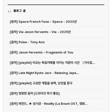
블로그 글
[음악] Space French Fuse • Space • 2023년
[음악] Via Jason Fervento • Via • 2025년
[음악] Pulse - Tony Ann
[음악] Jason Fervento • Fragments of You
[음악] [playlist] 비오는 독립카페를 지키는 직원의 시간 ⎹ 가사없...
[음악] Late Night Kyoto Jazz - Relaxing Japa...
[음악] [playlist] 고요한 계절을 보며, 낭만을 듣다
[음악] 청량한 음악 [드라이브 하기 좋은]
[음악] 레전드..★ 성시경 - Reality (La Boum OST, 영화...