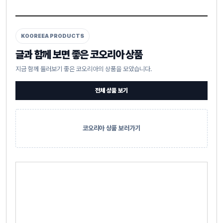
KOOREEA PRODUCTS
글과 함께 보면 좋은 코오리아 상품
지금 함께 둘러보기 좋은 코오리아의 상품을 모았습니다.
전체 상품 보기
코오리아 상품 보러가기