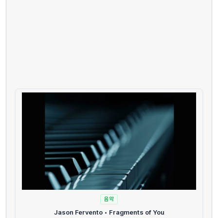
음악
Jason Fervento • Fragments of You