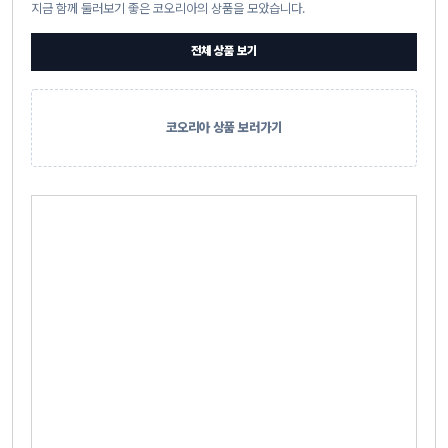
지금 함께 둘러보기 좋은 코오리아의 상품을 모았습니다.
전체 상품 보기
코오리아 상품 보러가기