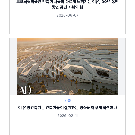
도쿄국립박물관 건축이 서울과 다르게 느껴지는 이유, 90년 동안
쌓인 공간 기획의 힘
2026-06-07
건축
이 유명 건축가는 건축가들이 설계하는 방식을 어떻게 혁신했나
2026-02-11