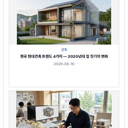
건축
한국 현대건축 트렌드 4가지 — 2020년대 집 짓기의 변화
2026-06-16