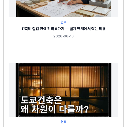
건축
건축비 절감 현실 전략 9가지 — 설계 단계에서 잡는 비용
2026-06-16
건축