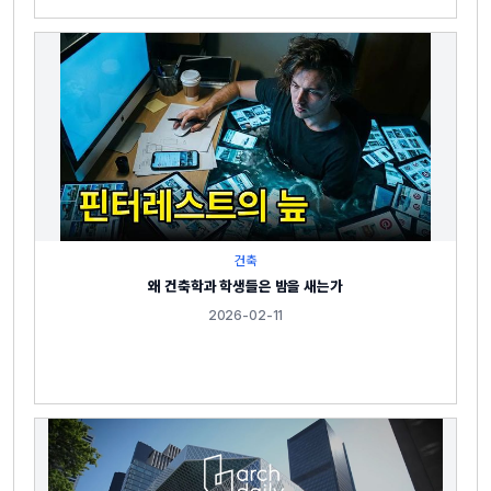
건축
왜 건축학과 학생들은 밤을 새는가
2026-02-11