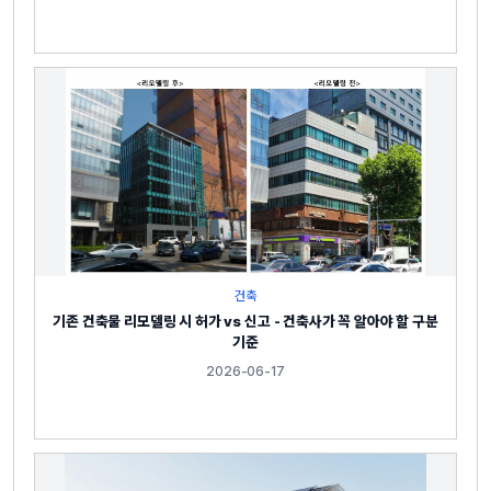
건축
기존 건축물 리모델링 시 허가 vs 신고 - 건축사가 꼭 알아야 할 구분
기준
2026-06-17