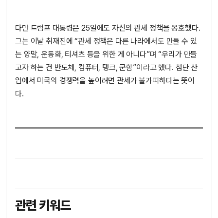
다만 트럼프 대통령은 25일에도 자신의 관세 정책을 옹호했다.
그는 이날 취재진에 “관세 정책은 다른 나라에서도 만들 수 있
는 양말, 운동화, 티셔츠 등을 위한 게 아니다”며 “우리가 만들
고자 하는 건 반도체, 컴퓨터, 탱크, 군함”이라고 했다. 첨단 산
업에서 미국의 경쟁력을 높이려면 관세가 불가피하다는 뜻이
다.
관련 키워드