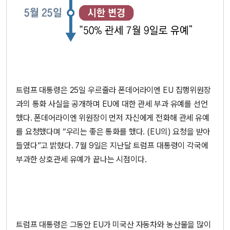
트럼프 대통령은 25일 우르줄라 폰데어라이엔 EU 집행위원장
과의 통화 사실을 공개하며 EU에 대한 관세 부과 유예를 선언
했다. 폰데어라이엔 위원장이 먼저 자신에게 전화해 관세 유예
를 요청했다며 “우리는 좋은 통화를 했다. (EU의) 요청을 받아
들였다”고 밝혔다. 7월 9일은 지난달 트럼프 대통령이 각국에
부과한 상호관세 유예가 끝나는 시점이다.
트럼프 대통령은 그동안 EU가 미국산 자동차와 농산물을 많이