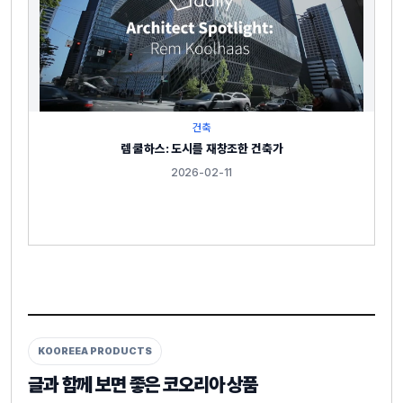
건축
렘 쿨하스: 도시를 재창조한 건축가
2026-02-11
KOOREEA PRODUCTS
글과 함께 보면 좋은 코오리아 상품