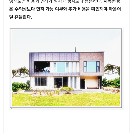
행해보면 비용과 인허가 절차가 생각보다 촘촘하다.
지목변경
은 수익성보다 먼저 가능 여부와 추가 비용을 확인해야 마음이
덜 흔들린다.