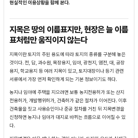
현실적인 이용상황을 함께 본다.
지목은 땅의 이름표지만, 현장은 늘 이름
표처럼만 움직이지 않는다
지목이란 토지의 주된 용도에 따라 토지의 종류를 구분해 놓은
것이다. 전, 답, 과수원, 목장용지, 임야, 광천지, 염전, 대, 공장
용지, 학교용지 등 여러 지목이 있고, 토지대장이나 등기 관련
서류에서 가장 먼저 확인하게 되는 기본 정보이기도 하다.
농지나 임야에 주택을 지으려면 보통 농지전용허가 또는 산지
전용허가, 개발행위허가, 건축허가 같은 절차가 이어진다. 이후
건축물을 짓고 사용승인이나 준공 절차를 거친 뒤 지목변경을
신청하면 농지나 임야가 대지로 바뀌는 흐름으로 이어질 수 있
다.