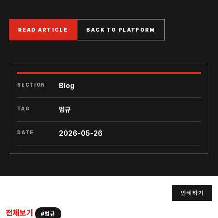
READ ARTICLE
BACK TO PLATFORM
SECTION
Blog
TAG
법규
DATE
2026-05-26
인쇄하기
전체보기
#법규