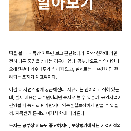
땅을 볼 때 서류상 지목만 보고 판단했다가, 막상 현장에 가면
전혀 다른 풍경을 만나는 경우가 있다. 공부상으로는 임야인데
오래전부터 과수나무가 심어져 있고, 실제로는 과수원처럼 관
리되는 토지가 대표적이다.
이럴 때 자연스럽게 궁금해진다. 서류에는 임야라고 적혀 있는
데, 실제 이용은 과수원이라면 농지로 볼 수 있을까. 공익사업에
편입될 때 농지로 평가받거나 영농손실보상까지 받을 수 있을
까. 지목변경 문제도 여기서 함께 따라온다.
토지는 공부상 지목도 중요하지만, 보상평가에서는 가격시점의