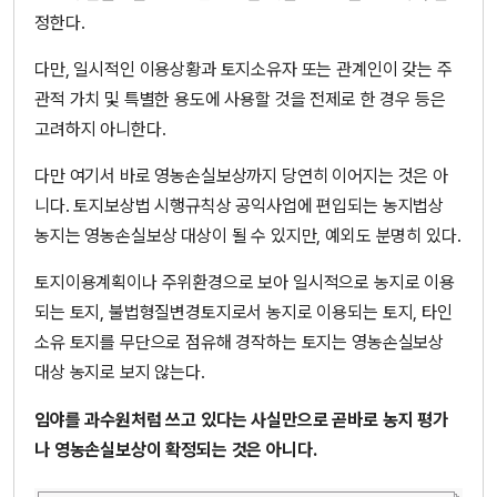
정한다.
다만, 일시적인 이용상황과 토지소유자 또는 관계인이 갖는 주
관적 가치 및 특별한 용도에 사용할 것을 전제로 한 경우 등은
고려하지 아니한다.
다만 여기서 바로 영농손실보상까지 당연히 이어지는 것은 아
니다. 토지보상법 시행규칙상 공익사업에 편입되는 농지법상
농지는 영농손실보상 대상이 될 수 있지만, 예외도 분명히 있다.
토지이용계획이나 주위환경으로 보아 일시적으로 농지로 이용
되는 토지, 불법형질변경토지로서 농지로 이용되는 토지, 타인
소유 토지를 무단으로 점유해 경작하는 토지는 영농손실보상
대상 농지로 보지 않는다.
임야를 과수원처럼 쓰고 있다는 사실만으로 곧바로 농지 평가
나 영농손실보상이 확정되는 것은 아니다.