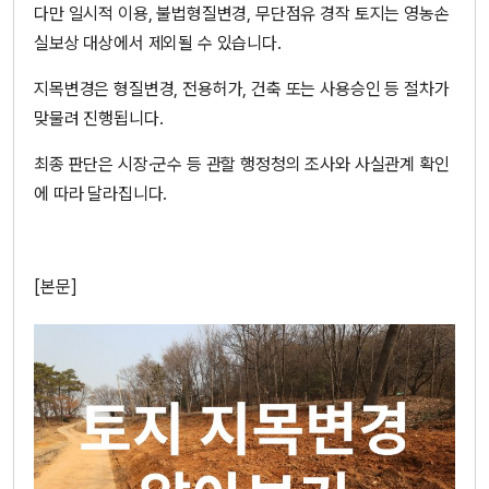
다만 일시적 이용, 불법형질변경, 무단점유 경작 토지는 영농손
실보상 대상에서 제외될 수 있습니다.
지목변경은 형질변경, 전용허가, 건축 또는 사용승인 등 절차가
맞물려 진행됩니다.
최종 판단은 시장·군수 등 관할 행정청의 조사와 사실관계 확인
에 따라 달라집니다.
[본문]