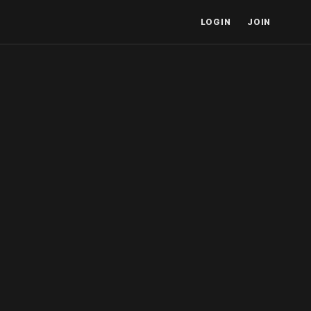
LOGIN
JOIN