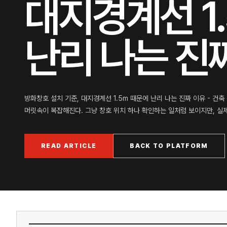
대지경계선 1
난리 나는 진
방화창호 설치 기준, 대지경계선 1.5m 때문에 난리 나는 진짜 이유 - 
머릿속이 복잡해진다. 그냥 창호 위치 하나 확인하는 일처럼 보이지만, 실
READ ARTICLE
BACK TO PLATFORM