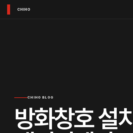
CHIHO
CHIHO BLOG
방화창호 설치