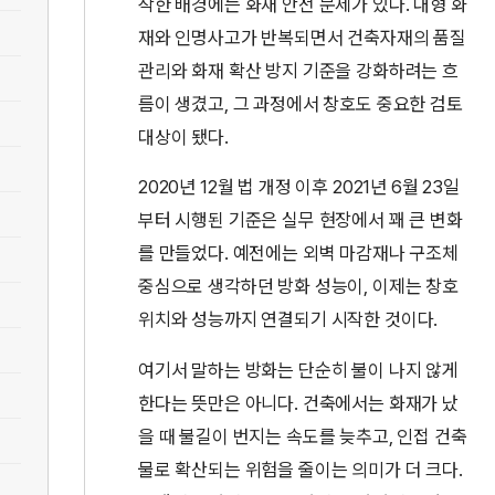
작한 배경에는 화재 안전 문제가 있다. 대형 화
재와 인명사고가 반복되면서 건축자재의 품질
관리와 화재 확산 방지 기준을 강화하려는 흐
름이 생겼고, 그 과정에서 창호도 중요한 검토
대상이 됐다.
2020년 12월 법 개정 이후 2021년 6월 23일
부터 시행된 기준은 실무 현장에서 꽤 큰 변화
를 만들었다. 예전에는 외벽 마감재나 구조체
중심으로 생각하던 방화 성능이, 이제는 창호
위치와 성능까지 연결되기 시작한 것이다.
여기서 말하는 방화는 단순히 불이 나지 않게
한다는 뜻만은 아니다. 건축에서는 화재가 났
을 때 불길이 번지는 속도를 늦추고, 인접 건축
물로 확산되는 위험을 줄이는 의미가 더 크다.