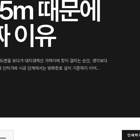
.5m 때문에
짜 이유
건축 도면을 보다가 대지경계선 가까이에 창이 걸리는 순간, 생각보다
제 인허가와 시공 단계에서는 방화창호 설치 기준까지 이어…
인쇄하