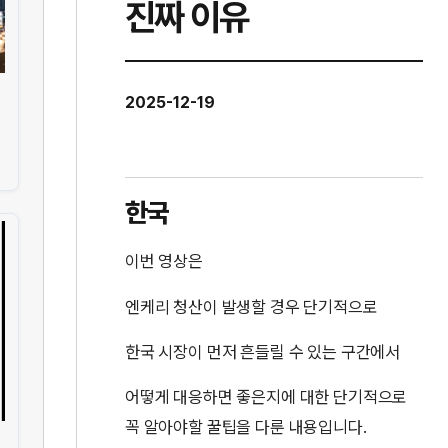
진짜 이유
2025-12-19
한국
이번 영상은
엔케리 청산이 발생할 경우 단기적으로
한국 시장이 먼저 흔들릴 수 있는 구간에서
어떻게 대응하면 좋은지에 대한 단기적으로
꼭 알아야할 꿀팁을 다룬 내용입니다.