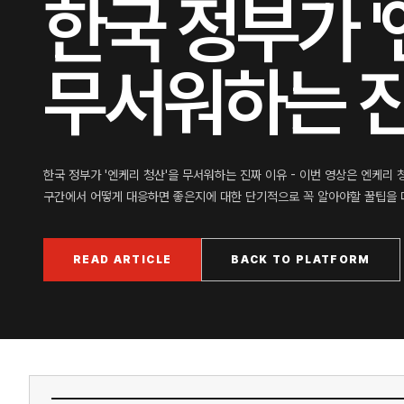
한국 정부가 '
무서워하는 진
한국 정부가 '엔케리 청산'을 무서워하는 진짜 이유 - 이번 영상은 엔케리
구간에서 어떻게 대응하면 좋은지에 대한 단기적으로 꼭 알아야할 꿀팁을 다
READ ARTICLE
BACK TO PLATFORM