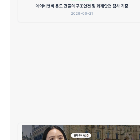
에어비앤비 용도 건물의 구조안전 및 화재안전 검사 기준
2026-06-21