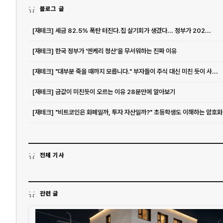
블로그 글
[재테크] 세금 82.5% 폭탄 터진다.집 살기회가 생겼다... 정부가 202...
[재테크] 한국 정부가 '엔케리 청산'을 무서워하는 진짜 이유
[재테크] "대부분 죽을 때까지 모릅니다." 부자들이 주식 대신 미친 듯이 사...
[재테크] 금값이 미친듯이 오르는 이유 28분만에 알아보기
[재테크
전체 기사
관련 글