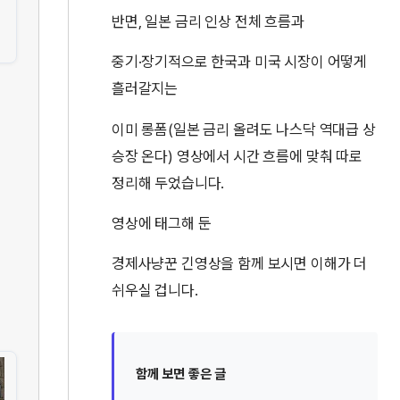
반면, 일본 금리 인상 전체 흐름과
중기·장기적으로 한국과 미국 시장이 어떻게
흘러갈지는
이미 롱폼(일본 금리 올려도 나스닥 역대급 상
승장 온다) 영상에서 시간 흐름에 맞춰 따로
정리해 두었습니다.
영상에 태그해 둔
경제사냥꾼 긴영상을 함께 보시면 이해가 더
쉬우실 겁니다.
함께 보면 좋은 글