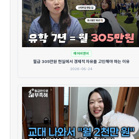
에어비앤비
월급 305만원 현실에서 경제적 자유를 고민해야 하는 이유
2026-05-24