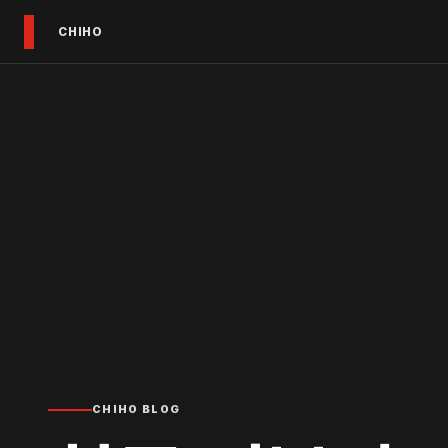
CHIHO
CHIHO BLOG