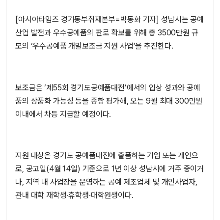
[아시아타임즈 경기동부취재본부=박동화 기자] 성남시는 공예
산업 발전과 우수공예품의 판로 확보를 위해 총 3500만원 규
모의 ‘우수공예품 개발보조금 지원 사업’을 추진한다.
보조금은 ‘제55회 경기도공예품대전’에서의 입상 성과와 공예
품의 상품화 가능성 등을 종합 평가해, 오는 9월 최대 300만원
이내에서 차등 지급할 예정이다.
지원 대상은 경기도 공예품대전에 출품하는 기업 또는 개인으
로, 공고일(4월 14일) 기준으로 1년 이상 성남시에 거주 중이거
나, 지역 내 사업장을 운영하는 공예 제조업체 및 개인사업자,
관내 대학 재학생·휴학생·대학원생이다.