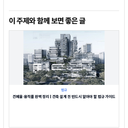
이 주제와 함께 보면 좋은 글
법규
건폐율·용적률 완벽 정리 | 건축 설계 전 반드시 알아야 할 법규 가이드