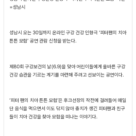
=성남시
성남시 오는 30일까지 온라인 구강 건강 인형극 ‘피터팬의 치아
튼튼 모험’ 공연 관람 신청을 받는다.
제80회 구강보건의 날(6.9)을 맞아 어린이들에게 올바른 구강
건강 습관을 기르는 계기를 마련해 주려고 선보이는 공연이다.
‘피터 팬의 치아 튼튼 모험’은 후크선장의 작전에 걸려들어 매일
단 음식을 먹으면서 이도 닦지 않아 충치가 생긴 피터팬과 친구
들이 치아 건강을 찾아 모험을 떠나는 이야기다.