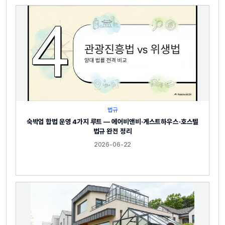
법규
숙박업 합법 운영 4가지 루트 — 에어비앤비·게스트하우스·호스텔
법규 완전 정리
2026-06-22