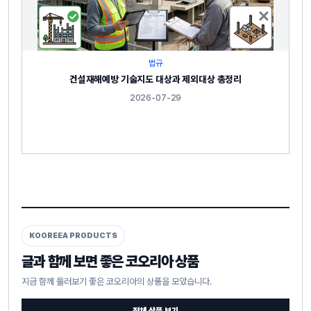
법규
건설재해예방 기술지도 대상과 제외대상 총정리
2026-07-29
KOOREEA PRODUCTS
글과 함께 보면 좋은 코오리아 상품
지금 함께 둘러보기 좋은 코오리아의 상품을 모았습니다.