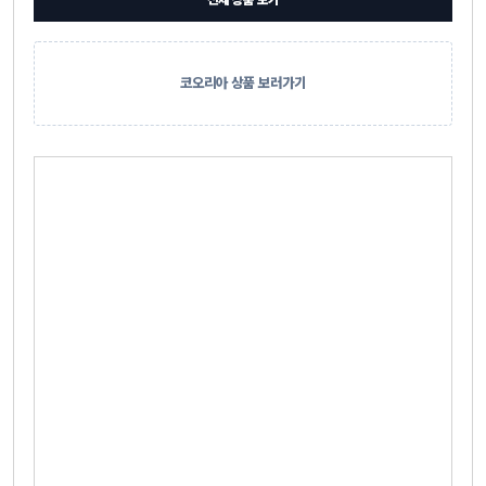
전체 상품 보기
코오리아 상품 보러가기