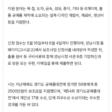
지원 분야는 목·칠, 도자, 금속, 섬유, 종이, 기타 등 6개이며, 출
품 공예품 제작에 소요되는 설계·디자인 개발비, 재료비, 생산비
등을 지원한다.
신청 접수는 5월 16일부터 6월 4일까지 진행되며, 성남시청 홈
페이지(고시공고)에서 보조사업 신청서를 내려받아 작성한 뒤,
출품 원서 등 구비서류와 함께 성남시청 서관 8층 기업혁신과
로 방문 또는 우편, 이메일을 통해 제출하면 된다.
시는 지난해에도 경기도 공예품대전에 참가한 56명에게 총
2500만원의 보조금을 지원했으며, ‘제54회 경기도공예품대
전’에서 개인상 17명 수상, 단체 최우수상 수상이라는 우수한
성과를 거둔 바 있다.