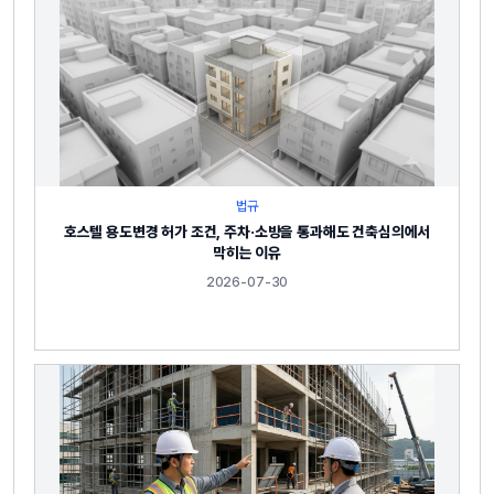
법규
호스텔 용도변경 허가 조건, 주차·소방을 통과해도 건축심의에서
막히는 이유
2026-07-30