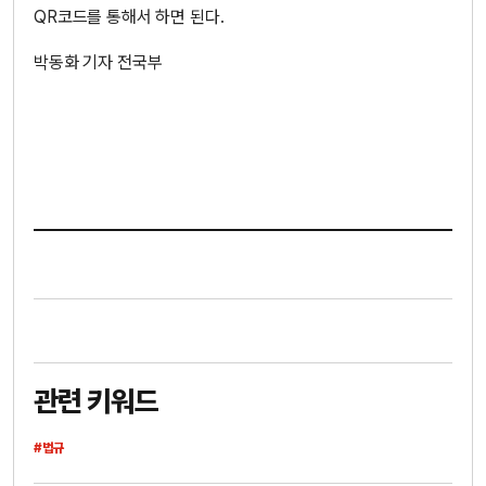
QR코드를 통해서 하면 된다.
박동화 기자 전국부
관련 키워드
#법규