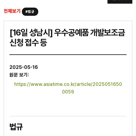
전체보기
#법규
[16일 성남시] 우수공예품 개발보조금
신청 접수 등
2025-05-16
원문 보기:
https://www.asiatime.co.kr/article/2025051650
0059
법규