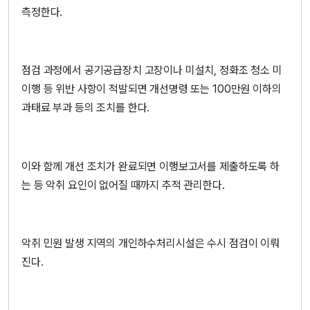
측정한다.
점검 과정에서 공기공급장치 고장이나 미설치, 정화조 청소 미
이행 등 위반 사항이 적발되면 개선명령 또는 100만원 이하의
과태료 부과 등의 조치를 한다.
이와 함께 개선 조치가 완료되면 이행보고서를 제출하도록 하
는 등 악취 요인이 없어질 때까지 추적 관리한다.
악취 민원 발생 지역의 개인하수처리시설은 수시 점검이 이뤄
진다.