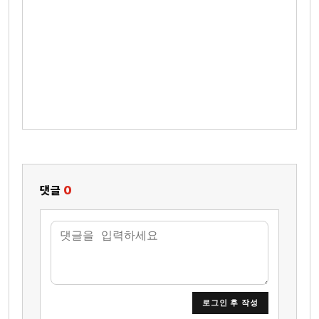
댓글
0
로그인 후 작성