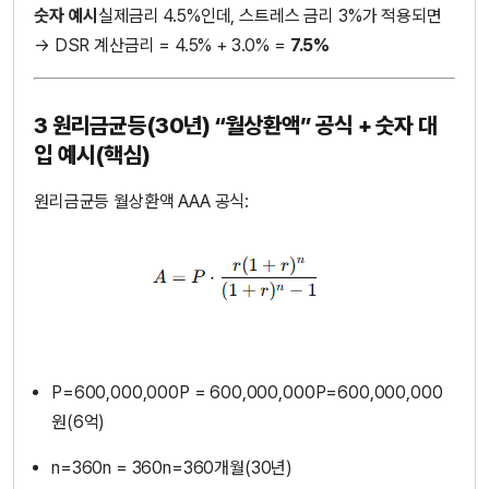
숫자 예시
실제금리 4.5%인데, 스트레스 금리 3%가 적용되면
→ DSR 계산금리 = 4.5% + 3.0% =
7.5%
3 원리금균등(30년) “월상환액” 공식 + 숫자 대
입 예시(핵심)
원리금균등 월상환액 AAA 공식:
P=600,000,000P = 600,000,000P=600,000,000
원(6억)
n=360n = 360n=360개월(30년)