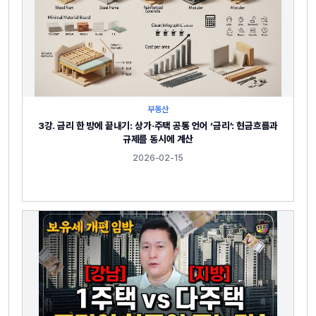
부동산
3강. 금리 한 방에 끝내기: 상가·주택 공통 언어 ‘금리’: 현금흐름과
규제를 동시에 계산
2026-02-15