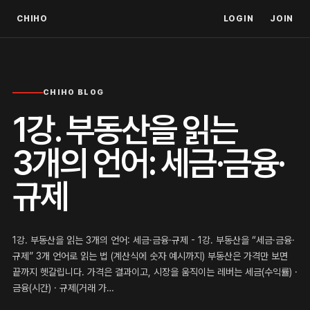
CHIHO
LOGIN
JOIN
CHIHO BLOG
1강. 부동산을 읽는
3개의 언어: 세금·금융·
규제
1강. 부동산을 읽는 3개의 언어: 세금·금융·규제 - 1강. 부동산을 “세금·금융·
규제” 3개 언어로 읽는 법 (계산식에 숫자 예시까지) 부동산은 가격만 보면
끝까지 헷갈립니다. 가격은 결과이고, 시장을 움직이는 레버는 세금(수익률) ·
금융(시간) · 규제(거래 가…