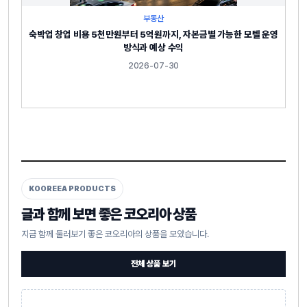
부동산
숙박업 창업 비용 5천만원부터 5억원까지, 자본금별 가능한 모텔 운영
방식과 예상 수익
2026-07-30
KOOREEA PRODUCTS
글과 함께 보면 좋은 코오리아 상품
지금 함께 둘러보기 좋은 코오리아의 상품을 모았습니다.
전체 상품 보기