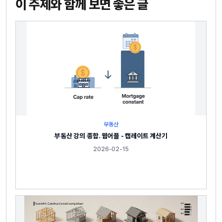
이 주제와 함께 보면 좋은 글
부동산
부동산 강의 종합. 웹어플 - 캡레이트 계산기
2026-02-15