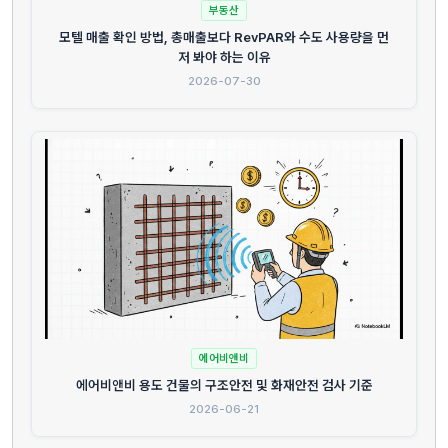
부동산
모텔 매출 확인 방법, 총매출보다 RevPAR와 수도 사용량을 먼
저 봐야 하는 이유
2026-07-30
에어비앤비
에어비앤비 용도 건물의 구조안전 및 화재안전 검사 기준
2026-06-21