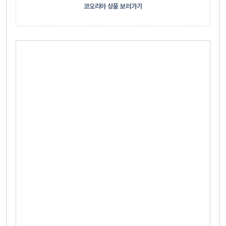
코오리아 상품 보러가기