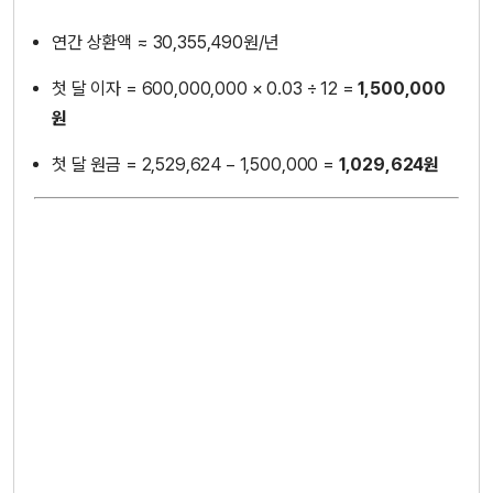
연간 상환액 ≈ 30,355,490원/년
첫 달 이자 = 600,000,000 × 0.03 ÷ 12 =
1,500,000
원
첫 달 원금 = 2,529,624 − 1,500,000 =
1,029,624원