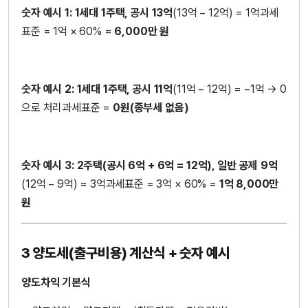
숫자 예시 1: 1세대 1주택, 공시 13억
(13억 − 12억) = 1억과세
표준 = 1억 × 60% =
6,000만 원
숫자 예시 2: 1세대 1주택, 공시 11억
(11억 − 12억) = −1억 → 0
으로 처리과세표준 =
0원(종부세 없음)
숫자 예시 3: 2주택(공시 6억 + 6억 = 12억), 일반 공제 9억
(12억 − 9억) = 3억과세표준 = 3억 × 60% =
1억 8,000만
원
3 양도세(출구비용) 계산식 + 숫자 예시
양도차익 기본식