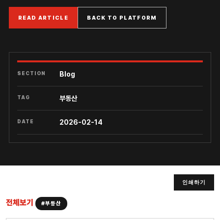
READ ARTICLE
BACK TO PLATFORM
SECTION
Blog
TAG
부동산
DATE
2026-02-14
인쇄하기
전체보기
#부동산