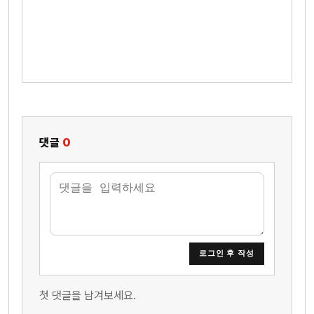
댓글
0
로그인 후 작성
첫 댓글을 남겨보세요.