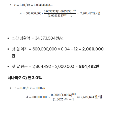
연간 상환액 ≈ 34,373,904원/년
첫 달 이자 = 600,000,000 × 0.04 ÷ 12 =
2,000,000
원
첫 달 원금 = 2,864,492 − 2,000,000 =
864,492원
시나리오 C) 연 3.0%