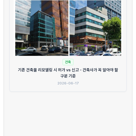
건축
기존 건축물 리모델링 시 허가 vs 신고 - 건축사가 꼭 알아야 할
구분 기준
2026-06-17