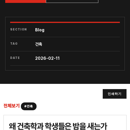
SECTION
Blog
TAG
건축
DATE
2026-02-11
인쇄하기
전체보기
#건축
왜 건축학과 학생들은 밤을 새는가