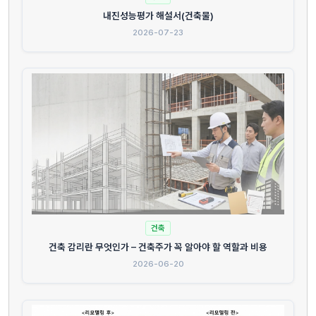
내진성능평가 해설서(건축물)
2026-07-23
건축
건축 감리란 무엇인가 – 건축주가 꼭 알아야 할 역할과 비용
2026-06-20