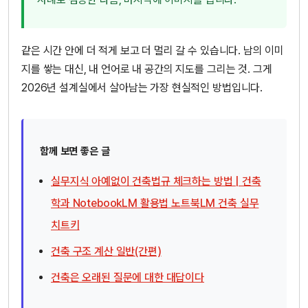
같은 시간 안에 더 적게 보고 더 멀리 갈 수 있습니다. 남의 이미
지를 쌓는 대신, 내 언어로 내 공간의 지도를 그리는 것. 그게
2026년 설계실에서 살아남는 가장 현실적인 방법입니다.
함께 보면 좋은 글
실무지식 아예없이 건축법규 체크하는 방법 | 건축
학과 NotebookLM 활용법 노트북LM 건축 실무
치트키
건축 구조 계산 일반(간편)
건축은 오래된 질문에 대한 대답이다