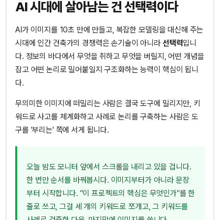
AI 시대에 살아남는 건 선택력이다
AI가 이미지를 10초 만에 만들고, 복잡한 모델링을 대신해 주는
시대에 인간 건축가의 경쟁력은 손기술이 아니라
선택력
입니
다. 정보의 바다에서 무엇을 취하고 무엇을 버릴지, 어떤 개념을
잡고 어떤 논리로 밀어붙일지 구조화하는 능력이 핵심이 됩니
다.
무의미한 이미지에 떠밀리는 사람은 결국 도구에 밀리지만, 키
워드로 사고를 체계화하고 사례로 논리를 구축하는 사람은 도
구를 '부리는' 쪽에 서게 됩니다.
오늘 밤도 모니터 앞에서 스크롤을 내리고 있을 겁니다.
한 번만 순서를 바꿔봅시다. 이미지부터가 아니라 문장
부터 시작합니다. "이 프로젝트의 핵심은 무엇인가"를 한
줄로 쓰고, 그걸 세 개의 키워드로 쪼개고, 그 키워드를
사례로 검증한 다음, 마지막에 이미지를 씁니다.