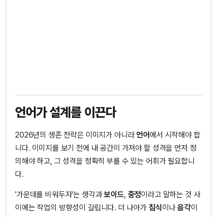
언어가 설계를 이끈다
2026년의 생존 전략은 이미지가 아니라
언어
에서 시작해야 합
니다. 이미지를 보기 전에 내 공간이 가져야 할 성격을 먼저 정
의해야 하고, 그 성격을 정확히 부를 수 있는 어휘가 필요합니
다.
'가운데를 비워두자'는 생각과
보이드
,
중정
이라고 말하는 것 사
이에는 작업의 방향성이 갈립니다. 더 나아가
침식
이나
음각
이