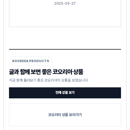
2025-05-27
KOOREEA PRODUCTS
글과 함께 보면 좋은 코오리아 상품
지금 함께 둘러보기 좋은 코오리아의 상품을 모았습니다.
전체 상품 보기
코오리아 상품 보러가기