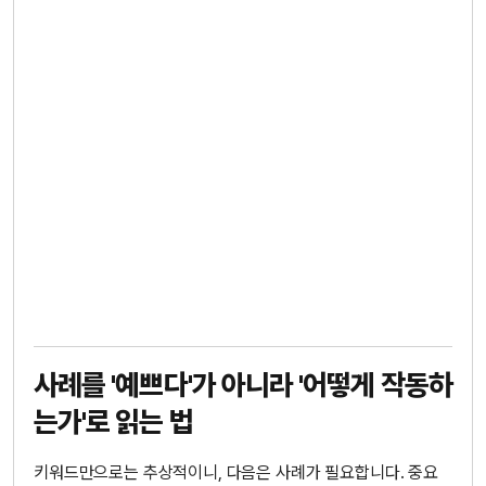
사례를 '예쁘다'가 아니라 '어떻게 작동하
는가'로 읽는 법
키워드만으로는 추상적이니, 다음은 사례가 필요합니다. 중요