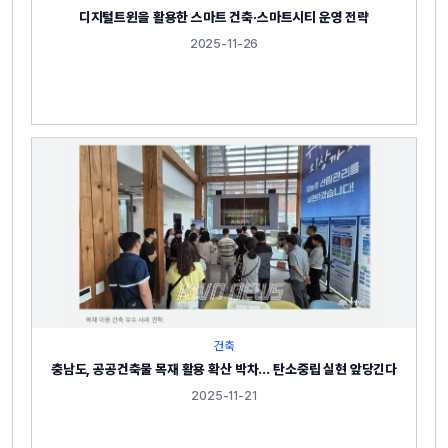
디지털트윈을 활용한 스마트 건축·스마트시티 운영 전략
2025-11-26
건축
충남도, 공공건축물 목재 활용 확산 박차… 탄소중립 실현 앞당긴다
2025-11-21