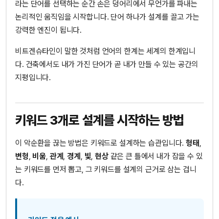
라는 단어를 선택하는 순간 손은 덩어리에서 무언가를 파내는
논리적인 움직임을 시작합니다. 단어 하나가 설계를 끌고 가는
강력한 엔진이 됩니다.
비트겐슈타인이 말한 것처럼 언어의 한계는 세계의 한계입니
다. 건축에서도 내가 가진 단어가 곧 내가 만들 수 있는 공간의
지평입니다.
키워드 3개로 설계를 시작하는 방법
이 악순환을 끊는 방법은 키워드로 설계하는 습관입니다.
형태
,
변형
,
비움
,
관계
,
경계
,
빛
,
현상
같은 큰 틀에서 내가 잡을 수 있
는 키워드를 먼저 뽑고, 그 키워드를 설계의 근거로 삼는 겁니
다.