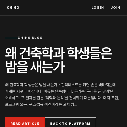
CHIHO
LOGIN
JOIN
CHIHO BLOG
왜 건축학과 학생들은
밤을 새는가
왜 건축학과 학생들은 밤을 새는가 - 핀터레스트를 켜면 손은 바빠지는데
설계는 자꾸 비어갑니다. 이유는 단순합니다. 우리는 ‘문제를 푼 결과’만
소비하고, 그 결과를 만든 ‘맥락과 논리’를 건너뛰기 때문입니다. 대지 조건,
프로그램 요구, 구조·법규·예산이라는 고차 방…
READ ARTICLE
BACK TO PLATFORM