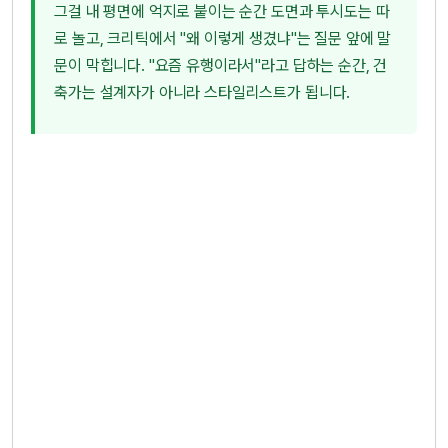
그걸 내 평면에 억지로 붙이는 순간 도면과 투시도는 따
로 놀고, 크리틱에서 "왜 이렇게 생겼냐"는 질문 앞에 말
문이 막힙니다. "요즘 유행이라서"라고 답하는 순간, 건
축가는 설계자가 아니라 스타일리스트가 됩니다.