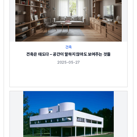
건축
건축은 태도다 – 공간이 말하지 않아도 보여주는 것들
2025-05-27