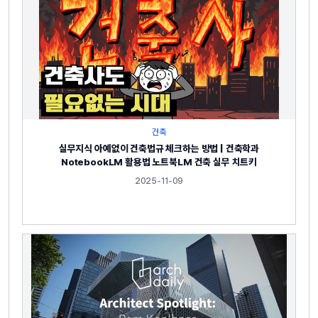
건축
실무지식 아예없이 건축법규 체크하는 방법 | 건축학과
NotebookLM 활용법 노트북LM 건축 실무 치트키
2025-11-09