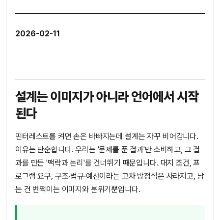
2026-02-11
설계는 이미지가 아니라 언어에서 시작
된다
핀터레스트를 켜면 손은 바빠지는데 설계는 자꾸 비어갑니다.
이유는 단순합니다. 우리는 '문제를 푼 결과'만 소비하고, 그 결
과를 만든 '맥락과 논리'를 건너뛰기 때문입니다. 대지 조건, 프
로그램 요구, 구조·법규·예산이라는 고차 방정식은 사라지고, 남
는 건 번쩍이는 이미지와 분위기뿐입니다.