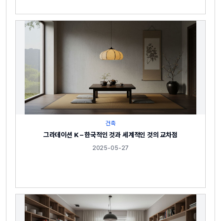
건축
그라데이션 K – 한국적인 것과 세계적인 것의 교차점
2025-05-27