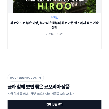
디자인
히로오 도쿄 부촌 여행, 부가티 쇼룸부터 히로 가든 힐즈까지 걷는 건축
산책
2026-05-26
KOOREEA PRODUCTS
글과 함께 보면 좋은 코오리아 상품
지금 함께 둘러보기 좋은 코오리아의 상품을 모았습니다.
전체 상품 보기