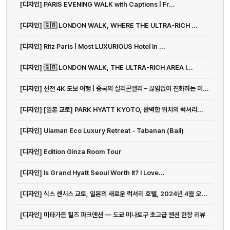
[디자인] PARIS EVENING WALK with Captions | Fr...
[디자인] 🇬🇧 LONDON WALK, WHERE THE ULTRA-RICH ...
[디자인] Ritz Paris | Most LUXURIOUS Hotel in ...
[디자인] 🇬🇧 LONDON WALK, THE ULTRA-RICH AREA I...
[디자인] 선전 4K 도보 여행 | 중국의 실리콘밸리 – 끊임없이 진화하는 미...
[디자인] [일본 교토] PARK HYATT KYOTO, 완벽한 위치의 럭셔리...
[디자인] Ulaman Eco Luxury Retreat - Tabanan (Bali)
[디자인] Edition Ginza Room Tour
[디자인] Is Grand Hyatt Seoul Worth It? I Love...
[디자인] 식스 센시스 교토, 일본의 새로운 럭셔리 호텔, 2024년 4월 오...
[디자인] 미타가든 힐즈 파크맨션 — 도쿄 미나토구 초고급 맨션 현장 리뷰