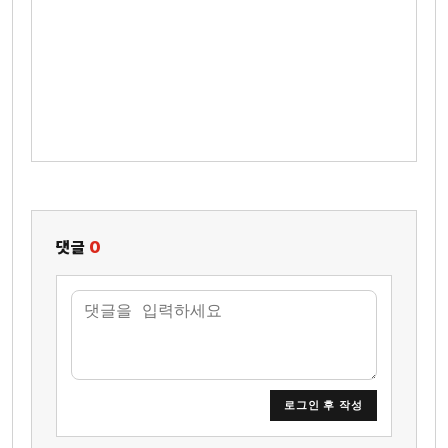
댓글
0
로그인 후 작성