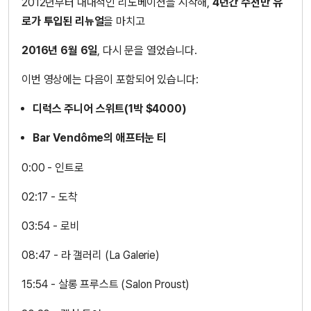
2012년부터 대대적인 리노베이션을 시작해,
4년간 수천만 유
로가 투입된 리뉴얼
을 마치고
2016년 6월 6일
, 다시 문을 열었습니다.
이번 영상에는 다음이 포함되어 있습니다:
디럭스 주니어 스위트(1박 $4000)
Bar Vendôme의 애프터눈 티
0:00 - 인트로
02:17 - 도착
03:54 - 로비
08:47 - 라 갤러리 (La Galerie)
15:54 - 살롱 프루스트 (Salon Proust)