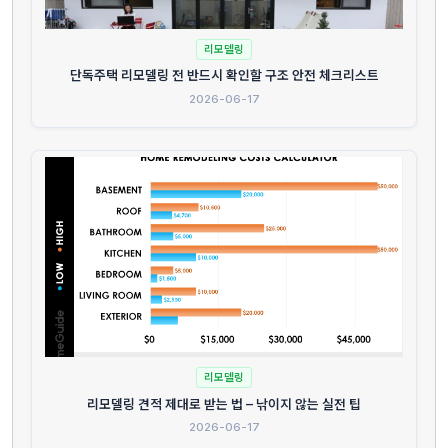
리모델링
단독주택 리모델링 전 반드시 확인할 구조 안전 체크리스트
2026-06-17
리모델링
리모델링 견적 제대로 받는 법 – 낚이지 않는 실전 팁
2026-06-17