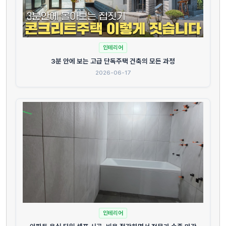
인테리어
3분 안에 보는 고급 단독주택 건축의 모든 과정
2026-06-17
인테리어