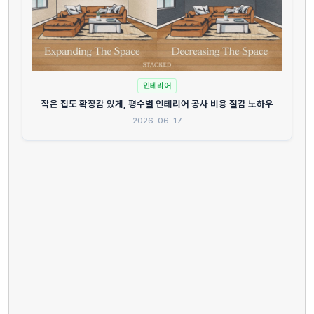
인테리어
작은 집도 확장감 있게, 평수별 인테리어 공사 비용 절감 노하우
2026-06-17