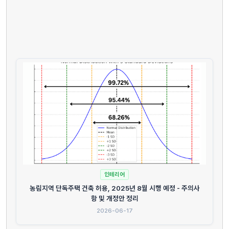
인테리어
농림지역 단독주택 건축 허용, 2025년 8월 시행 예정 - 주의사
항 및 개정안 정리
2026-06-17