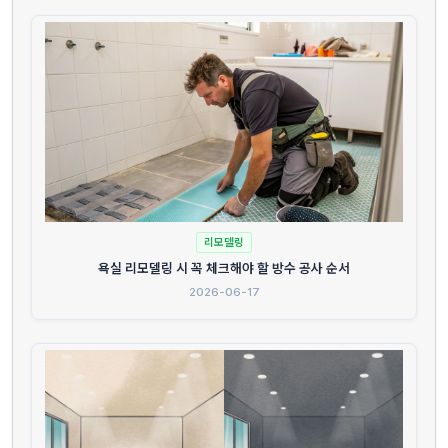
리모델링
욕실 리모델링 시 꼭 체크해야 할 방수 공사 순서
2026-06-17