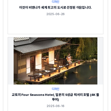
디자인
이것이 비엔나가 세계 최고의 도시로 선정된 이유입니다.
2025-06-26
디자인
교토의 Four Seasons Hotel, 일본의 5성급 럭셔리 호텔 (4K 풀
투어)
2025-06-16