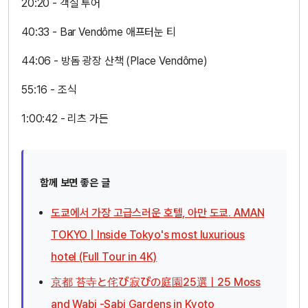
20:20 - 객실 투어
40:33 - Bar Vendôme 애프터눈 티
44:06 - 방돔 광장 산책 (Place Vendôme)
55:16 - 조식
1:00:42 - 리츠 가든
함께 보면 좋은 글
도쿄에서 가장 고급스러운 호텔, 아만 도쿄. AMAN
TOKYO | Inside Tokyo's most luxurious
hotel (Full Tour in 4K)
京都 苔寺と侘び寂びの庭園25選｜25 Moss
and Wabi -Sabi Gardens in Kyoto