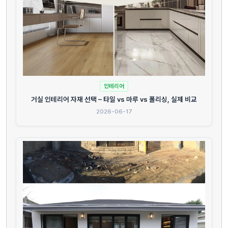
인테리어
거실 인테리어 자재 선택 – 타일 vs 마루 vs 폴리싱, 실제 비교
2026-06-17