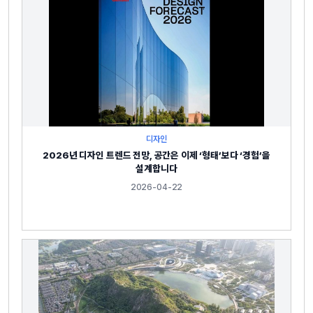
디자인
2026년 디자인 트렌드 전망, 공간은 이제 ‘형태’보다 ‘경험’을
설계합니다
2026-04-22