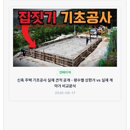
인테리어
신축 주택 기초공사 실제 견적 공개 - 평수별 상한가 vs 실제 계
약가 비교분석
2026-06-17