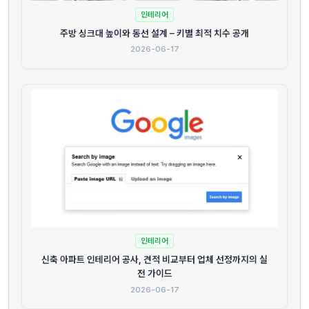
인테리어
주방 싱크대 높이와 동선 설계 – 키별 최적 치수 공개
2026-06-17
인테리어
신축 아파트 인테리어 공사, 견적 비교부터 업체 선정까지의 실
전 가이드
2026-06-17