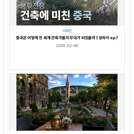
디자인
중국은 어떻게 전 세계 건축가들의 무대가 되었을까 | 상하이 ep7
2026-02-08