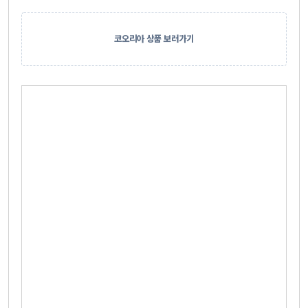
코오리아 상품 보러가기