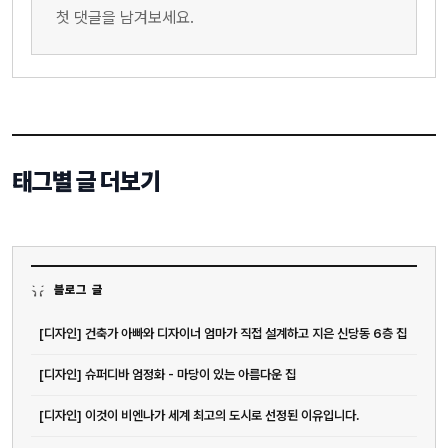
첫 댓글을 남겨보세요.
태그별 글 더보기
블로그 글
[디자인] 건축가 아빠와 디자이너 엄마가 직접 설계하고 지은 신당동 6층 집
[디자인] 슈퍼디바 엄정화 - 마당이 있는 아름다운 집
[디자인] 이것이 비엔나가 세계 최고의 도시로 선정된 이유입니다.