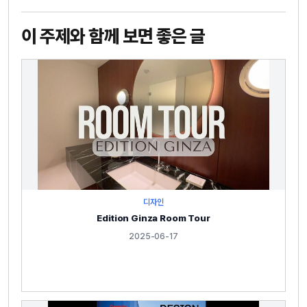
이 주제와 함께 보면 좋은 글
디자인
Edition Ginza Room Tour
2025-06-17