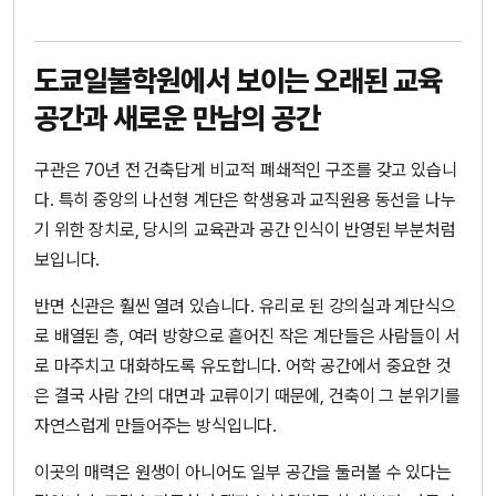
도쿄일불학원에서 보이는 오래된 교육
공간과 새로운 만남의 공간
구관은 70년 전 건축답게 비교적 폐쇄적인 구조를 갖고 있습니
다. 특히 중앙의 나선형 계단은 학생용과 교직원용 동선을 나누
기 위한 장치로, 당시의 교육관과 공간 인식이 반영된 부분처럼
보입니다.
반면 신관은 훨씬 열려 있습니다. 유리로 된 강의실과 계단식으
로 배열된 층, 여러 방향으로 흩어진 작은 계단들은 사람들이 서
로 마주치고 대화하도록 유도합니다. 어학 공간에서 중요한 것
은 결국 사람 간의 대면과 교류이기 때문에, 건축이 그 분위기를
자연스럽게 만들어주는 방식입니다.
이곳의 매력은 원생이 아니어도 일부 공간을 둘러볼 수 있다는