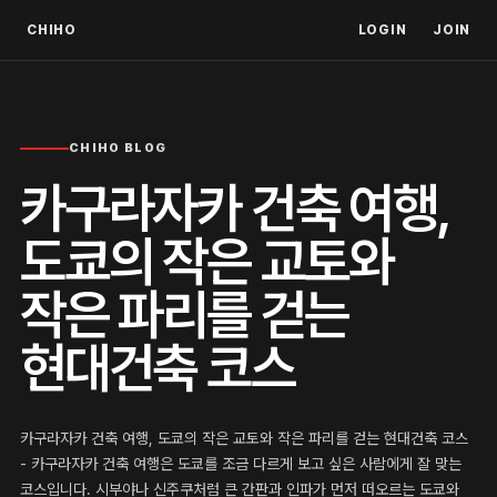
CHIHO
LOGIN
JOIN
CHIHO BLOG
카구라자카 건축 여행,
도쿄의 작은 교토와
작은 파리를 걷는
현대건축 코스
카구라자카 건축 여행, 도쿄의 작은 교토와 작은 파리를 걷는 현대건축 코스
- 카구라자카 건축 여행은 도쿄를 조금 다르게 보고 싶은 사람에게 잘 맞는
코스입니다. 시부야나 신주쿠처럼 큰 간판과 인파가 먼저 떠오르는 도쿄와