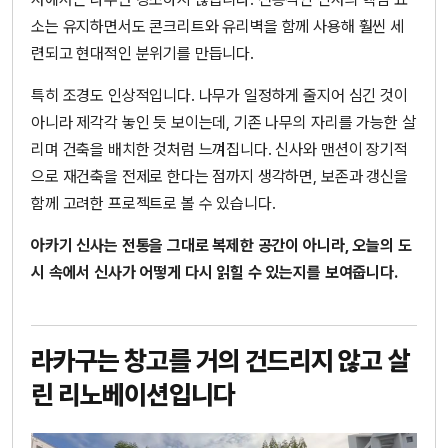
소는 유지하면서도 콘크리트와 유리벽을 함께 사용해 훨씬 세
련되고 현대적인 분위기를 만듭니다.
특히 조경도 인상적입니다. 나무가 일정하게 줄지어 심긴 것이
아니라 제각각 놓인 듯 보이는데, 기존 나무의 자리를 가능한 살
리며 건축을 배치한 것처럼 느껴집니다. 신사와 맨션이 장기적
으로 재건축을 전제로 한다는 점까지 생각하면, 보존과 갱신을
함께 고려한 프로젝트로 볼 수 있습니다.
아카기 신사는 전통을 그대로 복제한 공간이 아니라, 오늘의 도
시 속에서 신사가 어떻게 다시 읽힐 수 있는지를 보여줍니다.
라카구는 창고를 거의 건드리지 않고 살
린 리노베이션입니다