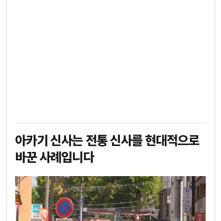
아카기 신사는 전통 신사를 현대적으로
바꾼 사례입니다