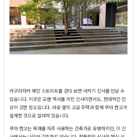
카구라자카 메인 스트리트를 걷다 보면 아카기 신사를 만날 수
있습니다. 이곳은 오랜 역사를 가진 신사이면서도, 현대적인 인
상이 강한 장소입니다. 바로 옆의 고급 주택과 함께 쿠마 켄고가
설계한 것으로 알려져 있습니다.
쿠마 켄고는 목재를 자주 사용하는 건축가로 유명하지만, 이 신
사에서는 나무만 강조하지 않습니다. 전통적인 신사의 핵심 요