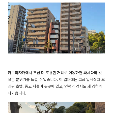
카구라자카에서 조금 더 조용한 거리로 이동하면 와세다와 맞
닿은 분위기를 느낄 수 있습니다. 이 일대에는 고급 일식집과 오
래된 호텔, 종교 시설이 곳곳에 있고, 언덕의 경사도 꽤 강하게
다가옵니다.