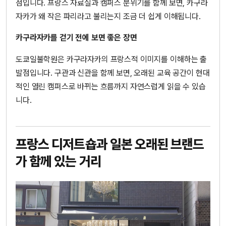
점입니다. 프랑스 자료실과 캠퍼스 분위기를 함께 보면, 카구라
자카가 왜 작은 파리라고 불리는지 조금 더 쉽게 이해됩니다.
카구라자카를 걷기 전에 보면 좋은 장면
도쿄일불학원은 카구라자카의 프랑스적 이미지를 이해하는 출
발점입니다. 구관과 신관을 함께 보면, 오래된 교육 공간이 현대
적인 열린 캠퍼스로 바뀌는 흐름까지 자연스럽게 읽을 수 있습
니다.
프랑스 디저트숍과 일본 오래된 브랜드
가 함께 있는 거리