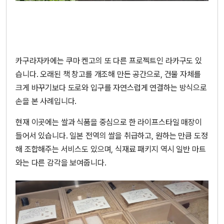
카구라자카에는 쿠마 켄고의 또 다른 프로젝트인 라카구도 있
습니다. 오래된 책 창고를 개조해 만든 공간으로, 건물 자체를
크게 바꾸기보다 도로와 입구를 자연스럽게 연결하는 방식으로
손을 본 사례입니다.
현재 이곳에는 쌀과 식품을 중심으로 한 라이프스타일 매장이
들어서 있습니다. 일본 전역의 쌀을 취급하고, 원하는 만큼 도정
해 조합해주는 서비스도 있으며, 식재료 패키지 역시 일반 마트
와는 다른 감각을 보여줍니다.