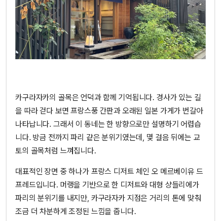
카구라자카의 골목은 언덕과 함께 기억됩니다. 경사가 있는 길
을 따라 걷다 보면 프랑스풍 간판과 오래된 일본 가게가 번갈아
나타납니다. 그래서 이 동네는 한 방향으로만 설명하기 어렵습
니다. 방금 전까지 파리 같은 분위기였는데, 몇 걸음 뒤에는 교
토의 골목처럼 느껴집니다.
대표적인 장면 중 하나가 프랑스 디저트 체인 오 메르베이유 드
프레드입니다. 머랭을 기반으로 한 디저트와 대형 샹들리에가
파리의 분위기를 내지만, 카구라자카 지점은 거리의 톤에 맞춰
조금 더 차분하게 조정된 느낌을 줍니다.