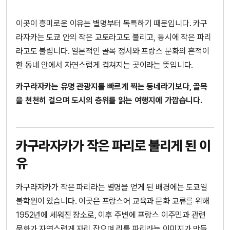
이곳이 흥미로운 이유는 별명부터 독특하기 때문입니다. 카구
라자카는 도쿄 안의 작은 교토라고도 불리고, 동시에 작은 파리
라고도 불립니다. 일본적인 골목 정서와 프랑스 문화의 흔적이
한 동네 안에서 자연스럽게 겹쳐지는 곳이라는 뜻입니다.
카구라자카는 유명 관광지를 빠르게 찍는 동네라기보다, 골목
을 천천히 걸으며 도시의 층위를 읽는 여행지에 가깝습니다.
카구라자카가 작은 파리로 불리게 된 이
유
카구라자카가 작은 파리라는 별명을 얻게 된 배경에는 도쿄일
불학원이 있습니다. 이곳은 프랑스어 교육과 문화 교류를 위해
1952년에 세워진 장소로, 이후 주변에 프랑스 이주민과 관련
문화가 자연스럽게 자리 잡으며 리틀 파리라는 이미지가 만들