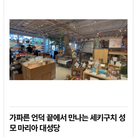
가파른 언덕 끝에서 만나는 세키구치 성
모 마리아 대성당