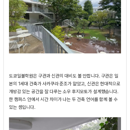
도쿄일불학원은 구관과 신관의 대비도 볼 만합니다. 구관은 일
본의 1세대 건축가 사카쿠라 준조가 맡았고, 신관은 현대적으로
개방감 있는 공간을 잘 다루는 소우 후지모토가 설계했습니다.
한 캠퍼스 안에서 시간 차이가 나는 두 건축 언어를 함께 볼 수
있는 셈입니다.