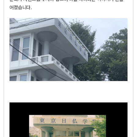
어졌습니다.