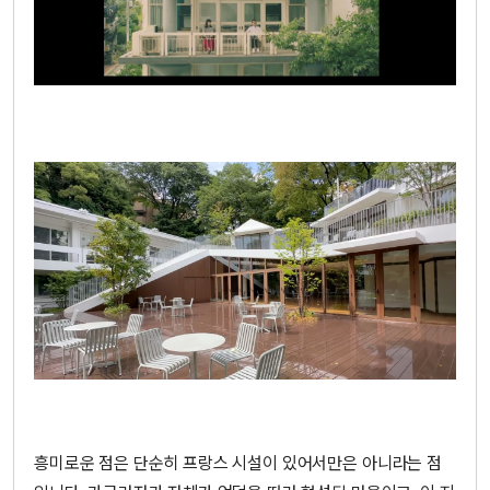
흥미로운 점은 단순히 프랑스 시설이 있어서만은 아니라는 점