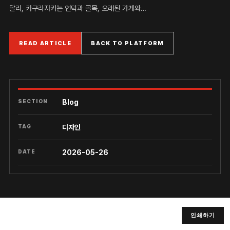
달리, 카구라자카는 언덕과 골목, 오래된 가게와…
READ ARTICLE
BACK TO PLATFORM
SECTION
Blog
TAG
디자인
DATE
2026-05-26
인쇄하기