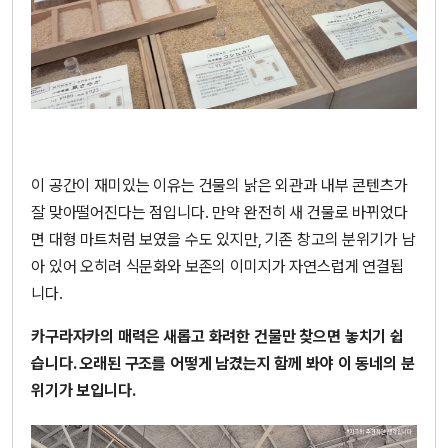
이 공간이 재미있는 이유는 건물의 낡은 외관과 내부 콘텐츠가
잘 맞아떨어진다는 점입니다. 만약 완전히 새 건물로 바뀌었다
면 대형 마트처럼 보였을 수도 있지만, 기존 창고의 분위기가 남
아 있어 오히려 식문화와 보존의 이미지가 자연스럽게 연결됩
니다.
카구라자카의 매력은 새롭고 화려한 건물만 찾으면 놓치기 쉽
습니다. 오래된 구조를 어떻게 남겼는지 함께 봐야 이 동네의 분
위기가 보입니다.