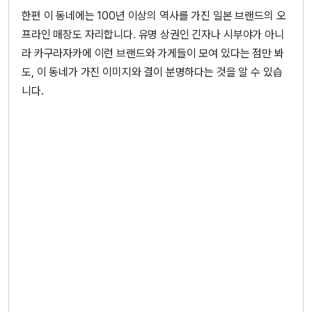
한편 이 동네에는 100년 이상의 역사를 가진 일본 브랜드의 오
프라인 매장도 자리합니다. 유명 상권인 긴자나 시부야가 아니
라 카구라자카에 이런 브랜드와 가게들이 모여 있다는 점만 봐
도, 이 동네가 가진 이미지와 결이 분명하다는 것을 알 수 있습
니다.