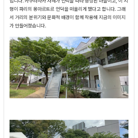
입니다. 카구라자카 자체가 언덕을 따라 형성된 마을이고, 이 지
형이 파리의 몽마르트르 언덕을 떠올리게 했다고 합니다. 그래
서 거리의 분위기와 문화적 배경이 함께 작용해 지금의 이미지
가 만들어졌습니다.